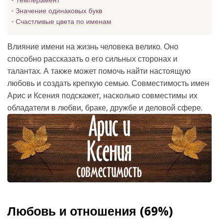
Темперамент
Значение одинаковых букв
Счастливые цвета по именам
Влияние имени на жизнь человека велико. Оно
способно рассказать о его сильных сторонах и
талантах. А также может помочь найти настоящую
любовь и создать крепкую семью. Совместимость имен
Арис и Ксения подскажет, насколько совместимы их
обладатели в любви, браке, дружбе и деловой сфере.
Любовь и отношения (69%)