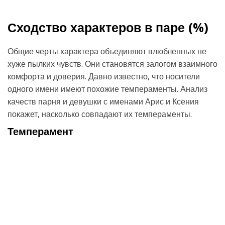
Сходство характеров в паре (
%)
Общие черты характера объединяют влюбленных не
хуже пылких чувств. Они становятся залогом взаимного
комфорта и доверия. Давно известно, что носители
одного имени имеют похожие темпераменты. Анализ
качеств парня и девушки с именами Арис и Ксения
покажет, насколько совпадают их темпераменты.
Темперамент