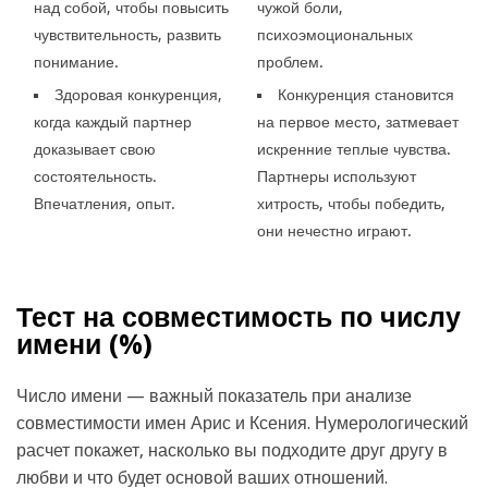
над собой, чтобы повысить
чужой боли,
чувствительность, развить
психоэмоциональных
понимание.
проблем.
Здоровая конкуренция,
Конкуренция становится
когда каждый партнер
на первое место, затмевает
доказывает свою
искренние теплые чувства.
состоятельность.
Партнеры используют
Впечатления, опыт.
хитрость, чтобы победить,
они нечестно играют.
Тест на совместимость по числу
имени (
%)
Число имени — важный показатель при анализе
совместимости имен Арис и Ксения. Нумерологический
расчет покажет, насколько вы подходите друг другу в
любви и что будет основой ваших отношений.