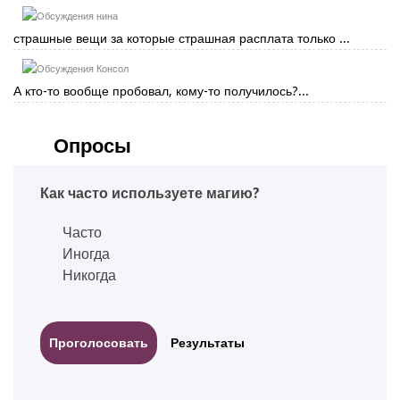
нина
страшные вещи за которые страшная расплата только ...
Консол
А кто-то вообще пробовал, кому-то получилось?...
Опросы
Как часто используете магию?
Часто
Иногда
Никогда
Результаты