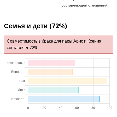
составляющей отношений.
Семья и дети (72%)
Совместимость в браке для пары Арис и Ксения
составляет 72%