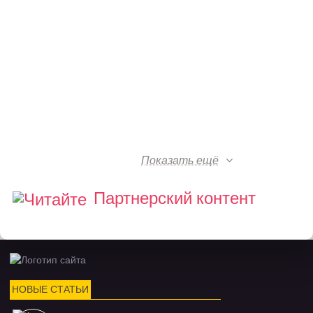
Показать ещё
Партнерский контент
НОВЫЕ СТАТЬИ