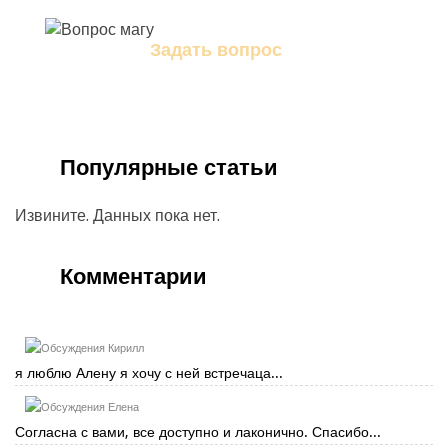
Задать вопрос
Задайте свой вопрос магу
Популярные статьи
Извините. Данных пока нет.
Комментарии
Кирилл
я люблю Алену я хочу с ней встречаца...
Елена
Согласна с вами, все доступно и лаконично. Спасибо...