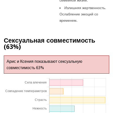
семейной жизни.
Излишняя жертвенность.
Ослабление эмоций со
временем.
Сексуальная совместимость
(63%)
Арис и Ксения показывают сексуальную
совместимость 63%