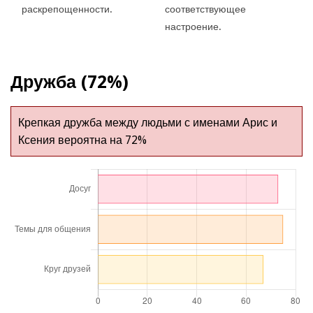
раскрепощенности.
соответствующее
настроение.
Дружба (72%)
Крепкая дружба между людьми с именами Арис и
Ксения вероятна на 72%