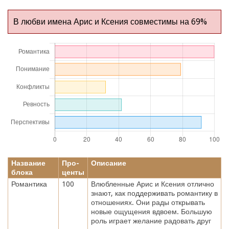
В любви имена Арис и Ксения совместимы на 69%
Название
Про-
Описание
блока
центы
Романтика
100
Влюбленные Арис и Ксения отлично
знают, как поддерживать романтику в
отношениях. Они рады открывать
новые ощущения вдвоем. Большую
роль играет желание радовать друг