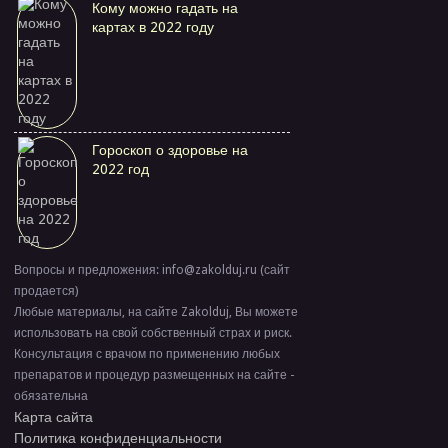
Кому можно гадать на
картах в 2022 году
Гороскоп о здоровье на
2022 год
Вопросы и предложения: info@zakolduj.ru (сайт
продается)
Любые материалы, на сайте Zakolduj, Вы можете
использовать на свой собственный страх и риск.
Консультация с врачом по применению любых
препаратов и процедур размещенных на сайте -
обязательна
Карта сайта
Политика конфиденциальности