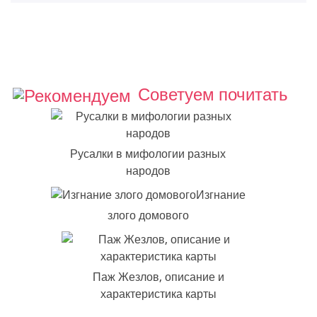
Советуем почитать
Русалки в мифологии разных
народов
Изгнание
злого домового
Паж Жезлов, описание и
характеристика карты