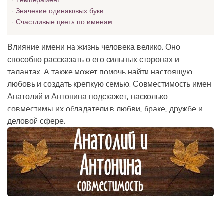
Темперамент
Значение одинаковых букв
Счастливые цвета по именам
Влияние имени на жизнь человека велико. Оно
способно рассказать о его сильных сторонах и
талантах. А также может помочь найти настоящую
любовь и создать крепкую семью. Совместимость имен
Анатолий и Антонина подскажет, насколько
совместимы их обладатели в любви, браке, дружбе и
деловой сфере.