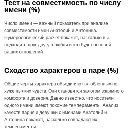
Тест на совместимость по числу
имени (
%)
Число имени — важный показатель при анализе
совместимости имен Анатолий и Антонина.
Нумерологический расчет покажет, насколько вы
подходите друг другу в любви и что будет основой
ваших отношений.
Сходство характеров в паре (
%)
Общие черты характера объединяют влюбленных не
хуже пылких чувств. Они становятся залогом взаимного
комфорта и доверия. Давно известно, что носители
одного имени имеют похожие темпераменты. Анализ
качеств парня и девушки с именами Анатолий и
Антонина покажет, насколько совпадают их
темпераменты.