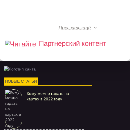
Показать ещё
Партнерский контент
НОВЫЕ СТАТЬИ
Кому можно гадать на
картах в 2022 году