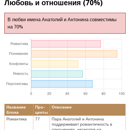
Любовь и отношения (70%)
В любви имена Анатолий и Антонина совместимы
на 70%
Название
Про-
Описание
блока
центы
Романтика
77
Пара Анатолий и Антонина
поддерживает романтичность в
отношениях, несмотря на