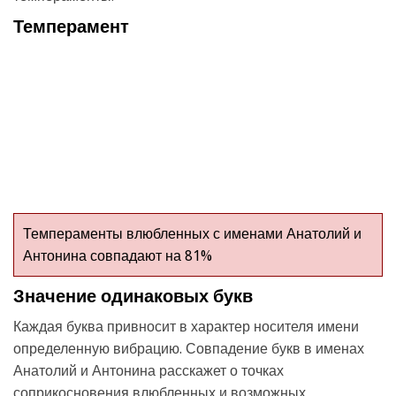
Темперамент
Темпераменты влюбленных с именами Анатолий и
Антонина совпадают на 81%
Значение одинаковых букв
Каждая буква привносит в характер носителя имени
определенную вибрацию. Совпадение букв в именах
Анатолий и Антонина расскажет о точках
соприкосновения влюбленных и возможных