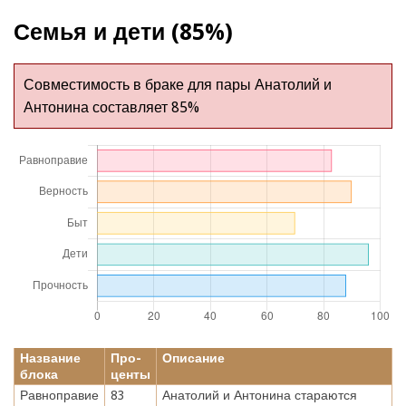
Семья и дети (85%)
Совместимость в браке для пары Анатолий и
Антонина составляет 85%
Название
Про-
Описание
блока
центы
Равноправие
83
Анатолий и Антонина стараются