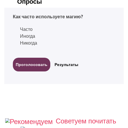
Опросы
Как часто используете магию?
Часто
Иногда
Никогда
Результаты
Советуем почитать