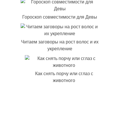
Гороскоп совместимости для Девы
Читаем заговоры на рост волос и их
укрепление
Как снять порчу или сглаз с
животного