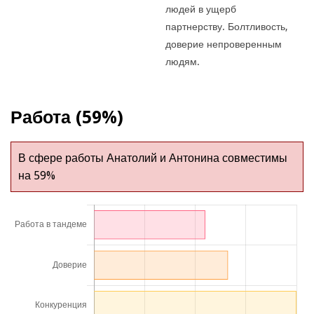
людей в ущерб
партнерству. Болтливость,
доверие непроверенным
людям.
Работа (59%)
В сфере работы Анатолий и Антонина совместимы
на 59%