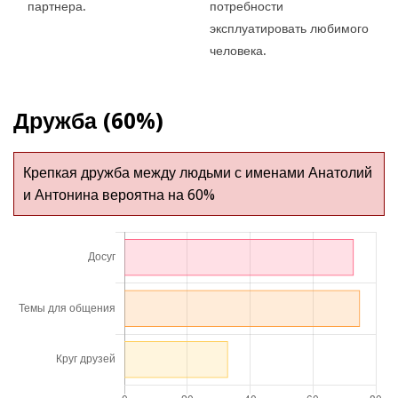
партнера.
потребности
эксплуатировать любимого
человека.
Дружба (60%)
Крепкая дружба между людьми с именами Анатолий
и Антонина вероятна на 60%