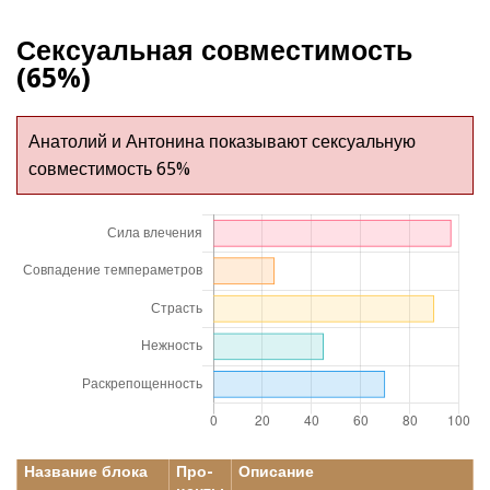
Сексуальная совместимость
(65%)
Анатолий и Антонина показывают сексуальную
совместимость 65%
Название блока
Про-
Описание