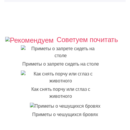
Советуем почитать
Приметы о запрете сидеть на столе
Как снять порчу или сглаз с
животного
Приметы о чешущихся бровях