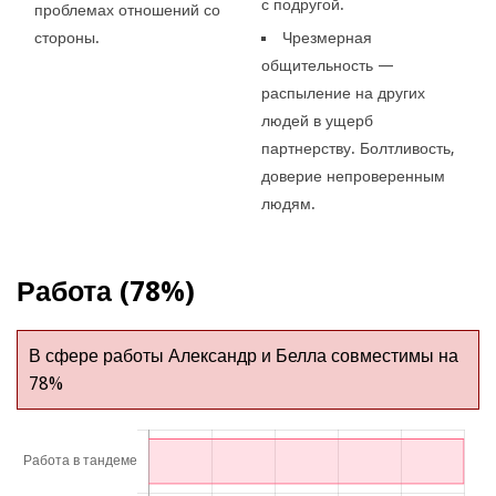
с подругой.
проблемах отношений со
стороны.
Чрезмерная
общительность —
распыление на других
людей в ущерб
партнерству. Болтливость,
доверие непроверенным
людям.
Работа (78%)
В сфере работы Александр и Белла совместимы на
78%