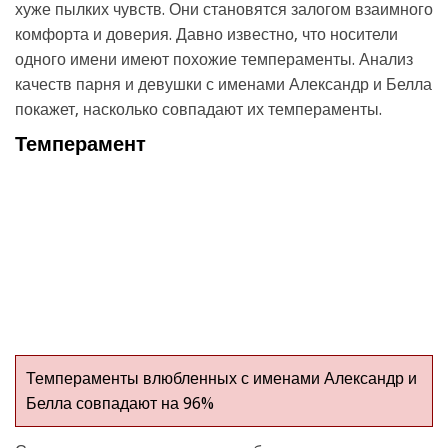
хуже пылких чувств. Они становятся залогом взаимного
комфорта и доверия. Давно известно, что носители
одного имени имеют похожие темпераменты. Анализ
качеств парня и девушки с именами Александр и Белла
покажет, насколько совпадают их темпераменты.
Темперамент
Темпераменты влюбленных с именами Александр и
Белла совпадают на 96%