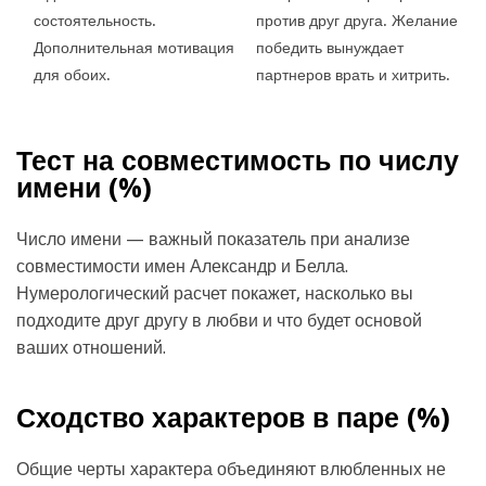
состоятельность.
против друг друга. Желание
Дополнительная мотивация
победить вынуждает
для обоих.
партнеров врать и хитрить.
Тест на совместимость по числу
имени (
%)
Число имени — важный показатель при анализе
совместимости имен Александр и Белла.
Нумерологический расчет покажет, насколько вы
подходите друг другу в любви и что будет основой
ваших отношений.
Сходство характеров в паре (
%)
Общие черты характера объединяют влюбленных не