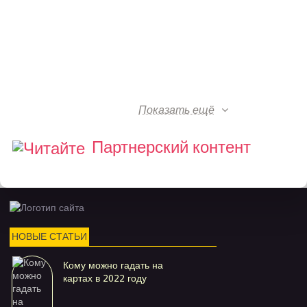
Показать ещё
Партнерский контент
НОВЫЕ СТАТЬИ
Кому можно гадать на
картах в 2022 году