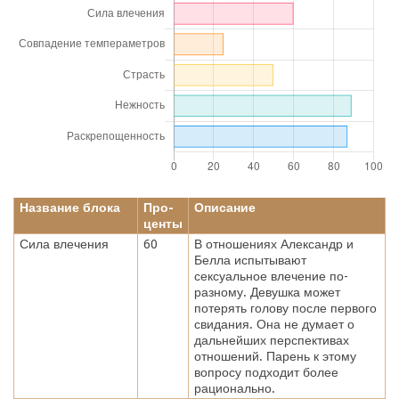
Название блока
Про-
Описание
центы
Сила влечения
60
В отношениях Александр и
Белла испытывают
сексуальное влечение по-
разному. Девушка может
потерять голову после первого
свидания. Она не думает о
дальнейших перспективах
отношений. Парень к этому
вопросу подходит более
рационально.