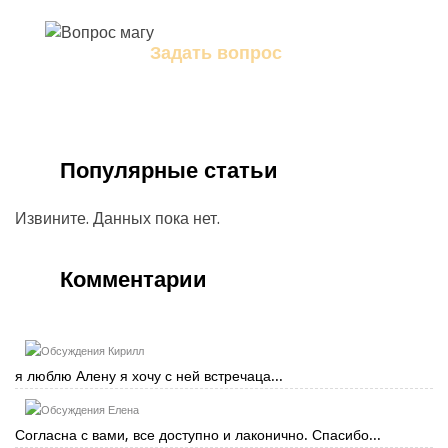
Задать вопрос
Задайте свой вопрос магу
Популярные статьи
Извините. Данных пока нет.
Комментарии
Кирилл
я люблю Алену я хочу с ней встречаца...
Елена
Согласна с вами, все доступно и лаконично. Спасибо...