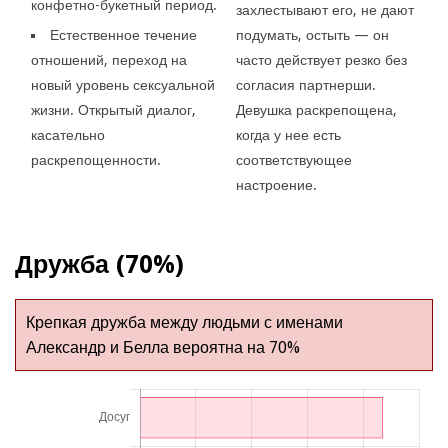
конфетно-букетный период.
захлестывают его, не дают
Естественное течение
подумать, остыть — он
отношений, переход на
часто действует резко без
новый уровень сексуальной
согласия партнерши.
жизни. Открытый диалог,
Девушка раскрепощена,
касательно
когда у нее есть
раскрепощенности.
соответствующее
настроение.
Дружба (70%)
Крепкая дружба между людьми с именами
Александр и Белла вероятна на 70%