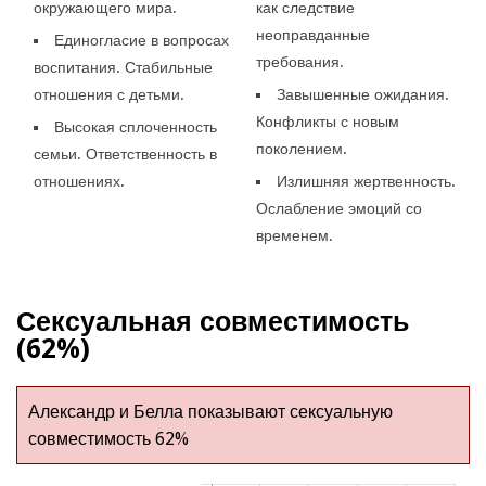
окружающего мира.
как следствие
неоправданные
Единогласие в вопросах
требования.
воспитания. Стабильные
отношения с детьми.
Завышенные ожидания.
Конфликты с новым
Высокая сплоченность
поколением.
семьи. Ответственность в
отношениях.
Излишняя жертвенность.
Ослабление эмоций со
временем.
Сексуальная совместимость
(62%)
Александр и Белла показывают сексуальную
совместимость 62%