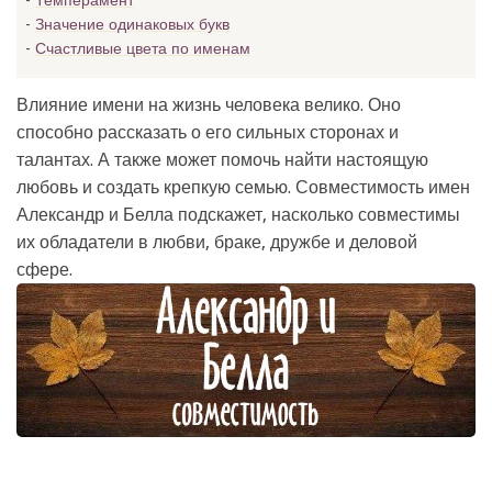
Темперамент
Значение одинаковых букв
Счастливые цвета по именам
Влияние имени на жизнь человека велико. Оно
способно рассказать о его сильных сторонах и
талантах. А также может помочь найти настоящую
любовь и создать крепкую семью. Совместимость имен
Александр и Белла подскажет, насколько совместимы
их обладатели в любви, браке, дружбе и деловой
сфере.