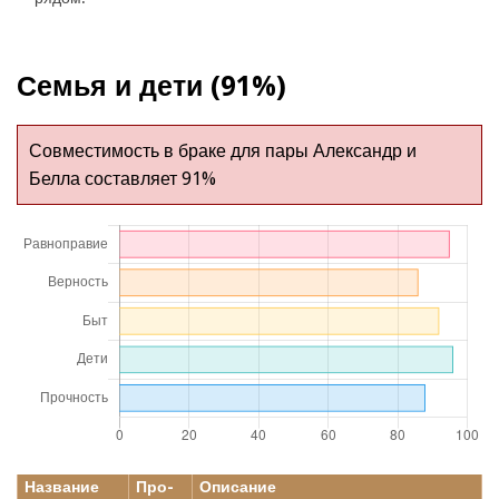
Семья и дети (91%)
Совместимость в браке для пары Александр и
Белла составляет 91%
Название
Про-
Описание