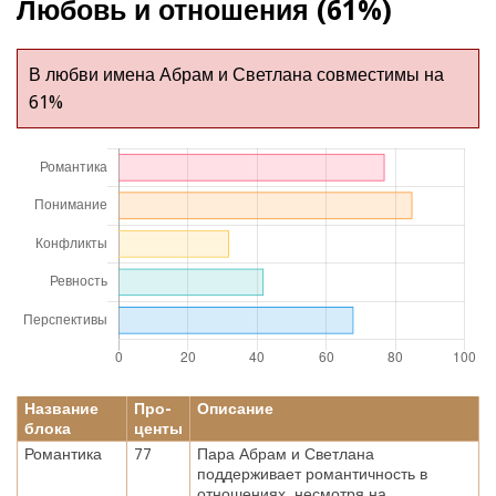
Любовь и отношения (61%)
В любви имена Абрам и Светлана совместимы на
61%
Название
Про-
Описание
блока
центы
Романтика
77
Пара Абрам и Светлана
поддерживает романтичность в
отношениях, несмотря на