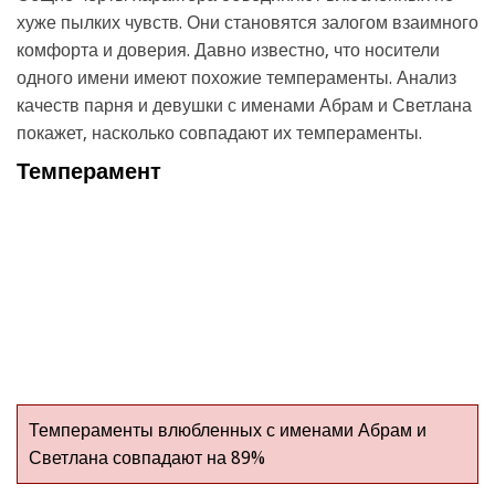
хуже пылких чувств. Они становятся залогом взаимного
комфорта и доверия. Давно известно, что носители
одного имени имеют похожие темпераменты. Анализ
качеств парня и девушки с именами Абрам и Светлана
покажет, насколько совпадают их темпераменты.
Темперамент
Темпераменты влюбленных с именами Абрам и
Светлана совпадают на 89%