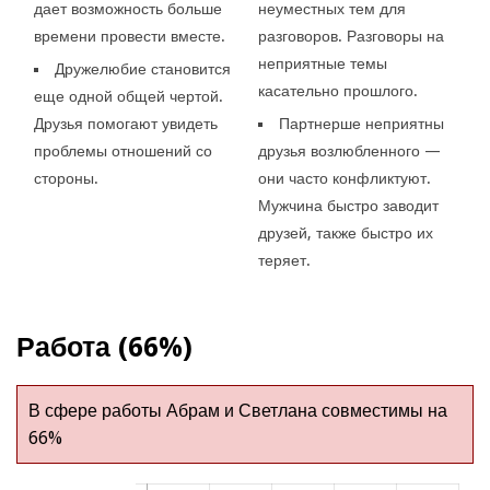
дает возможность больше
неуместных тем для
времени провести вместе.
разговоров. Разговоры на
неприятные темы
Дружелюбие становится
касательно прошлого.
еще одной общей чертой.
Друзья помогают увидеть
Партнерше неприятны
проблемы отношений со
друзья возлюбленного —
стороны.
они часто конфликтуют.
Мужчина быстро заводит
друзей, также быстро их
теряет.
Работа (66%)
В сфере работы Абрам и Светлана совместимы на
66%