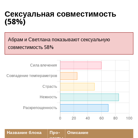
Сексуальная совместимость
(58%)
Абрам и Светлана показывают сексуальную
совместимость 58%
Название блока
Про-
Описание
центы