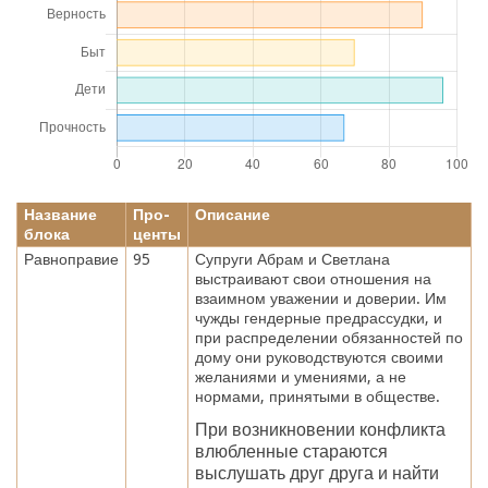
Название
Про-
Описание
блока
центы
Равноправие
95
Супруги Абрам и Светлана
выстраивают свои отношения на
взаимном уважении и доверии. Им
чужды гендерные предрассудки, и
при распределении обязанностей по
дому они руководствуются своими
желаниями и умениями, а не
нормами, принятыми в обществе.
При возникновении конфликта
влюбленные стараются
выслушать друг друга и найти