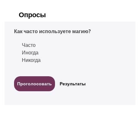
Опросы
Как часто используете магию?
Часто
Иногда
Никогда
Результаты