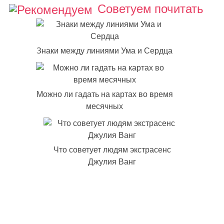
Советуем почитать
Знаки между линиями Ума и Сердца
Можно ли гадать на картах во время
месячных
Что советует людям экстрасенс
Джулия Ванг