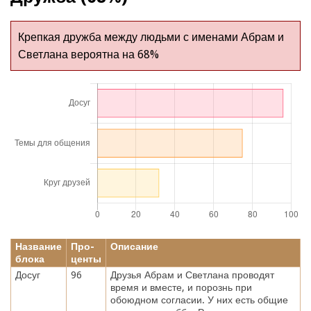
Крепкая дружба между людьми с именами Абрам и
Светлана вероятна на 68%
Название
Про-
Описание
блока
центы
Досуг
96
Друзья Абрам и Светлана проводят
время и вместе, и порознь при
обоюдном согласии. У них есть общие