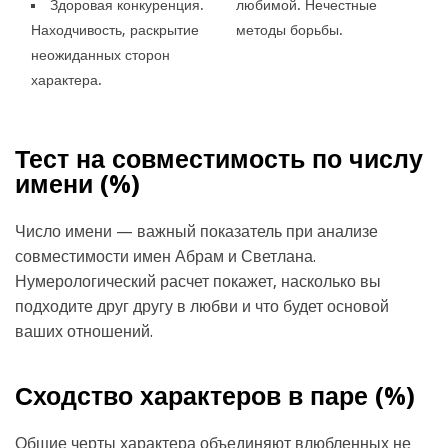
Здоровая конкуренция.
любимой. Нечестные
Находчивость, раскрытие
методы борьбы.
неожиданных сторон
характера.
Тест на совместимость по числу
имени (
%)
Число имени — важный показатель при анализе
совместимости имен Абрам и Светлана.
Нумерологический расчет покажет, насколько вы
подходите друг другу в любви и что будет основой
ваших отношений.
Сходство характеров в паре (
%)
Общие черты характера объединяют влюбленных не