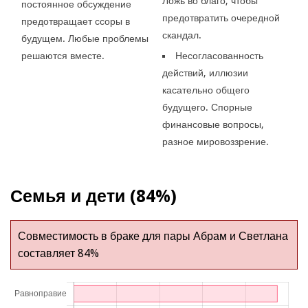
Ложь во благо, чтобы
постоянное обсуждение
предотвратить очередной
предотвращает ссоры в
скандал.
будущем. Любые проблемы
решаются вместе.
Несогласованность
действий, иллюзии
касательно общего
будущего. Спорные
финансовые вопросы,
разное мировоззрение.
Семья и дети (84%)
Совместимость в браке для пары Абрам и Светлана
составляет 84%