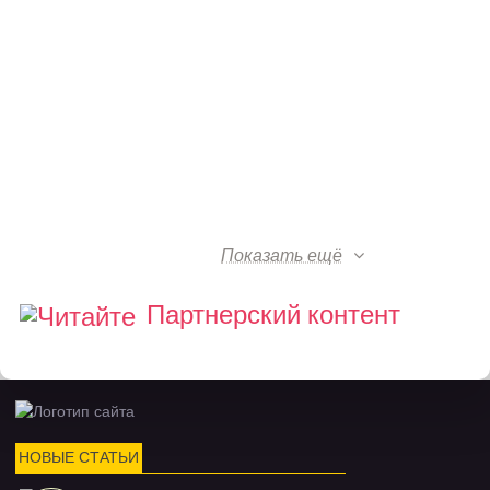
Показать ещё
Партнерский контент
НОВЫЕ СТАТЬИ