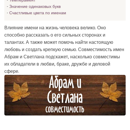
Темперамент
Значение одинаковых букв
Счастливые цвета по именам
Влияние имени на жизнь человека велико. Оно
способно рассказать о его сильных сторонах и
талантах. А также может помочь найти настоящую
любовь и создать крепкую семью. Совместимость имен
Абрам и Светлана подскажет, насколько совместимы
их обладатели в любви, браке, дружбе и деловой
сфере.