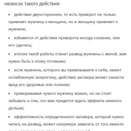
нюансах такого действия:
действие двухстороннее, то есть приворот не только
привяжет мужчину к женщине, но и женщину привяжет к
мужчине;
избавится от действия приворота иногда сложнее, чем
его сделать;
итогом такой работы станет развод мужчины с женой, вам
нужно быть к этому готовыми;
если мужчина, которого вы привязываете к себе, имеет
ослабленную энергетику, действие заговора может нанести
вред его здоровью или психике;
привораживая чужого мужчину можно, но не стоит
забывать о том, что вам придется ждать эффекта немного
дольше;
эффективность определенного заговора, который нужно
читать на развод, может напрямую зависеть от того имеете