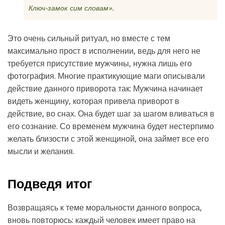
Ключ-замок сим словам».
Это очень сильный ритуал, но вместе с тем
максимально прост в исполнении, ведь для него не
требуется присутствие мужчины, нужна лишь его
фотография. Многие практикующие маги описывали
действие данного приворота так: Мужчина начинает
видеть женщину, которая привела приворот в
действие, во снах. Она будет шаг за шагом вливаться в
его сознание. Со временем мужчина будет нестерпимо
желать близости с этой женщиной, она займет все его
мысли и желания.
Подведя итог
Возвращаясь к теме моральности данного вопроса,
вновь повторюсь: каждый человек имеет право на