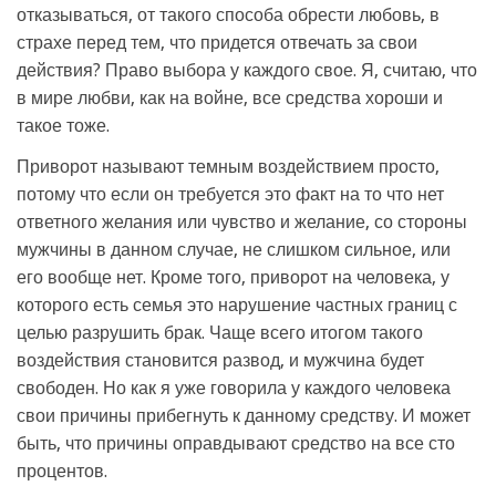
отказываться, от такого способа обрести любовь, в
страхе перед тем, что придется отвечать за свои
действия? Право выбора у каждого свое. Я, считаю, что
в мире любви, как на войне, все средства хороши и
такое тоже.
Приворот называют темным воздействием просто,
потому что если он требуется это факт на то что нет
ответного желания или чувство и желание, со стороны
мужчины в данном случае, не слишком сильное, или
его вообще нет. Кроме того, приворот на человека, у
которого есть семья это нарушение частных границ с
целью разрушить брак. Чаще всего итогом такого
воздействия становится развод, и мужчина будет
свободен. Но как я уже говорила у каждого человека
свои причины прибегнуть к данному средству. И может
быть, что причины оправдывают средство на все сто
процентов.