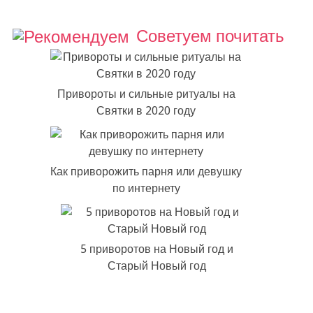
Советуем почитать
Привороты и сильные ритуалы на
Святки в 2020 году
Как приворожить парня или девушку
по интернету
5 приворотов на Новый год и
Старый Новый год