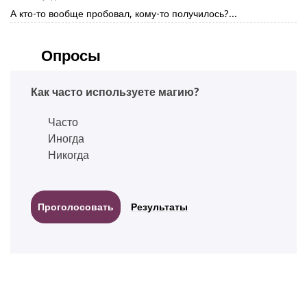
А кто-то вообще пробовал, кому-то получилось?...
Опросы
Как часто используете магию?
Часто
Иногда
Никогда
Результаты