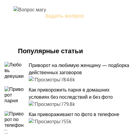
Задать вопрос
Задайте свой вопрос магу
Популярные статьи
Приворот на любимую женщину ‭— подборка
действенных заговоров
84.6k
Как приворожить парня в домашних
условиях без последствий и без фото
79.8k
Как привораживают по фото в телефоне
55k