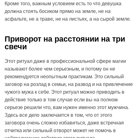
Кроме того, важным условием есть то что девушка
должна стоять босиком прямо на земле, не на
асфальте, не а траве, не на листьях, а на сырой земле.
Приворот на расстоянии на три
свечи
Этот ритуал даже в профессиональной сфере магии
называют более чем серьезным, и потому он не
рекомендуется неопытным практикам. Это сильный
заговор на розлад в семьи, на развод и на привлечение
чужого мужа к себе. Этот ритуал можно приводить в
действие только в том случае если вы на полном
серьезе решили что, вам нужен именно этот мужчина.
Здесь все дело заключается в том, что от этого
заговора очень сложно избавиться, даже встречная
отчитка или сильный отворот может не помочь в