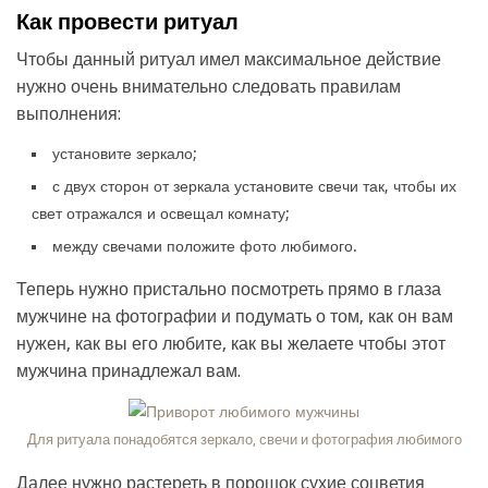
Как провести ритуал
Чтобы данный ритуал имел максимальное действие
нужно очень внимательно следовать правилам
выполнения:
установите зеркало;
с двух сторон от зеркала установите свечи так, чтобы их
свет отражался и освещал комнату;
между свечами положите фото любимого.
Теперь нужно пристально посмотреть прямо в глаза
мужчине на фотографии и подумать о том, как он вам
нужен, как вы его любите, как вы желаете чтобы этот
мужчина принадлежал вам.
Для ритуала понадобятся зеркало, свечи и фотография любимого
Далее нужно растереть в порошок сухие соцветия