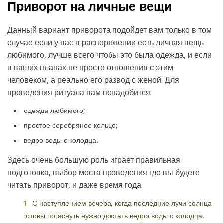
Приворот на личные вещи
Данный вариант приворота подойдет вам только в том
случае если у вас в распоряжении есть личная вещь
любимого, лучше всего чтобы это была одежда, и если
в ваших планах не просто отношения с этим
человеком, а реально его развод с женой. Для
проведения ритуала вам понадобится:
одежда любимого;
простое серебряное кольцо;
ведро воды с колодца.
Здесь очень большую роль играет правильная
подготовка, выбор места проведения где вы будете
читать приворот, и даже время года.
С наступлением вечера, когда последние лучи солнца
готовы погаснуть нужно достать ведро воды с колодца.