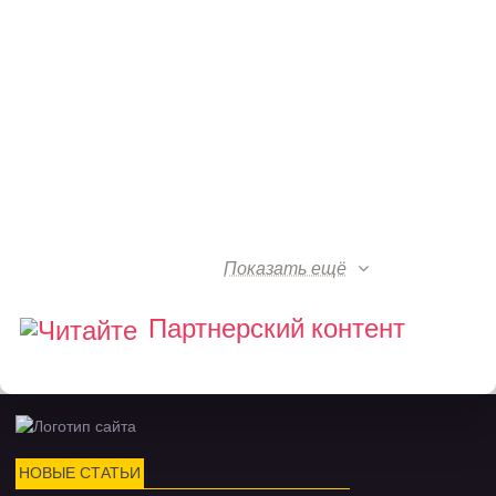
Показать ещё
Партнерский контент
НОВЫЕ СТАТЬИ