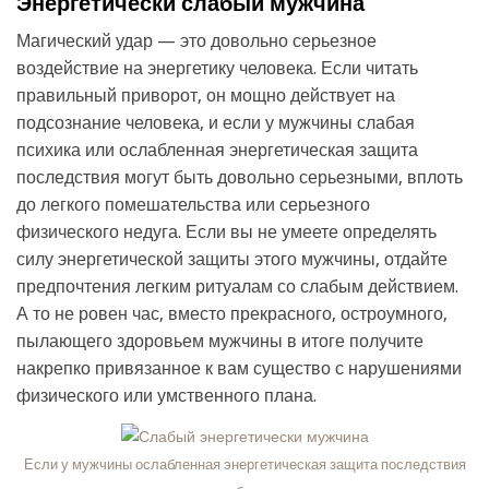
Энергетически слабый мужчина
Магический удар — это довольно серьезное
воздействие на энергетику человека. Если читать
правильный приворот, он мощно действует на
подсознание человека, и если у мужчины слабая
психика или ослабленная энергетическая защита
последствия могут быть довольно серьезными, вплоть
до легкого помешательства или серьезного
физического недуга. Если вы не умеете определять
силу энергетической защиты этого мужчины, отдайте
предпочтения легким ритуалам со слабым действием.
А то не ровен час, вместо прекрасного, остроумного,
пылающего здоровьем мужчины в итоге получите
накрепко привязанное к вам существо с нарушениями
физического или умственного плана.
Если у мужчины ослабленная энергетическая защита последствия