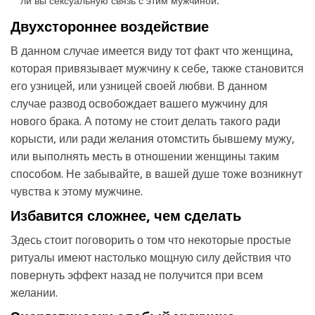
ли вы сексуальную связь с этим мужчиной.
Двухстороннее воздействие
В данном случае имеется виду тот факт что женщина,
которая привязывает мужчину к себе, также становится
его узницей, или узницей своей любви. В данном
случае развод освобождает вашего мужчину для
нового брака. А потому не стоит делать такого ради
корысти, или ради желания отомстить бывшему мужу,
или выполнять месть в отношении женщины таким
способом. Не забывайте, в вашей душе тоже возникнут
чувства к этому мужчине.
Избавится сложнее, чем сделать
Здесь стоит поговорить о том что некоторые простые
ритуалы имеют настолько мощную силу действия что
повернуть эффект назад не получится при всем
желании.