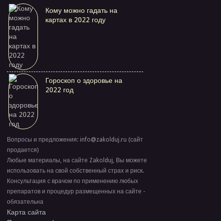
Кому можно гадать на
картах в 2022 году
Гороскоп о здоровье на
2022 год
Вопросы и предложения: info@zakolduj.ru (сайт
продается)
Любые материалы, на сайте Zakolduj, Вы можете
использовать на свой собственный страх и риск.
Консультация с врачом по применению любых
препаратов и процедур размещенных на сайте -
обязательна
Карта сайта