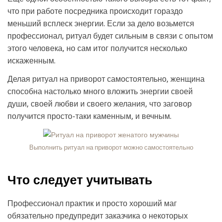
что при работе посредника происходит гораздо
меньший всплеск энергии. Если за дело возьмется
профессионал, ритуал будет сильным в связи с опытом
этого человека, но сам итог получится несколько
искаженным.
Делая ритуал на приворот самостоятельно, женщина
способна настолько много вложить энергии своей
души, своей любви и своего желания, что заговор
получится просто-таки каменным, и вечным.
Выполнить ритуал на приворот можно самостоятельно
Что следует учитывать
Профессионал практик и просто хороший маг
обязательно предупредит заказчика о некоторых