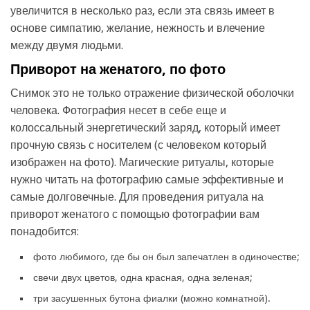
увеличится в несколько раз, если эта связь имеет в
основе симпатию, желание, нежность и влечение
между двумя людьми.
Приворот на женатого, по фото
Снимок это не только отражение физической оболочки
человека. Фотография несет в себе еще и
колоссальный энергетический заряд, который имеет
прочную связь с носителем (с человеком который
изображен на фото). Магические ритуалы, которые
нужно читать на фотографию самые эффективные и
самые долговечные. Для проведения ритуала на
приворот женатого с помощью фотографии вам
понадобится:
фото любимого, где бы он был запечатлен в одиночестве;
свечи двух цветов, одна красная, одна зеленая;
три засушенных бутона фиалки (можно комнатной).