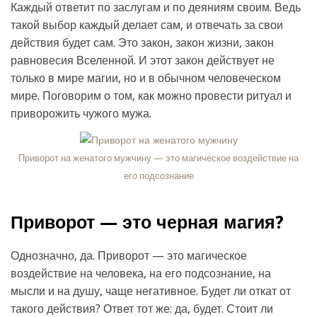
Каждый ответит по заслугам и по деяниям своим. Ведь
такой выбор каждый делает сам, и отвечать за свои
действия будет сам. Это закон, закон жизни, закон
равновесия Вселенной. И этот закон действует не
только в мире магии, но и в обычном человеческом
мире. Поговорим о том, как можно провести ритуал и
приворожить чужого мужа.
Приворот на женатого мужчину — это магическое воздействие на
его подсознание
Приворот — это черная магия?
Однозначно, да. Приворот — это магическое
воздействие на человека, на его подсознание, на
мысли и на душу, чаще негативное. Будет ли откат от
такого действия? Ответ тот же: да, будет. Стоит ли