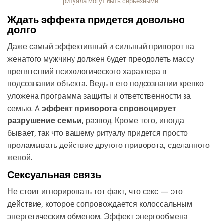
ритуала могут быть серьезными
Ждать эффекта придется довольно
долго
Даже самый эффективный и сильный приворот на
женатого мужчину должен будет преодолеть массу
препятствий психологического характера в
подсознании объекта. Ведь в его подсознании крепко
уложена программа защиты и ответственности за
семью. А
эффект приворота спровоцирует
разрушение семьи
, развод. Кроме того, иногда
бывает, так что вашему ритуалу придется просто
проламывать действие другого приворота, сделанного
женой.
Сексуальная связь
Не стоит игнорировать тот факт, что секс — это
действие, которое сопровождается колоссальным
энергетическим обменом. Эффект энергообмена