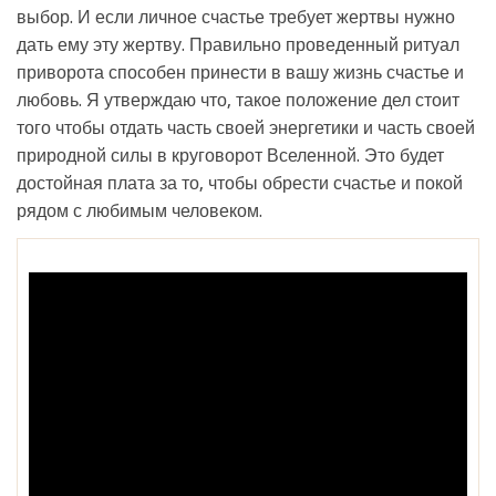
выбор. И если личное счастье требует жертвы нужно
дать ему эту жертву. Правильно проведенный ритуал
приворота способен принести в вашу жизнь счастье и
любовь. Я утверждаю что, такое положение дел стоит
того чтобы отдать часть своей энергетики и часть своей
природной силы в круговорот Вселенной. Это будет
достойная плата за то, чтобы обрести счастье и покой
рядом с любимым человеком.