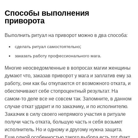
Способы выполнения
приворота
Выполнить ритуал на приворот можно в два способа:
сделать ритуал самостоятельно;
заказать работу профессионального мага.
Многие неосведомленные в вопросах магии женщины
думают что, заказав приворот у мага и заплатив ему за
работу, они как бы откупаются от возможного отката, и
обеспечивают себе стопроцентный результат. На
самом-то деле все не совсем так. Запомните, в данном
случае откат ударит и по заказчику, и по исполнителю.
Заказчик в силу своего непрямого участия в ритуале
получи часть отката, большую часть н себя возьмет
исполнитель. Но и одному и другому нужна защита.
Еще одной особенностью такого выбора есть тот факт,