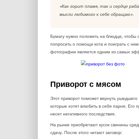
«Как горит пламя, так и сердце раб
мысли любимого к себе обращаю».
Бумагу нужно положить на блюдце, чтобы 
попросить о помощи кота и поиграть с ним
фотографии является одним из самых эфф
Приворот с мясом
Этот приворот поможет вернуть ушедшего 
которые хотят влюбить в себя парня. Его 
несет негативного последствия.
На рынке приобретают кусок свинины средн
сдачу. После этого читают заговор: