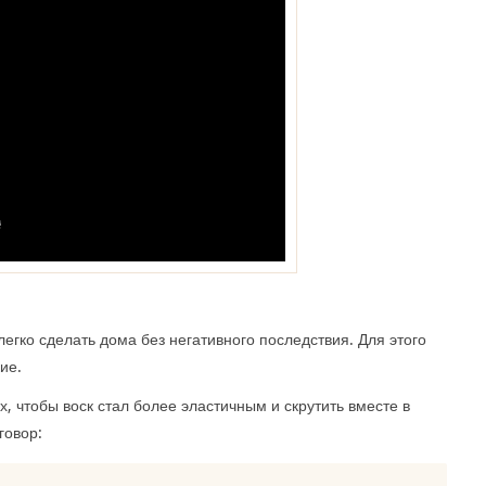
легко сделать дома без негативного последствия. Для этого
ие.
х, чтобы воск стал более эластичным и скрутить вместе в
говор: