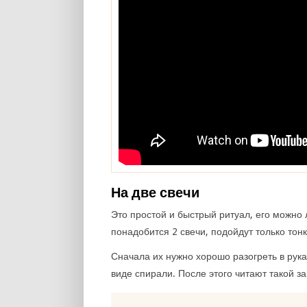
На две свечи
Это простой и быстрый ритуал, его можно 
понадобится 2 свечи, подойдут только тонк
Сначала их нужно хорошо разогреть в рука
виде спирали. После этого читают такой за