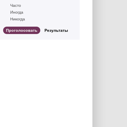
Часто
Иногда
Никогда
Результаты