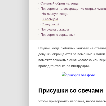
Сильный обряд на вещь
Привороты на возвращение старых чувст
На личную вещь
С кольцом
С паутиной
Присушка с жуком
Приворот с зеркалами
Случаи, когда любимый человек не отвечае
девушки обращаются за помощью к магии.
поможет влюбить в себя человека или вер
проводить только по инструкции.
Присушки со свечами
Чтобы приворожить человека, необязатель