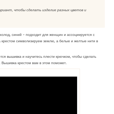
риант, чтобы сделать изделие разных цветов и
 холод, синий – подходит для женщин и ассоциируется с
а крестом символизируем землю, а белые и желтые нити в
ется вышивка и научитесь плести крючком, чтобы сделать
 Вышивка крестом вам в этом поможет.