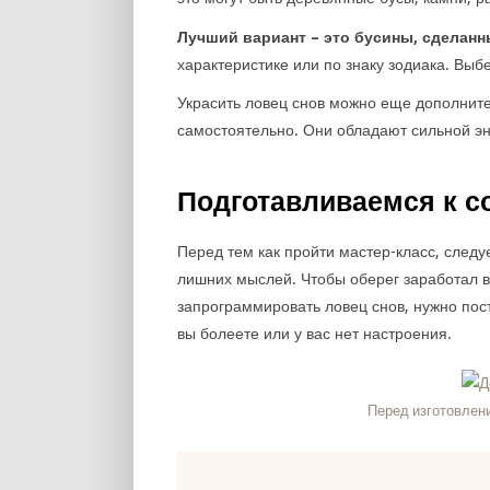
Лучший вариант – это бусины, сделанн
характеристике или по знаку зодиака. Выб
Украсить ловец снов можно еще дополните
самостоятельно. Они обладают сильной эн
Подготавливаемся к с
Перед тем как пройти мастер-класс, следу
лишних мыслей. Чтобы оберег заработал 
запрограммировать ловец снов, нужно пост
вы болеете или у вас нет настроения.
Перед изготовлен