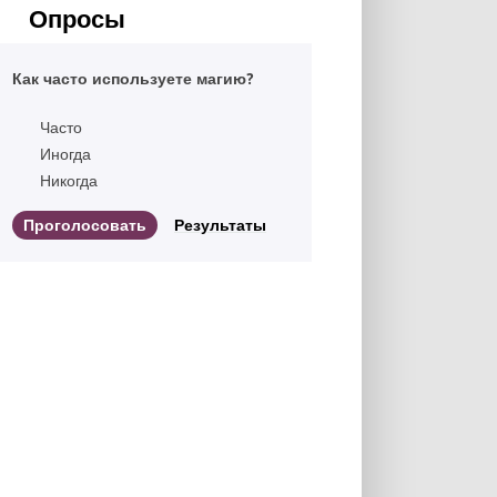
Опросы
Как часто используете магию?
Часто
Иногда
Никогда
Результаты