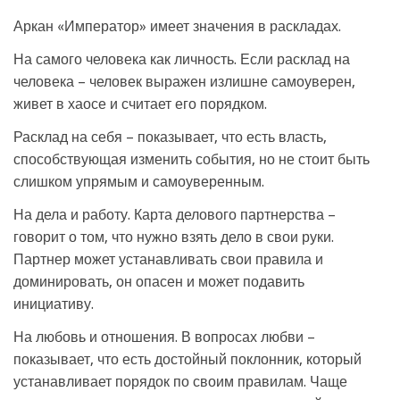
Аркан «Император» имеет значения в раскладах.
На самого человека как личность. Если расклад на
человека – человек выражен излишне самоуверен,
живет в хаосе и считает его порядком.
Расклад на себя – показывает, что есть власть,
способствующая изменить события, но не стоит быть
слишком упрямым и самоуверенным.
На дела и работу. Карта делового партнерства –
говорит о том, что нужно взять дело в свои руки.
Партнер может устанавливать свои правила и
доминировать, он опасен и может подавить
инициативу.
На любовь и отношения. В вопросах любви –
показывает, что есть достойный поклонник, который
устанавливает порядок по своим правилам. Чаще