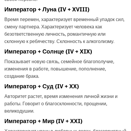
Император + Луна (IV + XVIII)
Время перемен, характеризует временный упадок сил,
смену партнера. Характеризует человека как
безответственную личность, романтичную или
склонную к ребячеству. Склонность к алкоголизму.
Император + Солнце (IV + XIX)
Показывает новую связь, семейное благополучие,
изменения в работе, повышение, пополнение,
создание брака.
Император + Суд (IV + XX)
Авторитет растет, время изменения личной жизни и
работы. Говорит о благосклонности, прощении,
великодушии.
Император + Мир (IV + XXI)