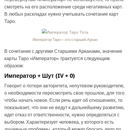
смотреть на его расположение среди негативных карт.
В любых раскладах нужно учитывать сочетание карт
Таро.
Император Таро—это старший Аркан
В сочетании с другими Старшими Арканами, значение
карты Таро «Император» трактуется следующим
образом:
Император + Шут (IV + 0)
Говорит о потери авторитета, непутевом руководителе,
о необходимости пересмотреть свое прошлое, для того
чтобы начать новое. Если речь идет об отношениях, то
показывает, что они не ведут к дальнейшему развитию,
идет отказ от ответственности, нужно определяться с
выбором. Характеризует человека, у которого есть
душевные проблемы, который может бросить дело по