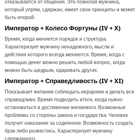
отказывается от общения. Это пожилой мужчина,
который упрям, сдержан, имеет свои принципы и может
быть опорой.
Император + Колесо Фортуны (IV + X)
Время, когда меняется порядок и структура.
Характеризует мужчину ненадежного, мысли и
действия которого всегда меняются. Время, когда с
помощью денег можно решить любой вопрос, когда
можно быть щедрым, одаривать других.
Император + Справедливость (IV + XI)
Показывает желание соблюдать иерархию и делать все
справедливо. Время подводить итоги, когда нужно
остановиться в достижении желаемого. Возможные
проблемы со стороны закона и государства. Человек
получит наказание за содеянное. Возможность создать
брак либо развестись. Характеризует мужчину
сдержанного.