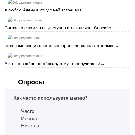
Кирилл
я люблю Алену я хочу с ней встречаца...
Елена
Согласна с вами, все доступно и лаконично. Спасибо...
нина
страшные вещи за которые страшная расплата только ...
Консол
А кто-то вообще пробовал, кому-то получилось?...
Опросы
Как часто используете магию?
Часто
Иногда
Никогда