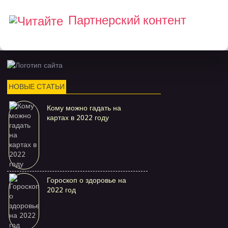
Партнерский контент
НОВЫЕ СТАТЬИ
Кому можно гадать на
картах в 2022 году
Гороскоп о здоровье на
2022 год