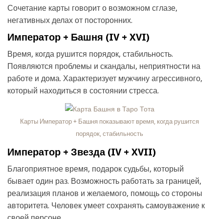
Сочетание карты говорит о возможном сглазе,
негативных делах от посторонних.
Император + Башня (IV + XVI)
Время, когда рушится порядок, стабильность.
Появляются проблемы и скандалы, неприятности на
работе и дома. Характеризует мужчину агрессивного,
который находиться в состоянии стресса.
Карты Император + Башня показывают время, когда рушится
порядок, стабильность
Император + Звезда (IV + XVII)
Благоприятное время, подарок судьбы, который
бывает один раз. Возможность работать за границей,
реализация планов и желаемого, помощь со стороны
авторитета. Человек умеет сохранять самоуважение к
своей персоне.