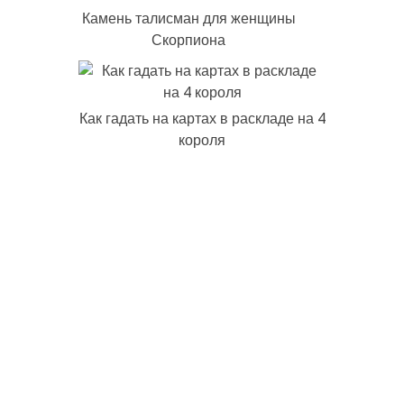
Камень талисман для женщины
Скорпиона
Как гадать на картах в раскладе на 4
короля