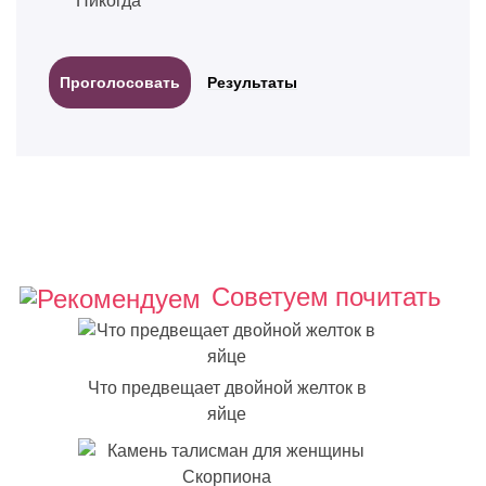
Никогда
Результаты
Советуем почитать
Что предвещает двойной желток в
яйце