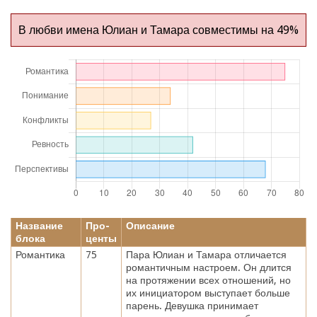
В любви имена Юлиан и Тамара совместимы на 49%
Название
Про-
Описание
блока
центы
Романтика
75
Пара Юлиан и Тамара отличается
романтичным настроем. Он длится
на протяжении всех отношений, но
их инициатором выступает больше
парень. Девушка принимает