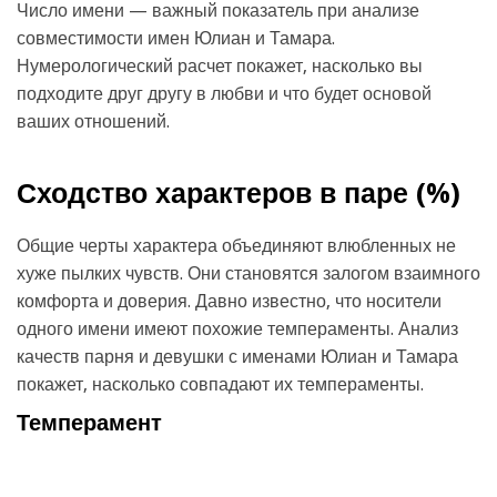
Число имени — важный показатель при анализе
совместимости имен Юлиан и Тамара.
Нумерологический расчет покажет, насколько вы
подходите друг другу в любви и что будет основой
ваших отношений.
Сходство характеров в паре (
%)
Общие черты характера объединяют влюбленных не
хуже пылких чувств. Они становятся залогом взаимного
комфорта и доверия. Давно известно, что носители
одного имени имеют похожие темпераменты. Анализ
качеств парня и девушки с именами Юлиан и Тамара
покажет, насколько совпадают их темпераменты.
Темперамент