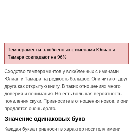
Темпераменты влюбленных с именами Юлиан и
Тамара совпадают на 96%
Сходство темпераментов у влюбленных с именами
Юлиан и Тамара на редкость большое. Они читают друг
друга как открытую книгу. В таких отношениях много
доверия и понимания. Но есть большая вероятность
появления скуки. Привносите в отношения новое, и они
продлятся очень долго.
Значение одинаковых букв
Каждая буква привносит в характер носителя имени