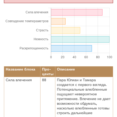
Название блока
Про-
Описание
центы
Сила влечения
88
Пара Юлиан и Тамара
создается с первого взгляда.
Потенциальные влюбленные
ощущают невероятное
притяжение. Влечение не дает
возможности обдумать,
насколько влюбленные готовы
строить дальнейшие