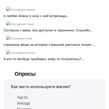
Кирилл
я люблю Алену я хочу с ней встречаца...
Елена
Согласна с вами, все доступно и лаконично. Спасибо...
нина
страшные вещи за которые страшная расплата только ...
Консол
А кто-то вообще пробовал, кому-то получилось?...
Опросы
Как часто используете магию?
Часто
Иногда