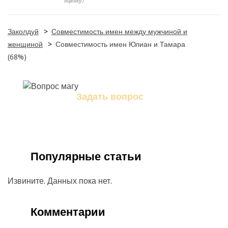
оценку
)
Заколдуй
>
Совместимость имен между мужчиной и
женщиной
>
Совместимость имен Юлиан и Тамара
(68%)
Задать вопрос
Задайте свой вопрос магу
Популярные статьи
Извините. Данных пока нет.
Комментарии