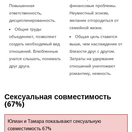
Повышенная
финансовые проблемы.
ответственность,
Неуместный эгоизм,
дисциплинированность.
желание отгородиться от
семейной жизни.
Общие труды
объединяют, позволяют
Общая цель ставится
создать необходимый вид
выше, чем наслаждение от
отношений. Влюбленные
близости друг с другом.
учатся слышать, понимать
Затраты на удержание
друг друга.
отношений уничтожают
романтику, нежность.
Сексуальная совместимость
(67%)
Юлиан и Тамара показывают сексуальную
совместимость 67%