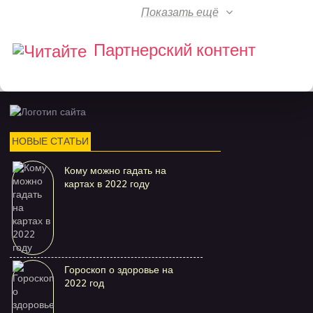
Показать ещё
Партнерский контент
НОВЫЕ СТАТЬИ
Кому можно гадать на
картах в 2022 году
Гороскоп о здоровье на
2022 год