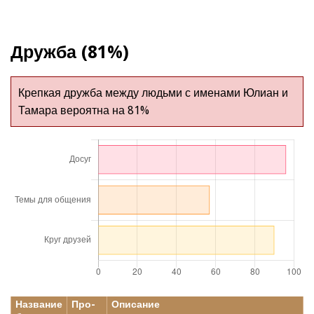
Дружба (81%)
Крепкая дружба между людьми с именами Юлиан и
Тамара вероятна на 81%
Название
Про-
Описание