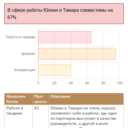
В сфере работы Юлиан и Тамара совместимы на
67%
Название
Про-
Описание
блока
центы
Работа в
65
Юлиан и Тамара не очень хорошо
тандеме
проявляют себя в работе, где один
из партнеров выступает в качестве
руководителя, а другой в роли