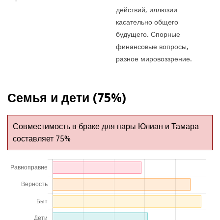
действий, иллюзии
касательно общего
будущего. Спорные
финансовые вопросы,
разное мировоззрение.
Семья и дети (75%)
Совместимость в браке для пары Юлиан и Тамара
составляет 75%