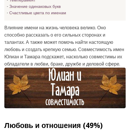
Темперамент
Значение одинаковых букв
Счастливые цвета по именам
Влияние имени на жизнь человека велико. Оно
способно рассказать о его сильных сторонах и
талантах. А также может помочь найти настоящую
любовь и создать крепкую семью. Совместимость имен
Юлиан и Тамара подскажет, насколько совместимы их
обладатели в любви, браке, дружбе и деловой сфере.
Любовь и отношения (49%)