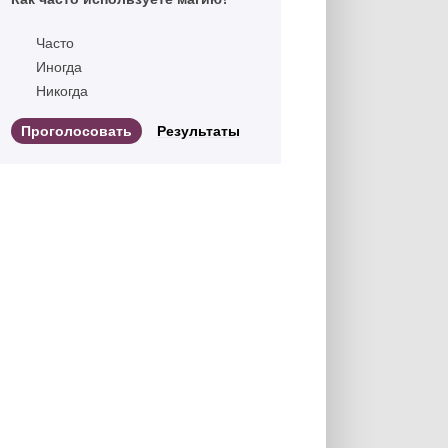
Часто
Иногда
Никогда
Результаты