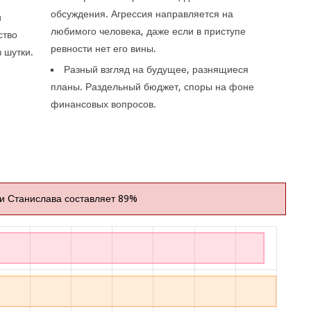
обсуждения. Агрессия направляется на
и
любимого человека, даже если в приступе
ство
ревности нет его вины.
 шутки.
Разный взгляд на будущее, разнящиеся
планы. Раздельный бюджет, споры на фоне
финансовых вопросов.
и Станислава составляет 89%