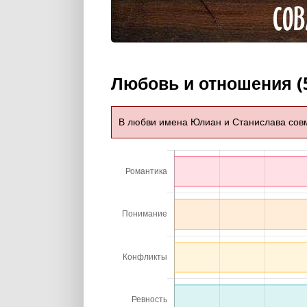
Любовь и отношения (
В любви имена Юлиан и Станислава сов