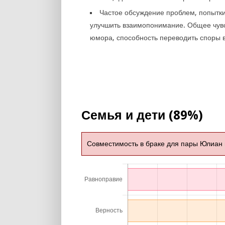
Частое обсуждение проблем, попытк
улучшить взаимопонимание. Общее чув
юмора, способность переводить споры в
Семья и дети (89%)
Совместимость в браке для пары Юлиан 