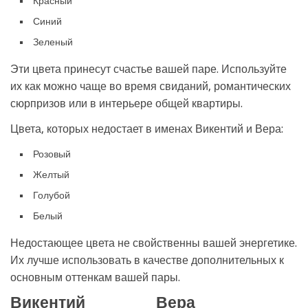
Красный
Синий
Зеленый
Эти цвета принесут счастье вашей паре. Используйте
их как можно чаще во время свиданий, романтических
сюрпризов или в интерьере общей квартиры.
Цвета, которых недостает в именах Викентий и Вера:
Розовый
Желтый
Голубой
Белый
Недостающее цвета не свойственны вашей энергетике.
Их лучше использовать в качестве дополнительных к
основным оттенкам вашей пары.
Викентий
Вера