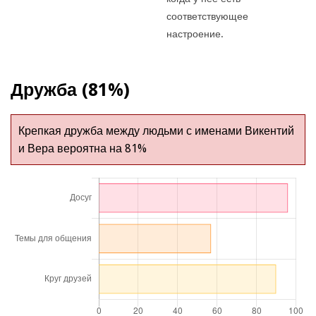
соответствующее
настроение.
Дружба (81%)
Крепкая дружба между людьми с именами Викентий
и Вера вероятна на 81%