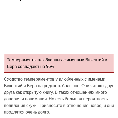
Темпераменты влюбленных с именами Викентий и
Вера совпадают на 96%
Сходство темпераментов у влюбленных с именами
Викентий и Вера на редкость большое. Они читают друг
друга как открытую книгу. В таких отношениях много
доверия и понимания. Но есть большая вероятность
появления скуки. Привносите в отношения новое, и они
продлятся очень долго.