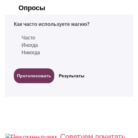
Опросы
Как часто используете магию?
Часто
Иногда
Никогда
Результаты
Советуем почитать