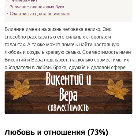
Темперамент
Значение одинаковых букв
Счастливые цвета по именам
Влияние имени на жизнь человека велико. Оно
способно рассказать о его сильных сторонах и
талантах. А также может помочь найти настоящую
любовь и создать крепкую семью. Совместимость имен
Викентий и Вера подскажет, насколько совместимы их
обладатели в любви, браке, дружбе и деловой сфере.
Любовь и отношения (73%)