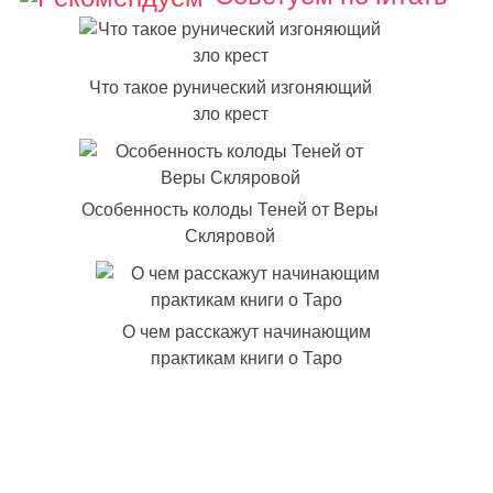
Что такое рунический изгоняющий
зло крест
Особенность колоды Теней от Веры
Скляровой
О чем расскажут начинающим
практикам книги о Таро