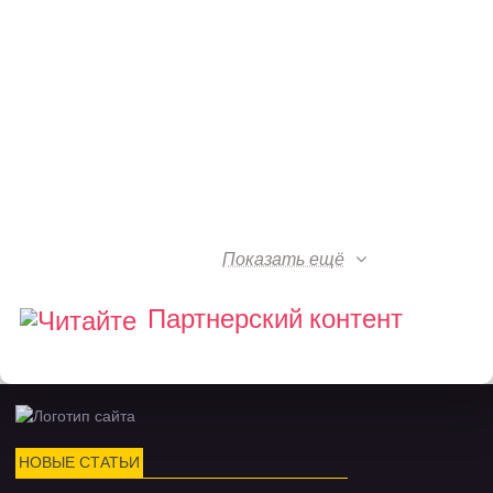
Показать ещё
Партнерский контент
НОВЫЕ СТАТЬИ