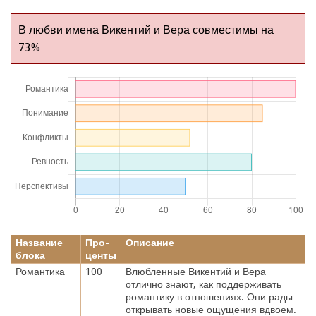
В любви имена Викентий и Вера совместимы на
73%
Название
Про-
Описание
блока
центы
Романтика
100
Влюбленные Викентий и Вера
отлично знают, как поддерживать
романтику в отношениях. Они рады
открывать новые ощущения вдвоем.