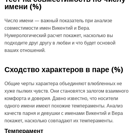
имени (
%)
Число имени — важный показатель при анализе
совместимости имен Викентий и Вера.
Нумерологический расчет покажет, насколько вы
подходите друг другу в любви и что будет основой
ваших отношений.
Сходство характеров в паре (
%)
Общие черты характера объединяют влюбленных не
хуже пылких чувств. Они становятся залогом взаимного
комфорта и доверия. Давно известно, что носители
одного имени имеют похожие темпераменты. Анализ
качеств парня и девушки с именами Викентий и Вера
покажет, насколько совпадают их темпераменты.
Темперамент