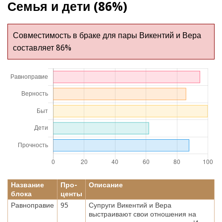
Семья и дети (86%)
Совместимость в браке для пары Викентий и Вера
составляет 86%
Название
Про-
Описание
блока
центы
Равноправие
95
Супруги Викентий и Вера
выстраивают свои отношения на