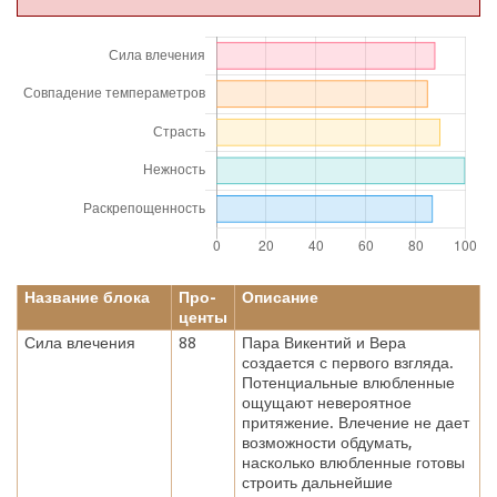
Название блока
Про-
Описание
центы
Сила влечения
88
Пара Викентий и Вера
создается с первого взгляда.
Потенциальные влюбленные
ощущают невероятное
притяжение. Влечение не дает
возможности обдумать,
насколько влюбленные готовы
строить дальнейшие