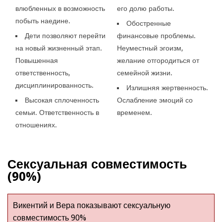
влюбленных в возможность
его долю работы.
побыть наедине.
Обостренные
Дети позволяют перейти
финансовые проблемы.
на новый жизненный этап.
Неуместный эгоизм,
Повышенная
желание отгородиться от
ответственность,
семейной жизни.
дисциплинированность.
Излишняя жертвенность.
Высокая сплоченность
Ослабление эмоций со
семьи. Ответственность в
временем.
отношениях.
Сексуальная совместимость
(90%)
Викентий и Вера показывают сексуальную
совместимость 90%