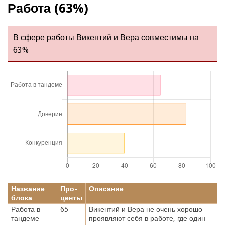
Работа (63%)
В сфере работы Викентий и Вера совместимы на
63%
Название
Про-
Описание
блока
центы
Работа в
65
Викентий и Вера не очень хорошо
тандеме
проявляют себя в работе, где один