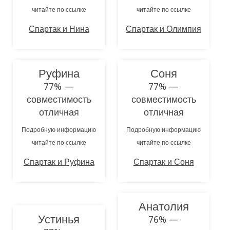
читайте по ссылке
читайте по ссылке
Спартак и Нина
Спартак и Олимпия
Руфина
Соня
77% —
77% —
совместимость
совместимость
отличная
отличная
Подробную информацию
Подробную информацию
читайте по ссылке
читайте по ссылке
Спартак и Руфина
Спартак и Соня
Анатолия
Устинья
76% —