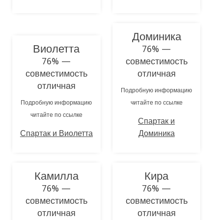
Доминика
Виолетта
76% —
76% —
совместимость
совместимость
отличная
отличная
Подробную информацию
Подробную информацию
читайте по ссылке
читайте по ссылке
Спартак и
Спартак и Виолетта
Доминика
Камилла
Кира
76% —
76% —
совместимость
совместимость
отличная
отличная