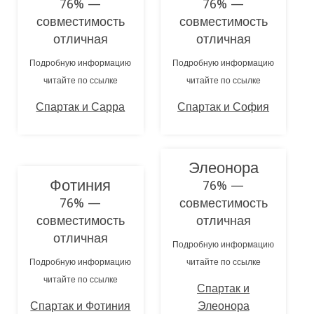
76% —
76% —
совместимость
совместимость
отличная
отличная
Подробную информацию
Подробную информацию
читайте по ссылке
читайте по ссылке
Спартак и Сарра
Спартак и София
Элеонора
Фотиния
76% —
76% —
совместимость
совместимость
отличная
отличная
Подробную информацию
Подробную информацию
читайте по ссылке
читайте по ссылке
Спартак и
Спартак и Фотиния
Элеонора