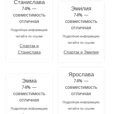
Станислава
Эмилия
74% —
совместимость
74% —
отличная
совместимость
отличная
Подробную информацию
читайте по ссылке
Подробную информацию
читайте по ссылке
Спартак и
Станислава
Спартак и Эмилия
Ярослава
Эмма
74% —
74% —
совместимость
совместимость
отличная
отличная
Подробную информацию
Подробную информацию
читайте по ссылке