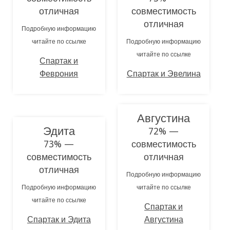
отличная
совместимость
отличная
Подробную информацию
читайте по ссылке
Подробную информацию
читайте по ссылке
Спартак и
Феврония
Спартак и Эвелина
Августина
Эдита
72% —
73% —
совместимость
совместимость
отличная
отличная
Подробную информацию
Подробную информацию
читайте по ссылке
читайте по ссылке
Спартак и
Спартак и Эдита
Августина