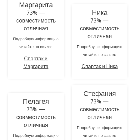
Маргарита
Ника
73% —
совместимость
73% —
отличная
совместимость
отличная
Подробную информацию
читайте по ссылке
Подробную информацию
читайте по ссылке
Спартак и
Маргарита
Спартак и Ника
Стефания
Пелагея
73% —
73% —
совместимость
совместимость
отличная
отличная
Подробную информацию
Подробную информацию
читайте по ссылке