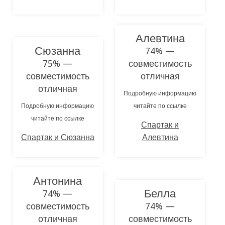
Алевтина
Сюзанна
74% —
75% —
совместимость
совместимость
отличная
отличная
Подробную информацию
Подробную информацию
читайте по ссылке
читайте по ссылке
Спартак и
Спартак и Сюзанна
Алевтина
Антонина
Белла
74% —
совместимость
74% —
отличная
совместимость