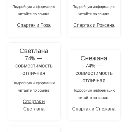
Подробную информацию
Подробную информацию
читайте по ссылке
читайте по ссылке
Спартак и Роза
Спартак и Роксана
Светлана
Снежана
74% —
совместимость
74% —
отличная
совместимость
отличная
Подробную информацию
читайте по ссылке
Подробную информацию
читайте по ссылке
Спартак и
Светлана
Спартак и Снежана