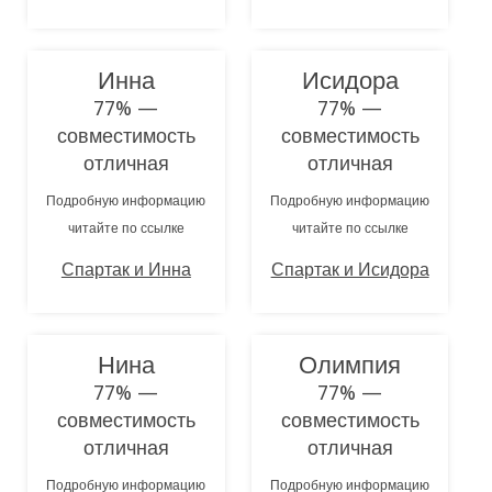
Инна
Исидора
77% —
77% —
совместимость
совместимость
отличная
отличная
Подробную информацию
Подробную информацию
читайте по ссылке
читайте по ссылке
Спартак и Инна
Спартак и Исидора
Нина
Олимпия
77% —
77% —
совместимость
совместимость
отличная
отличная
Подробную информацию
Подробную информацию