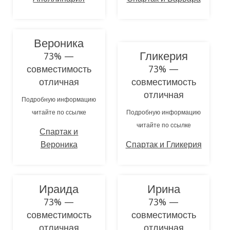
Вероника
Гликерия
73% —
совместимость
73% —
отличная
совместимость
отличная
Подробную информацию
читайте по ссылке
Подробную информацию
читайте по ссылке
Спартак и
Вероника
Спартак и Гликерия
Ираида
Ирина
73% —
73% —
совместимость
совместимость
отличная
отличная