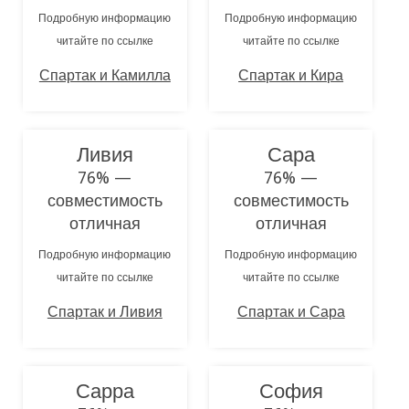
Подробную информацию
Подробную информацию
читайте по ссылке
читайте по ссылке
Спартак и Камилла
Спартак и Кира
Ливия
Сара
76% —
76% —
совместимость
совместимость
отличная
отличная
Подробную информацию
Подробную информацию
читайте по ссылке
читайте по ссылке
Спартак и Ливия
Спартак и Сара
Сарра
София