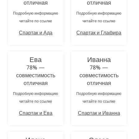
отличная
отличная
Подробную информацию
Подробную информацию
читайте по ссылке
читайте по ссылке
Спартак и Ада
Спартак и Глафира
Ева
Иванна
78% —
78% —
совместимость
совместимость
отличная
отличная
Подробную информацию
Подробную информацию
читайте по ссылке
читайте по ссылке
Спартак и Ева
Спартак и Иванна