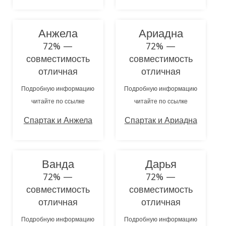
Анжела
Ариадна
72% —
72% —
совместимость
совместимость
отличная
отличная
Подробную информацию
Подробную информацию
читайте по ссылке
читайте по ссылке
Спартак и Анжела
Спартак и Ариадна
Ванда
Дарья
72% —
72% —
совместимость
совместимость
отличная
отличная
Подробную информацию
Подробную информацию