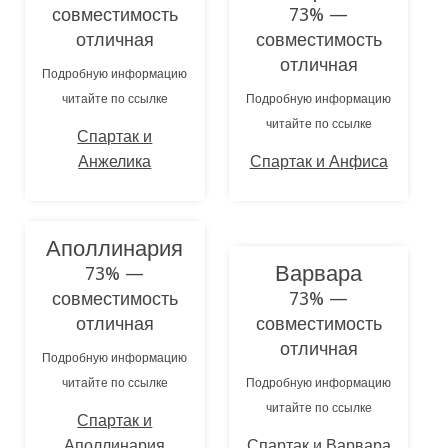
совместимость
73% —
отличная
совместимость
отличная
Подробную информацию
читайте по ссылке
Подробную информацию
читайте по ссылке
Спартак и
Анжелика
Спартак и Анфиса
Аполлинария
Варвара
73% —
совместимость
73% —
отличная
совместимость
отличная
Подробную информацию
читайте по ссылке
Подробную информацию
читайте по ссылке
Спартак и
Аполлинария
Спартак и Варвара