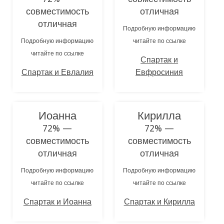
совместимость
отличная
отличная
Подробную информацию
Подробную информацию
читайте по ссылке
читайте по ссылке
Спартак и
Спартак и Евлалия
Евфросиния
Иоанна
Кирилла
72% —
72% —
совместимость
совместимость
отличная
отличная
Подробную информацию
Подробную информацию
читайте по ссылке
читайте по ссылке
Спартак и Иоанна
Спартак и Кирилла