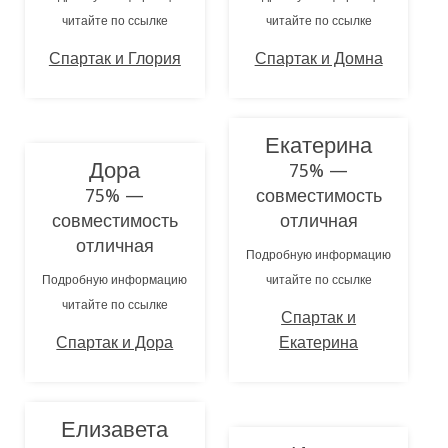
читайте по ссылке
читайте по ссылке
Спартак и Глория
Спартак и Домна
Екатерина
Дора
75% —
75% —
совместимость
совместимость
отличная
отличная
Подробную информацию
Подробную информацию
читайте по ссылке
читайте по ссылке
Спартак и
Спартак и Дора
Екатерина
Елизавета