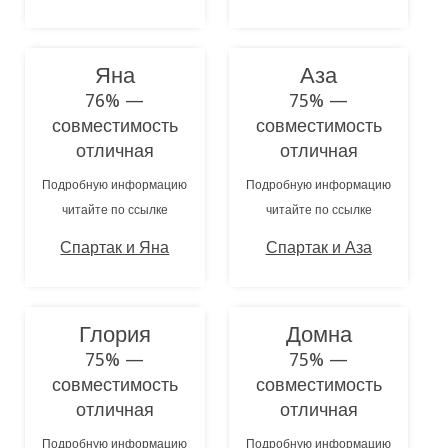
Яна
Аза
76% —
75% —
совместимость
совместимость
отличная
отличная
Подробную информацию
Подробную информацию
читайте по ссылке
читайте по ссылке
Спартак и Яна
Спартак и Аза
Глория
Домна
75% —
75% —
совместимость
совместимость
отличная
отличная
Подробную информацию
Подробную информацию