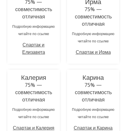
Ирма
75% —
совместимость
75% —
отличная
совместимость
отличная
Подробную информацию
читайте по ссылке
Подробную информацию
читайте по ссылке
Спартак и
Елизавета
Спартак и Ирма
Калерия
Карина
75% —
75% —
совместимость
совместимость
отличная
отличная
Подробную информацию
Подробную информацию
читайте по ссылке
читайте по ссылке
Спартак и Калерия
Спартак и Карина