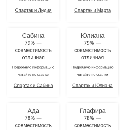
Спартак и Лидия
Спартак и Марта
Сабина
Юлиана
79% —
79% —
совместимость
совместимость
отличная
отличная
Подробную информацию
Подробную информацию
читайте по ссылке
читайте по ссылке
Спартак и Сабина
Спартак и Юлиана
Ада
Глафира
78% —
78% —
совместимость
совместимость