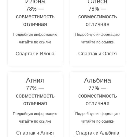
Илона
Олеся
78% —
78% —
совместимость
совместимость
отличная
отличная
Подробную информацию
Подробную информацию
читайте по ссылке
читайте по ссылке
Спартак и Илона
Спартак и Олеся
Агния
Альбина
77% —
77% —
совместимость
совместимость
отличная
отличная
Подробную информацию
Подробную информацию
читайте по ссылке
читайте по ссылке
Спартак и Агния
Спартак и Альбина