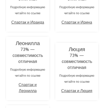
Подробную информацию
Подробную информацию
читайте по ссылке
читайте по ссылке
Спартак и Ираида
Спартак и Ирина
Леонилла
Люция
73% —
совместимость
73% —
отличная
совместимость
отличная
Подробную информацию
читайте по ссылке
Подробную информацию
читайте по ссылке
Спартак и
Леонилла
Спартак и Люция