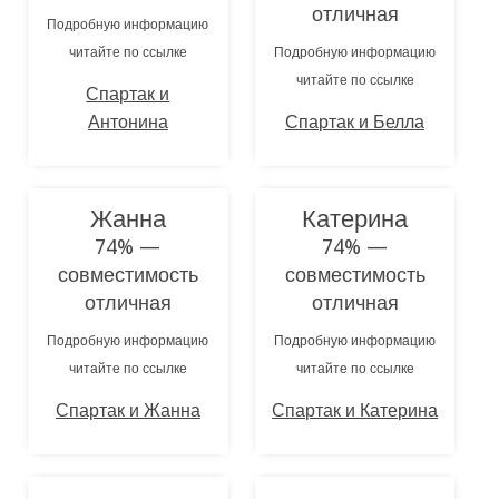
отличная
Подробную информацию
читайте по ссылке
Подробную информацию
читайте по ссылке
Спартак и
Антонина
Спартак и Белла
Жанна
Катерина
74% —
74% —
совместимость
совместимость
отличная
отличная
Подробную информацию
Подробную информацию
читайте по ссылке
читайте по ссылке
Спартак и Жанна
Спартак и Катерина