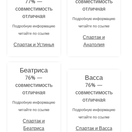
77% —
совместимость
совместимость
отличная
отличная
Подробную информацию
Подробную информацию
читайте по ссылке
читайте по ссылке
Спартак и
Спартак и Устинья
Анатолия
Беатриса
Васса
76% —
совместимость
76% —
отличная
совместимость
отличная
Подробную информацию
читайте по ссылке
Подробную информацию
читайте по ссылке
Спартак и
Беатриса
Спартак и Васса