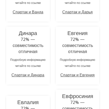
читайте по ссылке
читайте по ссылке
Спартак и Ванда
Спартак и Дарья
Динара
Евгения
72% —
72% —
совместимость
совместимость
отличная
отличная
Подробную информацию
Подробную информацию
читайте по ссылке
читайте по ссылке
Спартак и Динара
Спартак и Евгения
Евфросиния
Евлалия
72% —
72% —
совместимость