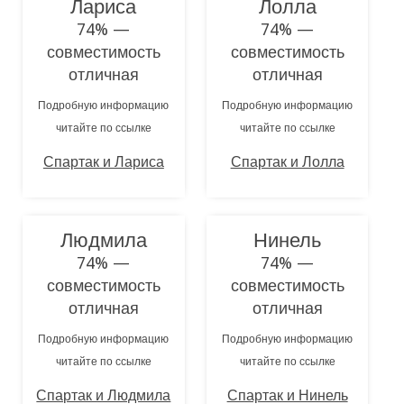
Лариса
Лолла
74% —
74% —
совместимость
совместимость
отличная
отличная
Подробную информацию
Подробную информацию
читайте по ссылке
читайте по ссылке
Спартак и Лариса
Спартак и Лолла
Людмила
Нинель
74% —
74% —
совместимость
совместимость
отличная
отличная
Подробную информацию
Подробную информацию
читайте по ссылке
читайте по ссылке
Спартак и Людмила
Спартак и Нинель