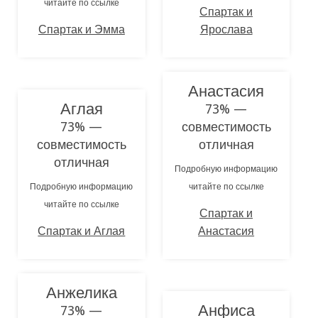
читайте по ссылке
Спартак и
Спартак и Эмма
Ярослава
Анастасия
Аглая
73% —
73% —
совместимость
совместимость
отличная
отличная
Подробную информацию
Подробную информацию
читайте по ссылке
читайте по ссылке
Спартак и
Спартак и Аглая
Анастасия
Анжелика
Анфиса
73% —