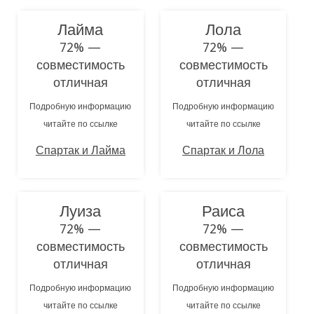
Лайма
Лола
72% —
72% —
совместимость
совместимость
отличная
отличная
Подробную информацию
Подробную информацию
читайте по ссылке
читайте по ссылке
Спартак и Лайма
Спартак и Лола
Луиза
Раиса
72% —
72% —
совместимость
совместимость
отличная
отличная
Подробную информацию
Подробную информацию
читайте по ссылке
читайте по ссылке