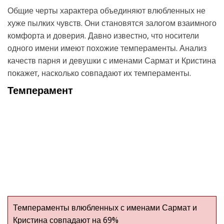
Общие черты характера объединяют влюбленных не
хуже пылких чувств. Они становятся залогом взаимного
комфорта и доверия. Давно известно, что носители
одного имени имеют похожие темпераменты. Анализ
качеств парня и девушки с именами Сармат и Кристина
покажет, насколько совпадают их темпераменты.
Темперамент
Темпераменты влюбленных с именами Сармат и
Кристина совпадают на 69%