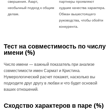
свершения. Азарт,
партнеры проявляют
необычный подход к общим
худшие качества характера.
делам.
Обман вышестоящего
руководства, чтобы обойти
конкурента.
Тест на совместимость по числу
имени (
%)
Число имени — важный показатель при анализе
совместимости имен Сармат и Кристина.
Нумерологический расчет покажет, насколько вы
подходите друг другу в любви и что будет основой
ваших отношений.
Сходство характеров в паре (
%)