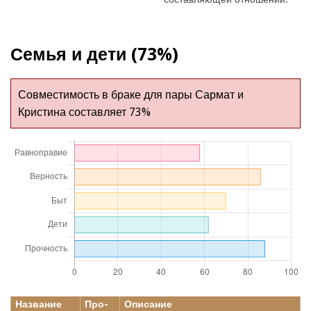
Семья и дети (73%)
Совместимость в браке для пары Сармат и
Кристина составляет 73%
Название
Про-
Описание