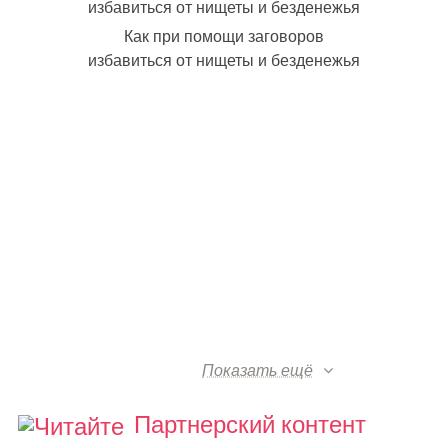
Как при помощи заговоров
избавиться от нищеты и безденежья
Показать ещё
Партнерский контент