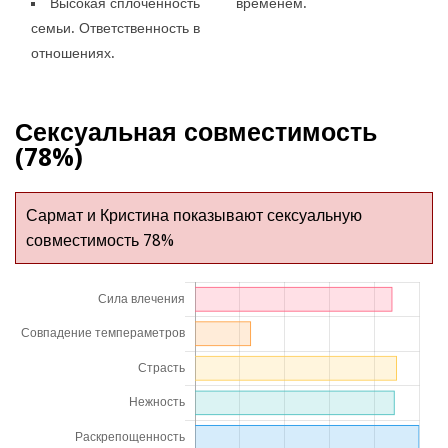
Высокая сплоченность
временем.
семьи. Ответственность в
отношениях.
Сексуальная совместимость
(78%)
Сармат и Кристина показывают сексуальную
совместимость 78%