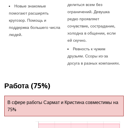
делиться всем без
Новые знакомые
ограничений. Девушка
помогают расширять
редко проявляет
кругозор. Помощь и
сочувствие, сострадание,
поддержка большего числа
холодна в общении, если
людей.
ей скучно.
Ревность к чужим
друзьям. Ссоры из-за
досуга в разных компаниях.
Работа (75%)
В сфере работы Сармат и Кристина совместимы на
75%