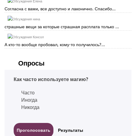
Елена
Согласна с вами, все доступно и лаконично. Спасибо...
нина
страшные вещи за которые страшная расплата только ...
Консол
А кто-то вообще пробовал, кому-то получилось?...
Опросы
Как часто используете магию?
Часто
Иногда
Никогда
Результаты