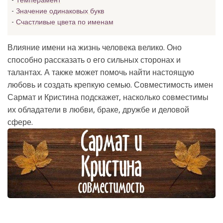
Темперамент
Значение одинаковых букв
Счастливые цвета по именам
Влияние имени на жизнь человека велико. Оно
способно рассказать о его сильных сторонах и
талантах. А также может помочь найти настоящую
любовь и создать крепкую семью. Совместимость имен
Сармат и Кристина подскажет, насколько совместимы
их обладатели в любви, браке, дружбе и деловой
сфере.