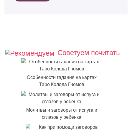
Советуем почитать
Особенности гадания на картах
Таро Колода Гномов
Молитвы и заговоры от испуга и
сглазов у ребенка