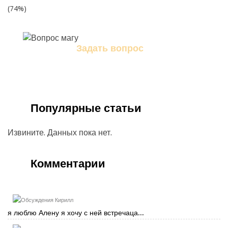
(74%)
Задать вопрос
Задайте свой вопрос магу
Популярные статьи
Извините. Данных пока нет.
Комментарии
Кирилл
я люблю Алену я хочу с ней встречаца...