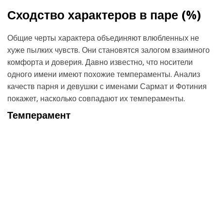
Сходство характеров в паре (
%)
Общие черты характера объединяют влюбленных не
хуже пылких чувств. Они становятся залогом взаимного
комфорта и доверия. Давно известно, что носители
одного имени имеют похожие темпераменты. Анализ
качеств парня и девушки с именами Сармат и Фотиния
покажет, насколько совпадают их темпераменты.
Темперамент