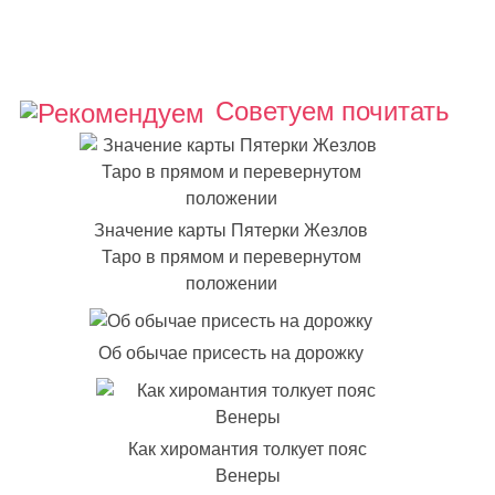
Советуем почитать
Значение карты Пятерки Жезлов
Таро в прямом и перевернутом
положении
Об обычае присесть на дорожку
Как хиромантия толкует пояс
Венеры