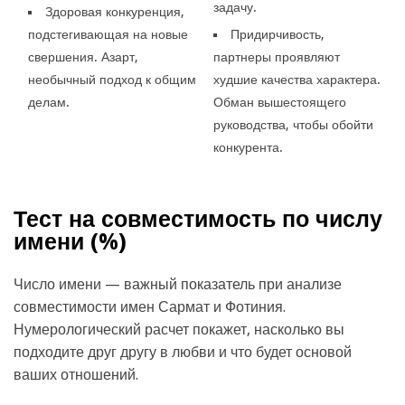
задачу.
Здоровая конкуренция,
подстегивающая на новые
Придирчивость,
свершения. Азарт,
партнеры проявляют
необычный подход к общим
худшие качества характера.
делам.
Обман вышестоящего
руководства, чтобы обойти
конкурента.
Тест на совместимость по числу
имени (
%)
Число имени — важный показатель при анализе
совместимости имен Сармат и Фотиния.
Нумерологический расчет покажет, насколько вы
подходите друг другу в любви и что будет основой
ваших отношений.