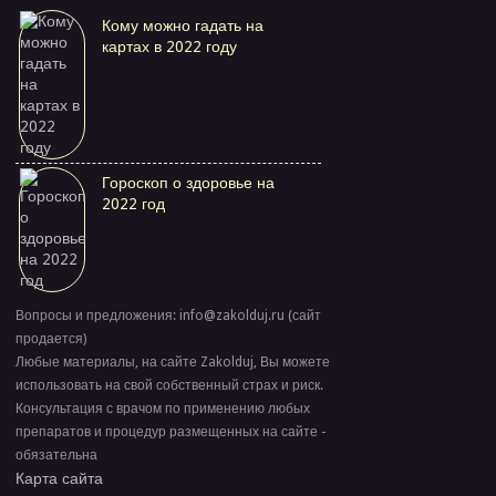
Кому можно гадать на
картах в 2022 году
Гороскоп о здоровье на
2022 год
Вопросы и предложения: info@zakolduj.ru (сайт
продается)
Любые материалы, на сайте Zakolduj, Вы можете
использовать на свой собственный страх и риск.
Консультация с врачом по применению любых
препаратов и процедур размещенных на сайте -
обязательна
Карта сайта