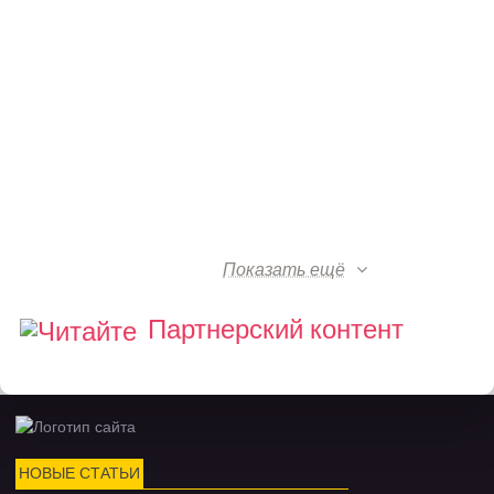
Показать ещё
Партнерский контент
НОВЫЕ СТАТЬИ