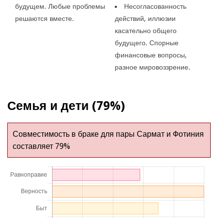
будущем. Любые проблемы
Несогласованность
решаются вместе.
действий, иллюзии
касательно общего
будущего. Спорные
финансовые вопросы,
разное мировоззрение.
Семья и дети (79%)
Совместимость в браке для пары Сармат и Фотиния
составляет 79%