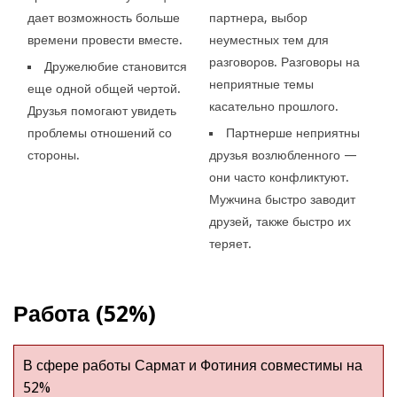
дает возможность больше
партнера, выбор
времени провести вместе.
неуместных тем для
разговоров. Разговоры на
Дружелюбие становится
неприятные темы
еще одной общей чертой.
касательно прошлого.
Друзья помогают увидеть
проблемы отношений со
Партнерше неприятны
стороны.
друзья возлюбленного —
они часто конфликтуют.
Мужчина быстро заводит
друзей, также быстро их
теряет.
Работа (52%)
В сфере работы Сармат и Фотиния совместимы на
52%