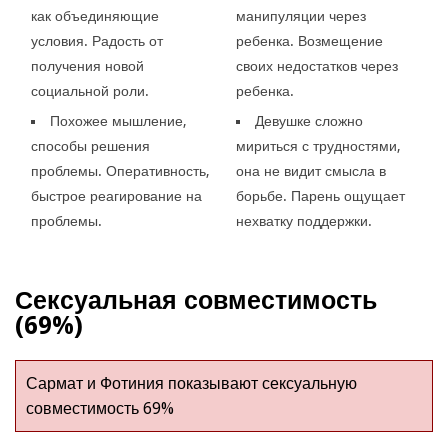
как объединяющие
манипуляции через
условия. Радость от
ребенка. Возмещение
получения новой
своих недостатков через
социальной роли.
ребенка.
Похожее мышление,
Девушке сложно
способы решения
мириться с трудностями,
проблемы. Оперативность,
она не видит смысла в
быстрое реагирование на
борьбе. Парень ощущает
проблемы.
нехватку поддержки.
Сексуальная совместимость
(69%)
Сармат и Фотиния показывают сексуальную
совместимость 69%