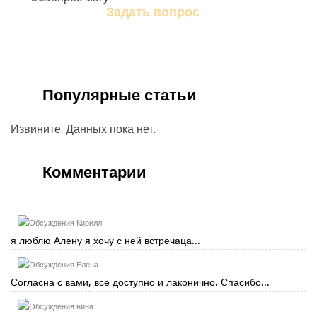
Задать вопрос
Задайте свой вопрос магу
Популярные статьи
Извините. Данных пока нет.
Комментарии
Кирилл
я люблю Алену я хочу с ней встречаца...
Елена
Согласна с вами, все доступно и лаконично. Спасибо...
нина