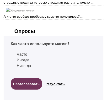
страшные вещи за которые страшная расплата только ...
Консол
А кто-то вообще пробовал, кому-то получилось?...
Опросы
Как часто используете магию?
Часто
Иногда
Никогда
Результаты