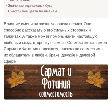
Темперамент
Значение одинаковых букв
Счастливые цвета по именам
Влияние имени на жизнь человека велико. Оно
способно рассказать о его сильных сторонах и
талантах. А также может помочь найти настоящую
любовь и создать крепкую семью. Совместимость имен
Сармат и Фотиния подскажет, насколько совместимы
их обладатели в любви, браке, дружбе и деловой
сфере.