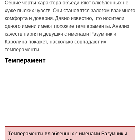
Общие черты характера объединяют влюбленных не
хуже пылких чувств. Они становятся залогом взаимного
комфорта и доверия. Давно известно, что носители
одного имени имеют похожие темпераменты. Анализ
качеств парня и девушки с именами Разумник и
Каролина покажет, насколько совпадают их
темпераменты.
Темперамент
Темпераменты влюбленных с именами Разумник и