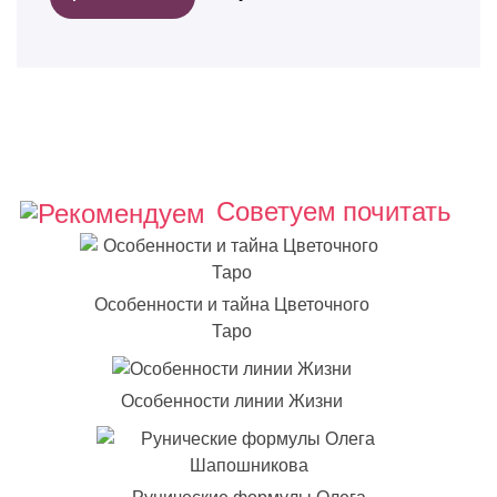
Советуем почитать
Особенности и тайна Цветочного
Таро
Особенности линии Жизни