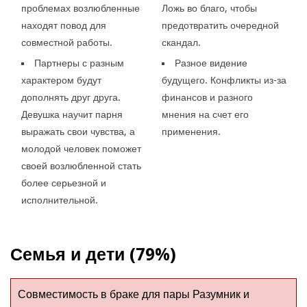
проблемах возлюбленные
Ложь во благо, чтобы
находят повод для
предотвратить очередной
совместной работы.
скандал.
Партнеры с разным
Разное видение
характером будут
будущего. Конфликты из-за
дополнять друг друга.
финансов и разного
Девушка научит парня
мнения на счет его
выражать свои чувства, а
применения.
молодой человек поможет
своей возлюбленной стать
более серьезной и
исполнительной.
Семья и дети (79%)
Совместимость в браке для пары Разумник и