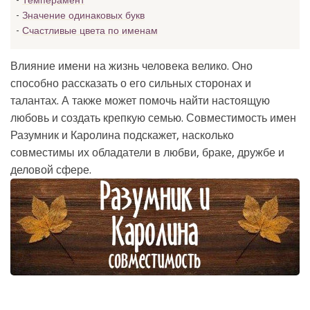
Темперамент
Значение одинаковых букв
Счастливые цвета по именам
Влияние имени на жизнь человека велико. Оно
способно рассказать о его сильных сторонах и
талантах. А также может помочь найти настоящую
любовь и создать крепкую семью. Совместимость имен
Разумник и Каролина подскажет, насколько
совместимы их обладатели в любви, браке, дружбе и
деловой сфере.