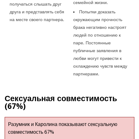
семейной жизни.
получаться слышать друг
друга и представлять себя
Попытки доказать
на месте своего партнера.
окружающим прочность
брака негативно настроят
людей по отношению к
паре. Постоянные
публичные заявления в
любви могут привести к
охлаждению чувств между
партнерами.
Сексуальная совместимость
(67%)
Разумник и Каролина показывают сексуальную
совместимость 67%