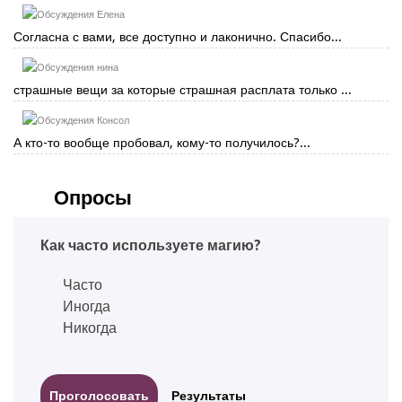
Елена
Согласна с вами, все доступно и лаконично. Спасибо...
нина
страшные вещи за которые страшная расплата только ...
Консол
А кто-то вообще пробовал, кому-то получилось?...
Опросы
Как часто используете магию?
Часто
Иногда
Никогда
Результаты