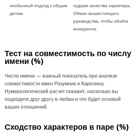
необычный подход к общим
худшие качества характера.
делам.
Обман вышестоящего
руководства, чтобы обойти
конкурента.
Тест на совместимость по числу
имени (
%)
Число имени — важный показатель при анализе
совместимости имен Разумник и Каролина.
Нумерологический расчет покажет, насколько вы
подходите друг другу в любви и что будет основой
ваших отношений.
Сходство характеров в паре (
%)