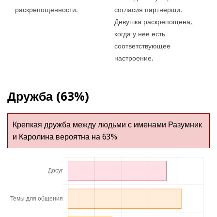
раскрепощенности.
согласия партнерши.
Девушка раскрепощена,
когда у нее есть
соответствующее
настроение.
Дружба (63%)
Крепкая дружба между людьми с именами Разумник
и Каролина вероятна на 63%