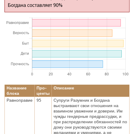
Богдана составляет 90%
Название
Про-
Описание
блока
центы
Равноправие
95
Супруги Разумник и Богдана
выстраивают свои отношения на
взаимном уважении и доверии. Им
чужды гендерные предрассудки, и
при распределении обязанностей по
дому они руководствуются своими
желаниями и умениями, а не