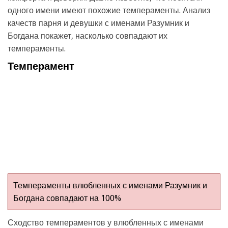
одного имени имеют похожие темпераменты. Анализ
качеств парня и девушки с именами Разумник и
Богдана покажет, насколько совпадают их
темпераменты.
Темперамент
Темпераменты влюбленных с именами Разумник и
Богдана совпадают на 100%
Сходство темпераментов у влюбленных с именами