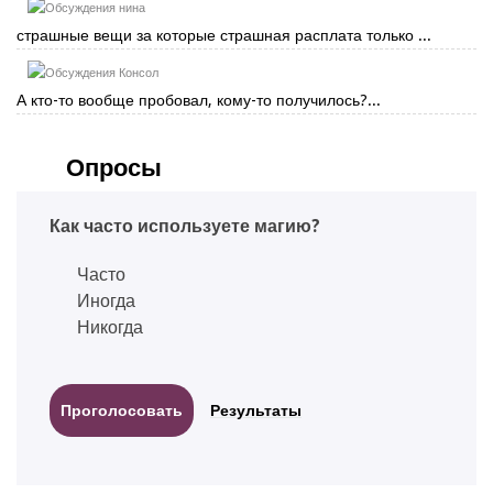
нина
страшные вещи за которые страшная расплата только ...
Консол
А кто-то вообще пробовал, кому-то получилось?...
Опросы
Как часто используете магию?
Часто
Иногда
Никогда
Результаты