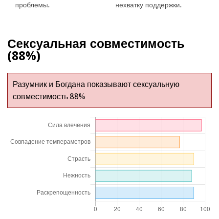
проблемы.
нехватку поддержки.
Сексуальная совместимость
(88%)
Разумник и Богдана показывают сексуальную
совместимость 88%