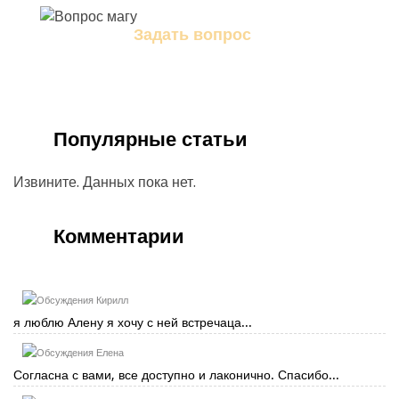
Задать вопрос
Задайте свой вопрос магу
Популярные статьи
Извините. Данных пока нет.
Комментарии
Кирилл
я люблю Алену я хочу с ней встречаца...
Елена
Согласна с вами, все доступно и лаконично. Спасибо...