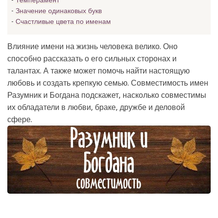
Темперамент
Значение одинаковых букв
Счастливые цвета по именам
Влияние имени на жизнь человека велико. Оно
способно рассказать о его сильных сторонах и
талантах. А также может помочь найти настоящую
любовь и создать крепкую семью. Совместимость имен
Разумник и Богдана подскажет, насколько совместимы
их обладатели в любви, браке, дружбе и деловой
сфере.