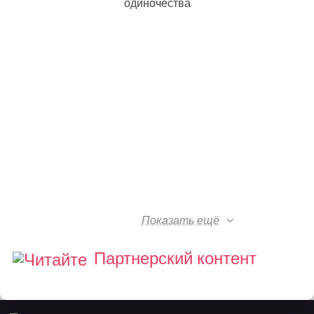
одиночества
Показать ещё
Партнерский контент