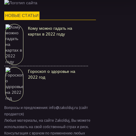
НОВЫЕ СТАТЬИ
Кому можно гадать на
картах в 2022 году
Гороскоп о здоровье на
2022 год
Вопросы и предложения: info@zakolduj.ru (сайт
продается)
Любые материалы, на сайте Zakolduj, Вы можете
использовать на свой собственный страх и риск.
Консультация с врачом по применению любых