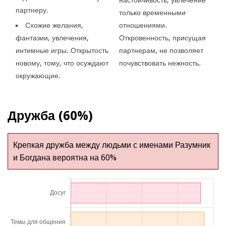
партнеру.
только временными
Схожие желания,
отношениями.
фантазии, увлечения,
Откровенность, присущая
интимные игры. Открытость
партнерам, не позволяет
новому, тому, что осуждают
почувствовать нежность.
окружающие.
Дружба (60%)
Крепкая дружба между людьми с именами Разумник
и Богдана вероятна на 60%