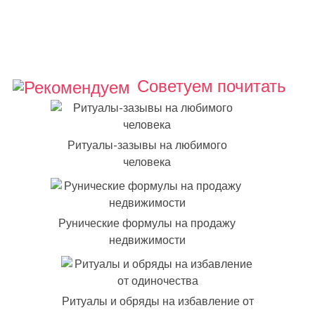
Советуем почитать
Ритуалы-зазывы на любимого
человека
Рунические формулы на продажу
недвижимости
Ритуалы и обряды на избавление от