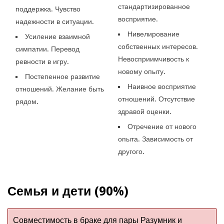
стандартизированное
поддержка. Чувство
восприятие.
надежности в ситуации.
Нивелирование
Усиление взаимной
собственных интересов.
симпатии. Перевод
Невосприимчивость к
ревности в игру.
новому опыту.
Постепенное развитие
Наивное восприятие
отношений. Желание быть
отношений. Отсутствие
рядом.
здравой оценки.
Отречение от нового
опыта. Зависимость от
другого.
Семья и дети (90%)
Совместимость в браке для пары Разумник и