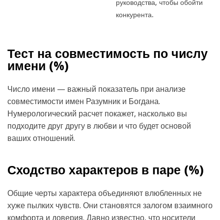
руководства, чтобы обойти
конкурента.
Тест на совместимость по числу
имени (
%)
Число имени — важный показатель при анализе
совместимости имен Разумник и Богдана.
Нумерологический расчет покажет, насколько вы
подходите друг другу в любви и что будет основой
ваших отношений.
Сходство характеров в паре (
%)
Общие черты характера объединяют влюбленных не
хуже пылких чувств. Они становятся залогом взаимного
комфорта и доверия. Давно известно, что носители