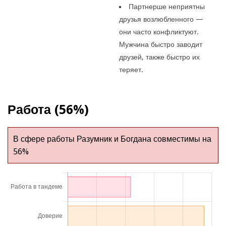
Партнерше неприятны
друзья возлюбленного —
они часто конфликтуют.
Мужчина быстро заводит
друзей, также быстро их
теряет.
Работа (56%)
В сфере работы Разумник и Богдана совместимы на
56%