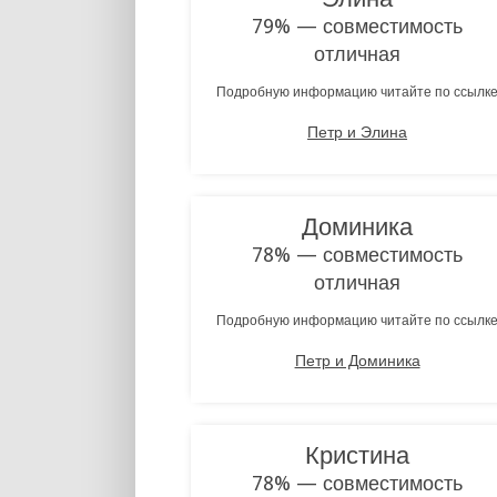
79% — совместимость
отличная
Подробную информацию читайте по ссылк
Петр и Элина
Доминика
78% — совместимость
отличная
Подробную информацию читайте по ссылк
Петр и Доминика
Кристина
78% — совместимость