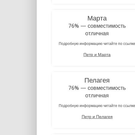
Марта
76% — совместимость
отличная
Подробную информацию читайте по ссылк
Петр и Марта
Пелагея
76% — совместимость
отличная
Подробную информацию читайте по ссылк
Петр и Пелагея