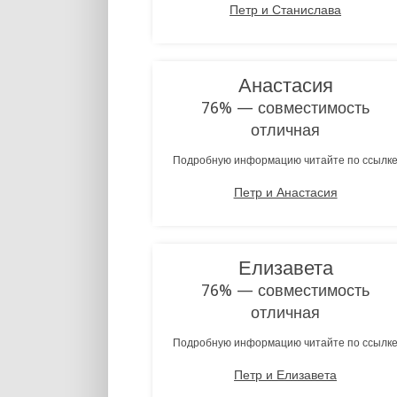
Петр и Станислава
Анастасия
76% — совместимость
отличная
Подробную информацию читайте по ссылк
Петр и Анастасия
Елизавета
76% — совместимость
отличная
Подробную информацию читайте по ссылк
Петр и Елизавета