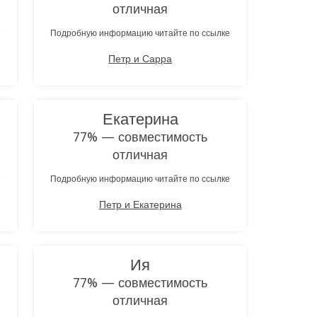
отличная
е
Подробную информацию читайте по ссылке
Петр и Сарра
Екатерина
77% — совместимость
отличная
е
Подробную информацию читайте по ссылке
Петр и Екатерина
Ия
77% — совместимость
отличная