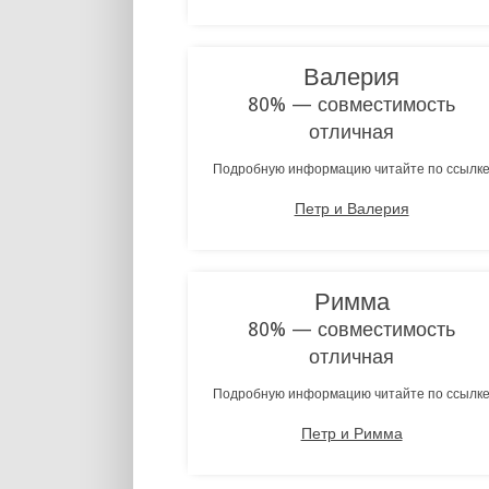
Валерия
80% — совместимость
отличная
Подробную информацию читайте по ссылк
Петр и Валерия
Римма
80% — совместимость
отличная
Подробную информацию читайте по ссылк
Петр и Римма