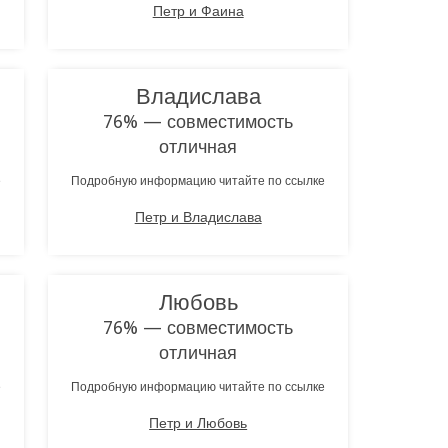
Петр и Фаина
Владислава
76% — совместимость
отличная
е
Подробную информацию читайте по ссылке
Петр и Владислава
Любовь
76% — совместимость
отличная
е
Подробную информацию читайте по ссылке
Петр и Любовь