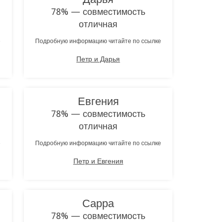
78% — совместимость
отличная
е
Подробную информацию читайте по ссылке
Петр и Дарья
Евгения
78% — совместимость
отличная
е
Подробную информацию читайте по ссылке
Петр и Евгения
Сарра
78% — совместимость