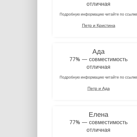
отличная
Подробную информацию читайте по ссылк
Петр и Кристина
Ада
77% — совместимость
отличная
Подробную информацию читайте по ссылк
Петр и Ада
Елена
77% — совместимость
отличная