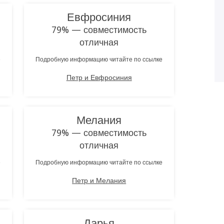
Евфросиния
79% — совместимость
отличная
е
Подробную информацию читайте по ссылке
Петр и Евфросиния
Мелания
79% — совместимость
отличная
е
Подробную информацию читайте по ссылке
Петр и Мелания
Дарья