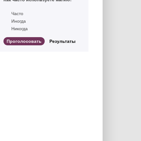
Часто
Иногда
Никогда
Результаты