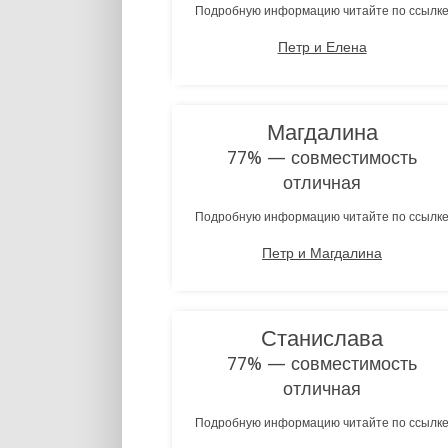
Подробную информацию читайте по ссылк
Петр и Елена
Магдалина
77% — совместимость
отличная
Подробную информацию читайте по ссылк
Петр и Магдалина
Станислава
77% — совместимость
отличная
Подробную информацию читайте по ссылк