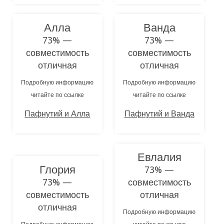
Алла
Ванда
73% —
73% —
совместимость
совместимость
отличная
отличная
Подробную информацию
Подробную информацию
читайте по ссылке
читайте по ссылке
Пафнутий и Алла
Пафнутий и Ванда
Евлалия
Глория
73% —
73% —
совместимость
совместимость
отличная
отличная
Подробную информацию