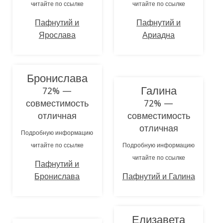
читайте по ссылке
читайте по ссылке
Пафнутий и
Пафнутий и
Ярослава
Ариадна
Бронислава
Галина
72% —
совместимость
72% —
отличная
совместимость
отличная
Подробную информацию
читайте по ссылке
Подробную информацию
читайте по ссылке
Пафнутий и
Бронислава
Пафнутий и Галина
Елизавета