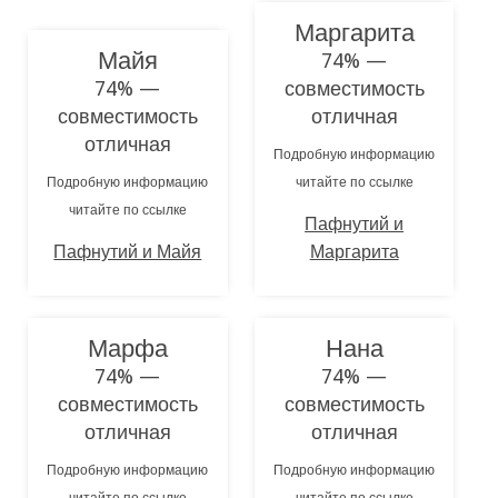
Маргарита
Майя
74% —
74% —
совместимость
совместимость
отличная
отличная
Подробную информацию
Подробную информацию
читайте по ссылке
читайте по ссылке
Пафнутий и
Пафнутий и Майя
Маргарита
Марфа
Нана
74% —
74% —
совместимость
совместимость
отличная
отличная
Подробную информацию
Подробную информацию