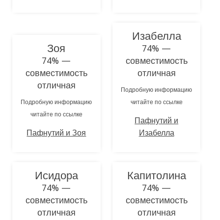
Изабелла
Зоя
74% —
74% —
совместимость
совместимость
отличная
отличная
Подробную информацию
Подробную информацию
читайте по ссылке
читайте по ссылке
Пафнутий и
Пафнутий и Зоя
Изабелла
Исидора
Капитолина
74% —
74% —
совместимость
совместимость
отличная
отличная