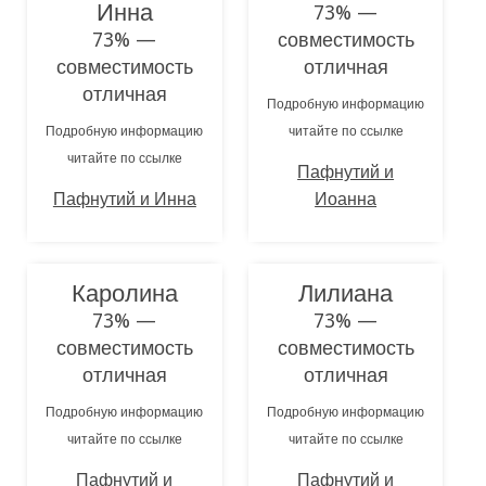
Инна
73% —
73% —
совместимость
совместимость
отличная
отличная
Подробную информацию
Подробную информацию
читайте по ссылке
читайте по ссылке
Пафнутий и
Пафнутий и Инна
Иоанна
Каролина
Лилиана
73% —
73% —
совместимость
совместимость
отличная
отличная
Подробную информацию
Подробную информацию
читайте по ссылке
читайте по ссылке
Пафнутий и
Пафнутий и