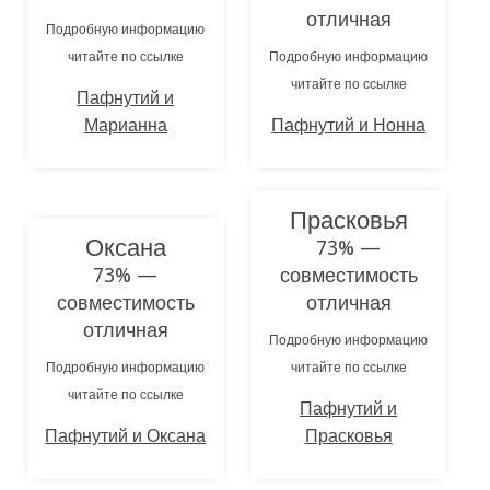
отличная
Подробную информацию
читайте по ссылке
Подробную информацию
читайте по ссылке
Пафнутий и
Марианна
Пафнутий и Нонна
Прасковья
Оксана
73% —
73% —
совместимость
совместимость
отличная
отличная
Подробную информацию
Подробную информацию
читайте по ссылке
читайте по ссылке
Пафнутий и
Пафнутий и Оксана
Прасковья