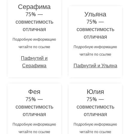
Серафима
Ульяна
75% —
совместимость
75% —
отличная
совместимость
отличная
Подробную информацию
читайте по ссылке
Подробную информацию
читайте по ссылке
Пафнутий и
Серафима
Пафнутий и Ульяна
Фея
Юлия
75% —
75% —
совместимость
совместимость
отличная
отличная
Подробную информацию
Подробную информацию
читайте по ссылке
читайте по ссылке