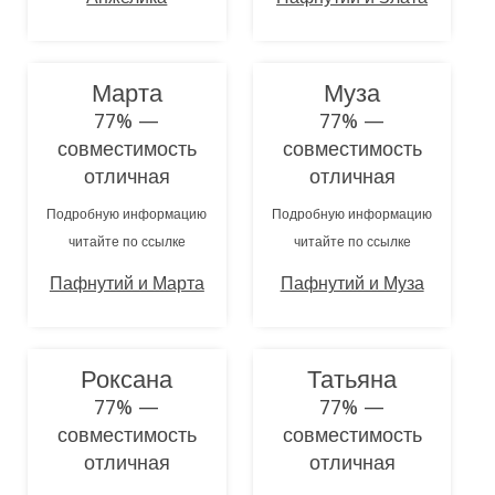
Марта
Муза
77% —
77% —
совместимость
совместимость
отличная
отличная
Подробную информацию
Подробную информацию
читайте по ссылке
читайте по ссылке
Пафнутий и Марта
Пафнутий и Муза
Роксана
Татьяна
77% —
77% —
совместимость
совместимость
отличная
отличная