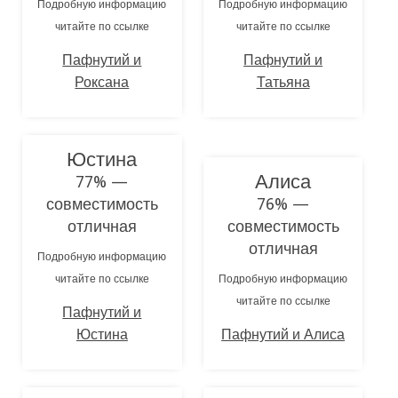
Подробную информацию
Подробную информацию
читайте по ссылке
читайте по ссылке
Пафнутий и
Пафнутий и
Роксана
Татьяна
Юстина
Алиса
77% —
совместимость
76% —
отличная
совместимость
отличная
Подробную информацию
читайте по ссылке
Подробную информацию
читайте по ссылке
Пафнутий и
Юстина
Пафнутий и Алиса