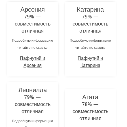
Арсения
Катарина
79% —
79% —
совместимость
совместимость
отличная
отличная
Подробную информацию
Подробную информацию
читайте по ссылке
читайте по ссылке
Пафнутий и
Пафнутий и
Арсения
Катарина
Леонилла
Агата
79% —
совместимость
78% —
отличная
совместимость
отличная
Подробную информацию