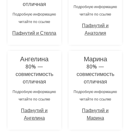
отличная
Подробную информацию
Подробную информацию
читайте по ссылке
читайте по ссылке
Пафнутий и
Пафнутий и Стелла
Анатолия
Ангелина
Марина
80% —
80% —
совместимость
совместимость
отличная
отличная
Подробную информацию
Подробную информацию
читайте по ссылке
читайте по ссылке
Пафнутий и
Пафнутий и
Ангелина
Марина