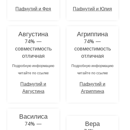
Пафнутий и Фея
Пафнутий и Юлия
Августина
Агриппина
74% —
74% —
совместимость
совместимость
отличная
отличная
Подробную информацию
Подробную информацию
читайте по ссылке
читайте по ссылке
Пафнутий и
Пафнутий и
Августина
Агриппина
Василиса
Вера
74% —