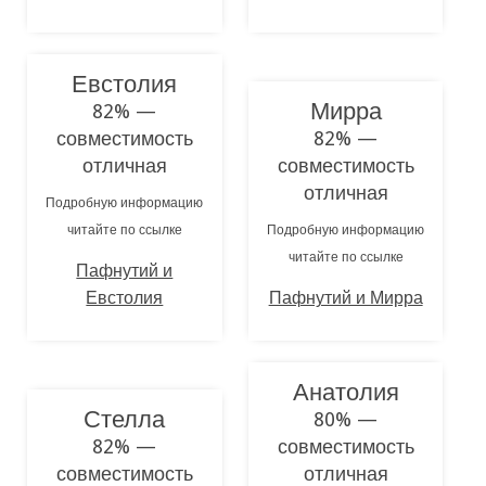
Евстолия
Мирра
82% —
совместимость
82% —
отличная
совместимость
отличная
Подробную информацию
читайте по ссылке
Подробную информацию
читайте по ссылке
Пафнутий и
Евстолия
Пафнутий и Мирра
Анатолия
Стелла
80% —
82% —
совместимость
совместимость
отличная