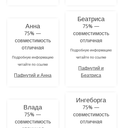
Беатриса
Анна
75% —
75% —
совместимость
совместимость
отличная
отличная
Подробную информацию
Подробную информацию
читайте по ссылке
читайте по ссылке
Пафнутий и
Пафнутий и Анна
Беатриса
Ингеборга
Влада
75% —
75% —
совместимость
совместимость
отличная