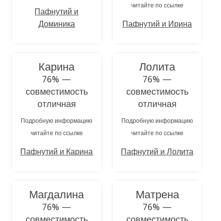
читайте по ссылке
Пафнутий и
Доминика
Пафнутий и Ирина
Карина
Лолита
76% —
76% —
совместимость
совместимость
отличная
отличная
Подробную информацию
Подробную информацию
читайте по ссылке
читайте по ссылке
Пафнутий и Карина
Пафнутий и Лолита
Магдалина
Матрена
76% —
76% —
совместимость
совместимость