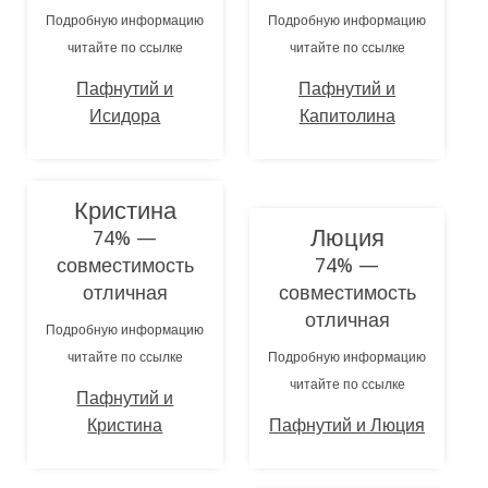
Подробную информацию
Подробную информацию
читайте по ссылке
читайте по ссылке
Пафнутий и
Пафнутий и
Исидора
Капитолина
Кристина
Люция
74% —
совместимость
74% —
отличная
совместимость
отличная
Подробную информацию
читайте по ссылке
Подробную информацию
читайте по ссылке
Пафнутий и
Кристина
Пафнутий и Люция