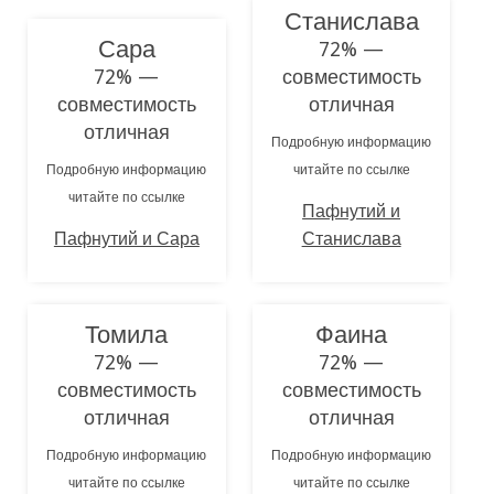
Станислава
Сара
72% —
72% —
совместимость
совместимость
отличная
отличная
Подробную информацию
Подробную информацию
читайте по ссылке
читайте по ссылке
Пафнутий и
Пафнутий и Сара
Станислава
Томила
Фаина
72% —
72% —
совместимость
совместимость
отличная
отличная
Подробную информацию
Подробную информацию
читайте по ссылке
читайте по ссылке