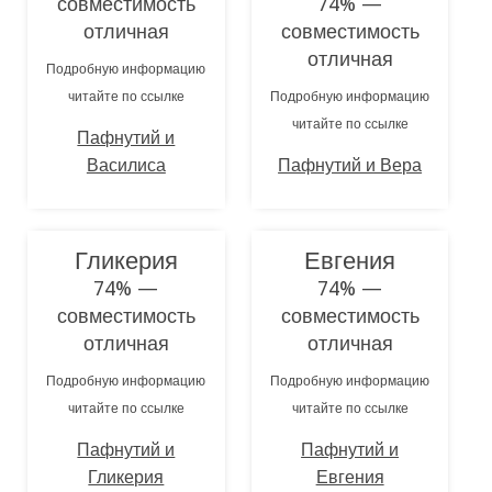
совместимость
74% —
отличная
совместимость
отличная
Подробную информацию
читайте по ссылке
Подробную информацию
читайте по ссылке
Пафнутий и
Василиса
Пафнутий и Вера
Гликерия
Евгения
74% —
74% —
совместимость
совместимость
отличная
отличная
Подробную информацию
Подробную информацию
читайте по ссылке
читайте по ссылке
Пафнутий и
Пафнутий и
Гликерия
Евгения