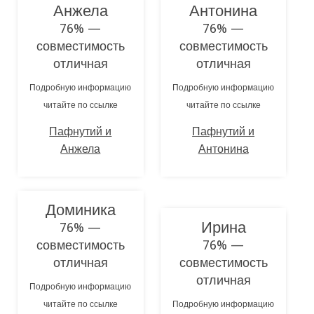
Анжела
Антонина
76% —
76% —
совместимость
совместимость
отличная
отличная
Подробную информацию
Подробную информацию
читайте по ссылке
читайте по ссылке
Пафнутий и
Пафнутий и
Анжела
Антонина
Доминика
Ирина
76% —
совместимость
76% —
отличная
совместимость
отличная
Подробную информацию
читайте по ссылке
Подробную информацию