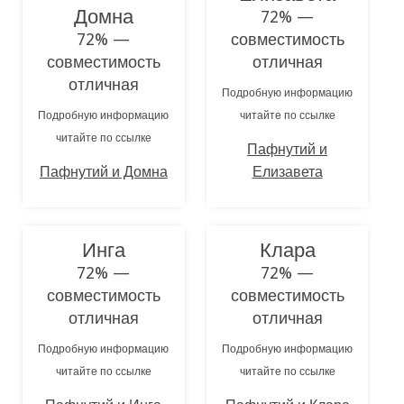
Домна
72% —
72% —
совместимость
совместимость
отличная
отличная
Подробную информацию
Подробную информацию
читайте по ссылке
читайте по ссылке
Пафнутий и
Пафнутий и Домна
Елизавета
Инга
Клара
72% —
72% —
совместимость
совместимость
отличная
отличная
Подробную информацию
Подробную информацию
читайте по ссылке
читайте по ссылке