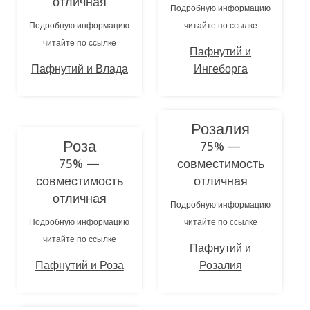
отличная
Подробную информацию
Подробную информацию
читайте по ссылке
читайте по ссылке
Пафнутий и
Пафнутий и Влада
Ингеборга
Розалия
Роза
75% —
75% —
совместимость
совместимость
отличная
отличная
Подробную информацию
Подробную информацию
читайте по ссылке
читайте по ссылке
Пафнутий и
Пафнутий и Роза
Розалия