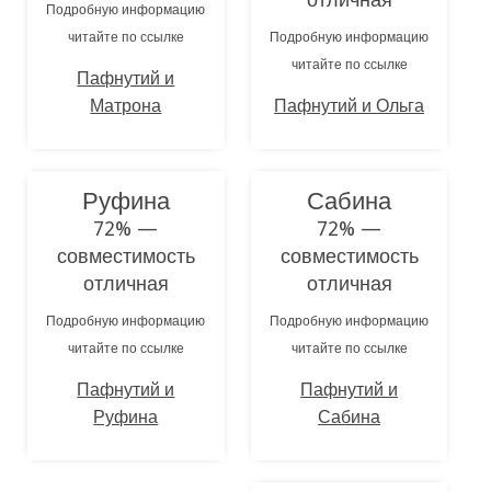
Подробную информацию
читайте по ссылке
Подробную информацию
читайте по ссылке
Пафнутий и
Матрона
Пафнутий и Ольга
Руфина
Сабина
72% —
72% —
совместимость
совместимость
отличная
отличная
Подробную информацию
Подробную информацию
читайте по ссылке
читайте по ссылке
Пафнутий и
Пафнутий и
Руфина
Сабина