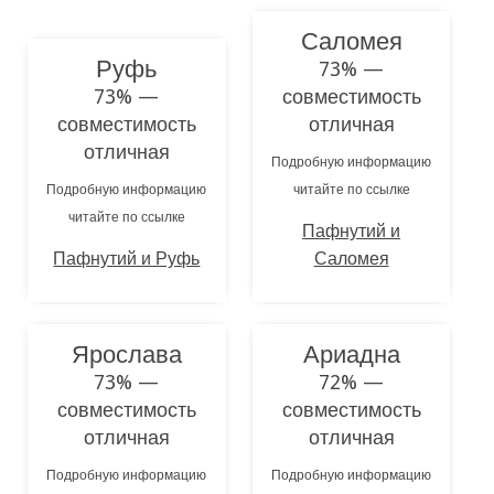
Саломея
Руфь
73% —
73% —
совместимость
совместимость
отличная
отличная
Подробную информацию
Подробную информацию
читайте по ссылке
читайте по ссылке
Пафнутий и
Пафнутий и Руфь
Саломея
Ярослава
Ариадна
73% —
72% —
совместимость
совместимость
отличная
отличная
Подробную информацию
Подробную информацию