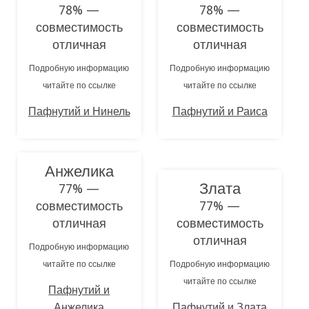
78% —
78% —
совместимость
совместимость
отличная
отличная
Подробную информацию
Подробную информацию
читайте по ссылке
читайте по ссылке
Пафнутий и Нинель
Пафнутий и Раиса
Анжелика
Злата
77% —
совместимость
77% —
отличная
совместимость
отличная
Подробную информацию
читайте по ссылке
Подробную информацию
читайте по ссылке
Пафнутий и
Анжелика
Пафнутий и Злата