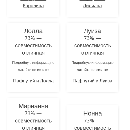
Каролина
Лилиана
Лолла
Луиза
73% —
73% —
совместимость
совместимость
отличная
отличная
Подробную информацию
Подробную информацию
читайте по ссылке
читайте по ссылке
Пафнутий и Лолла
Пафнутий и Луиза
Марианна
Нонна
73% —
совместимость
73% —
отличная
совместимость