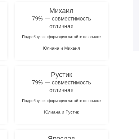
Михаил
79% — совместимость
отличная
е
Подробную информацию читайте по ссылке
Юлиана и Михаил
Рустик
79% — совместимость
отличная
е
Подробную информацию читайте по ссылке
Юлиана и Рустик
Ярослав