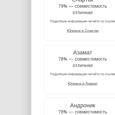
79% — совместимость
отличная
Подробную информацию читайте по ссылк
Юлиана и Спартак
Азамат
78% — совместимость
отличная
Подробную информацию читайте по ссылк
Юлиана и Азамат
Андроник
78% — совместимость