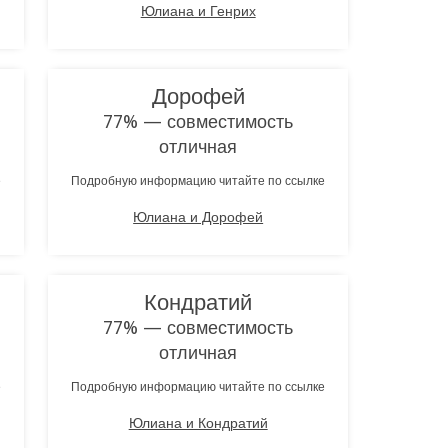
Юлиана и Генрих
Дорофей
77% — совместимость
отличная
е
Подробную информацию читайте по ссылке
Юлиана и Дорофей
Кондратий
77% — совместимость
отличная
е
Подробную информацию читайте по ссылке
Юлиана и Кондратий