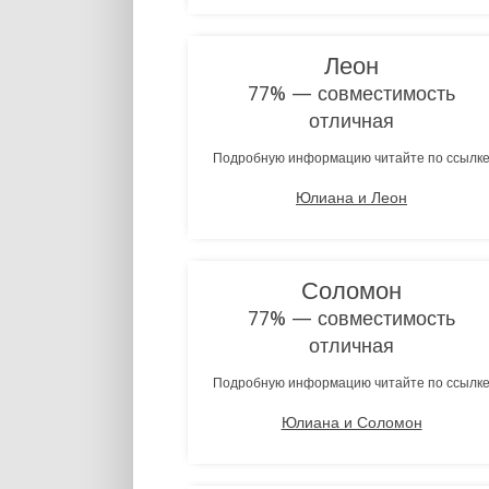
Леон
77% — совместимость
отличная
Подробную информацию читайте по ссылк
Юлиана и Леон
Соломон
77% — совместимость
отличная
Подробную информацию читайте по ссылк
Юлиана и Соломон