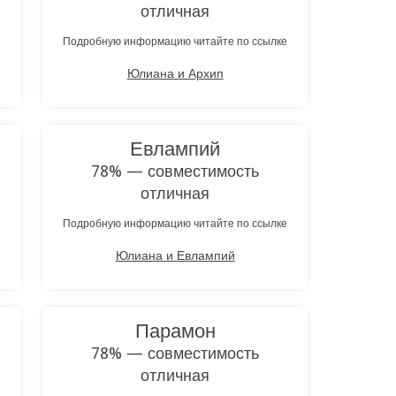
отличная
е
Подробную информацию читайте по ссылке
Юлиана и Архип
Евлампий
78% — совместимость
отличная
е
Подробную информацию читайте по ссылке
Юлиана и Евлампий
Парамон
78% — совместимость
отличная