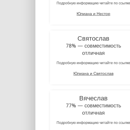
Подробную информацию читайте по ссылк
Юлиана и Нестор
Святослав
78% — совместимость
отличная
Подробную информацию читайте по ссылк
Юлиана и Святослав
Вячеслав
77% — совместимость
отличная
Подробную информацию читайте по ссылк