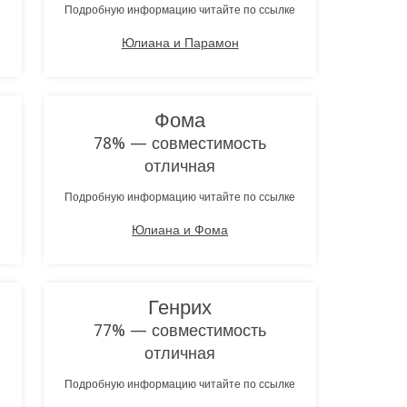
е
Подробную информацию читайте по ссылке
Юлиана и Парамон
Фома
78% — совместимость
отличная
е
Подробную информацию читайте по ссылке
Юлиана и Фома
Генрих
77% — совместимость
отличная
е
Подробную информацию читайте по ссылке