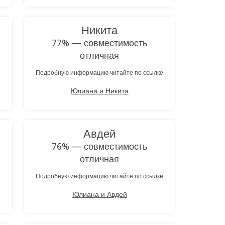
Никита
77% — совместимость
отличная
е
Подробную информацию читайте по ссылке
Юлиана и Никита
Авдей
76% — совместимость
отличная
е
Подробную информацию читайте по ссылке
Юлиана и Авдей