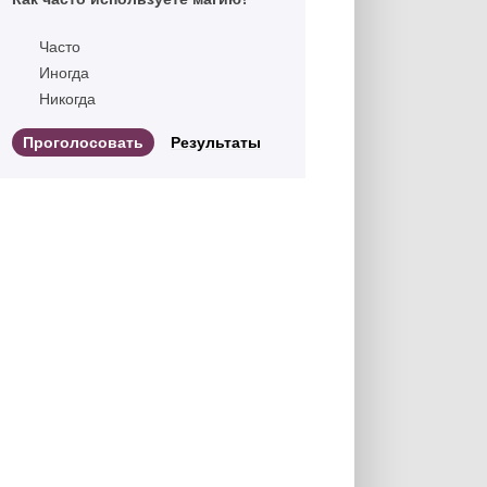
Часто
Иногда
Никогда
Результаты