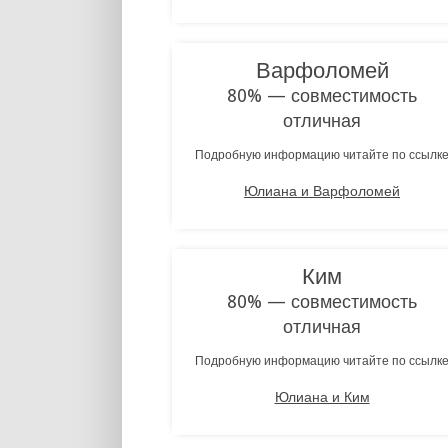
Варфоломей
80% — совместимость
отличная
Подробную информацию читайте по ссылк
Юлиана и Варфоломей
Ким
80% — совместимость
отличная
Подробную информацию читайте по ссылк
Юлиана и Ким