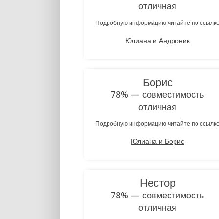
отличная
Подробную информацию читайте по ссылк
Юлиана и Андроник
Борис
78% — совместимость
отличная
Подробную информацию читайте по ссылк
Юлиана и Борис
Нестор
78% — совместимость
отличная