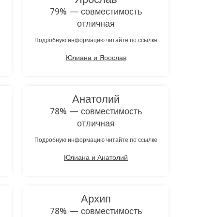
79% — совместимость
отличная
е
Подробную информацию читайте по ссылке
Юлиана и Ярослав
Анатолий
78% — совместимость
отличная
е
Подробную информацию читайте по ссылке
Юлиана и Анатолий
Архип
78% — совместимость