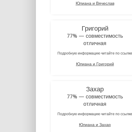
Юлиана и Вячеслав
Григорий
77% — совместимость
отличная
Подробную информацию читайте по ссылк
Юлиана и Григорий
Захар
77% — совместимость
отличная
Подробную информацию читайте по ссылк
Юлиана и Захар