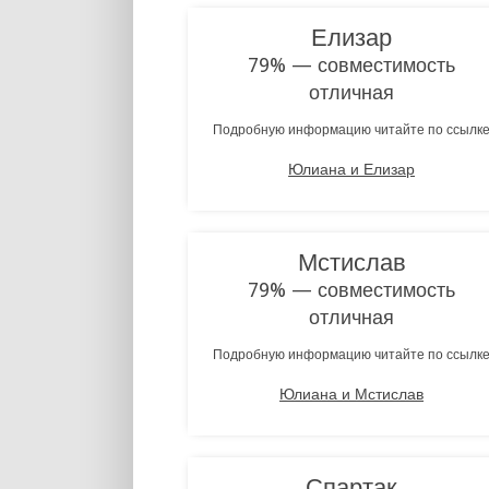
Елизар
79% — совместимость
отличная
Подробную информацию читайте по ссылк
Юлиана и Елизар
Мстислав
79% — совместимость
отличная
Подробную информацию читайте по ссылк
Юлиана и Мстислав
Спартак