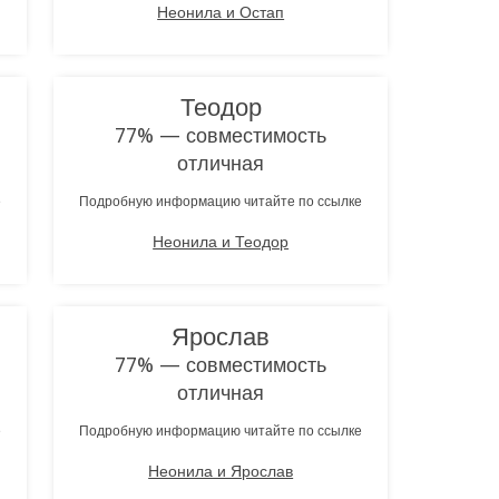
Неонила и Остап
Теодор
77% — совместимость
отличная
е
Подробную информацию читайте по ссылке
Неонила и Теодор
Ярослав
77% — совместимость
отличная
е
Подробную информацию читайте по ссылке
Неонила и Ярослав