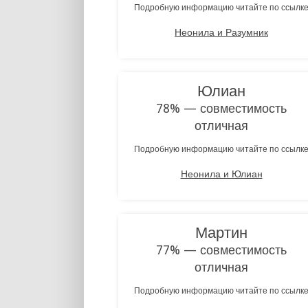
Подробную информацию читайте по ссылк
Неонила и Разумник
Юлиан
78% — совместимость
отличная
Подробную информацию читайте по ссылк
Неонила и Юлиан
Мартин
77% — совместимость
отличная
Подробную информацию читайте по ссылк