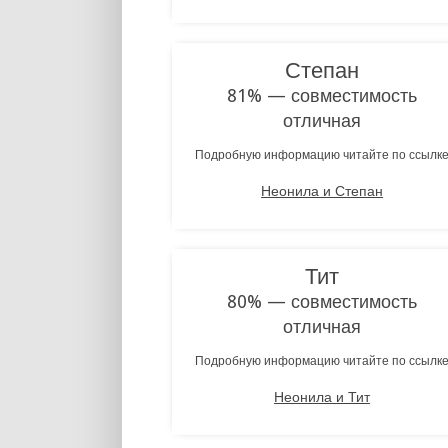
Степан
81% — совместимость
отличная
Подробную информацию читайте по ссылк
Неонила и Степан
Тит
80% — совместимость
отличная
Подробную информацию читайте по ссылк
Неонила и Тит