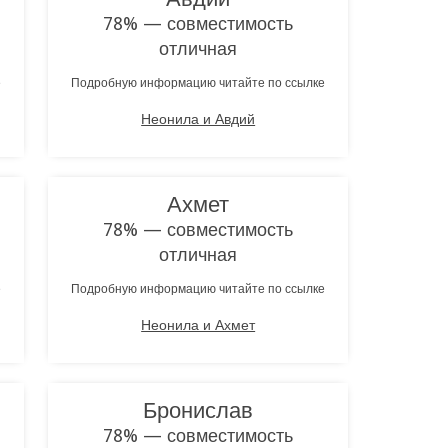
78% — совместимость
отличная
е
Подробную информацию читайте по ссылке
Неонила и Авдий
Ахмет
78% — совместимость
отличная
е
Подробную информацию читайте по ссылке
Неонила и Ахмет
Бронислав
78% — совместимость