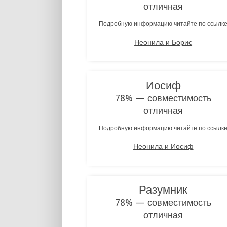
отличная
Подробную информацию читайте по ссылк
Неонила и Борис
Иосиф
78% — совместимость
отличная
Подробную информацию читайте по ссылк
Неонила и Иосиф
Разумник
78% — совместимость
отличная