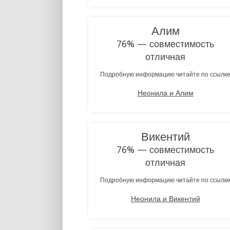
Алим
76% — совместимость
отличная
Подробную информацию читайте по ссылк
Неонила и Алим
Викентий
76% — совместимость
отличная
Подробную информацию читайте по ссылк
Неонила и Викентий