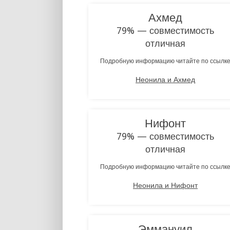
Ахмед
79% — совместимость
отличная
Подробную информацию читайте по ссылк
Неонила и Ахмед
Нифонт
79% — совместимость
отличная
Подробную информацию читайте по ссылк
Неонила и Нифонт
Эммануил