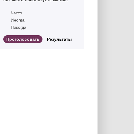
Часто
Иногда
Никогда
Результаты