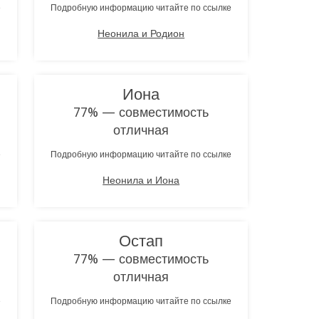
е
Подробную информацию читайте по ссылке
Неонила и Родион
Иона
77% — совместимость
отличная
е
Подробную информацию читайте по ссылке
Неонила и Иона
Остап
77% — совместимость
отличная
е
Подробную информацию читайте по ссылке