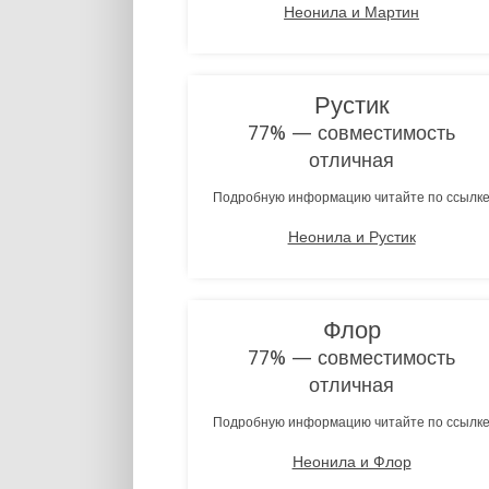
Неонила и Мартин
Рустик
77% — совместимость
отличная
Подробную информацию читайте по ссылк
Неонила и Рустик
Флор
77% — совместимость
отличная
Подробную информацию читайте по ссылк
Неонила и Флор