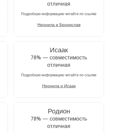
отличная
е
Подробную информацию читайте по ссылке
Неонила и Бронислав
Исаак
78% — совместимость
отличная
е
Подробную информацию читайте по ссылке
Неонила и Исаак
Родион
78% — совместимость
отличная