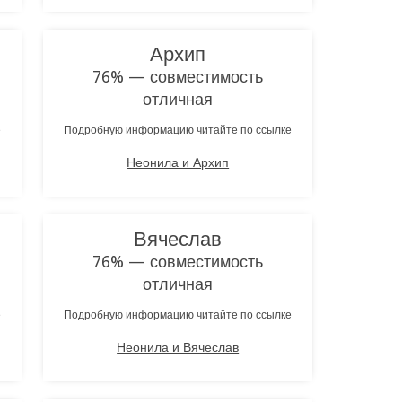
Архип
76% — совместимость
отличная
е
Подробную информацию читайте по ссылке
Неонила и Архип
Вячеслав
76% — совместимость
отличная
е
Подробную информацию читайте по ссылке
Неонила и Вячеслав