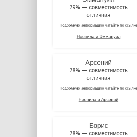
79% — совместимость
отличная
Подробную информацию читайте по ссылк
Неонила и Эммануил
Арсений
78% — совместимость
отличная
Подробную информацию читайте по ссылк
Неонила и Арсений
Борис
78% — совместимость