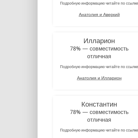
Подробную информацию читайте по ссылк
Анатолия и Аверкий
Илларион
78% — совместимость
отличная
Подробную информацию читайте по ссылк
Анатолия и Илларион
Константин
78% — совместимость
отличная
Подробную информацию читайте по ссылк