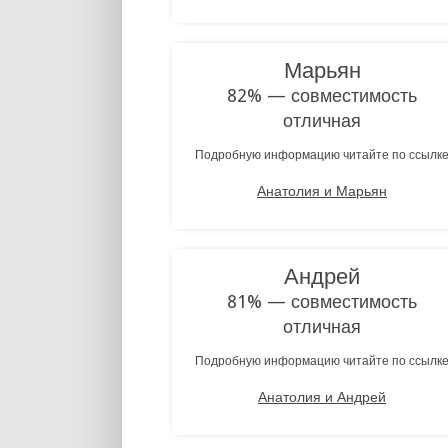
Марьян
82% — совместимость
отличная
Подробную информацию читайте по ссылк
Анатолия и Марьян
Андрей
81% — совместимость
отличная
Подробную информацию читайте по ссылк
Анатолия и Андрей