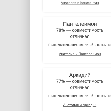
Анатолия и Константин
Пантелеимон
78% — совместимость
отличная
Подробную информацию читайте по ссылк
Анатолия и Пантелеимон
Аркадий
77% — совместимость
отличная
Подробную информацию читайте по ссылк
Анатолия и Аркадий