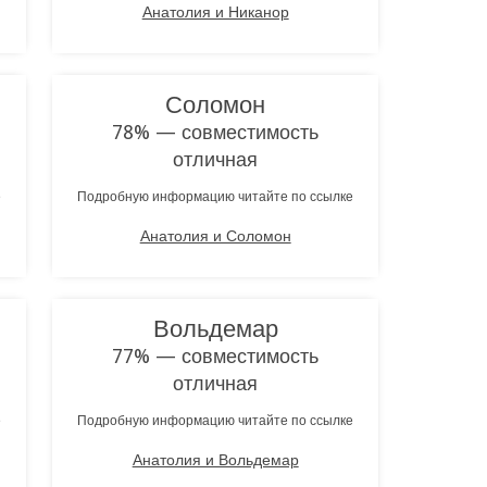
Анатолия и Никанор
Соломон
78% — совместимость
отличная
е
Подробную информацию читайте по ссылке
Анатолия и Соломон
Вольдемар
77% — совместимость
отличная
е
Подробную информацию читайте по ссылке
Анатолия и Вольдемар