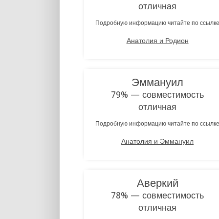
отличная
Подробную информацию читайте по ссылк
Анатолия и Родион
Эммануил
79% — совместимость
отличная
Подробную информацию читайте по ссылк
Анатолия и Эммануил
Аверкий
78% — совместимость
отличная