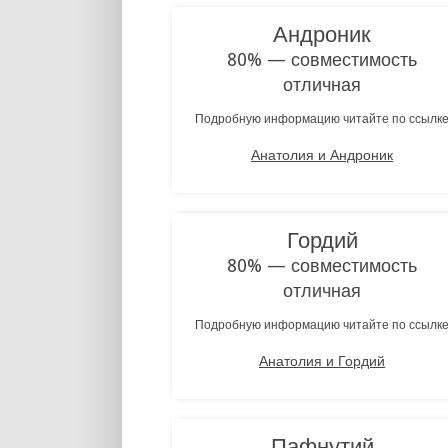
Андроник
80% — совместимость
отличная
Подробную информацию читайте по ссылк
Анатолия и Андроник
Гордий
80% — совместимость
отличная
Подробную информацию читайте по ссылк
Анатолия и Гордий
Пафнутий