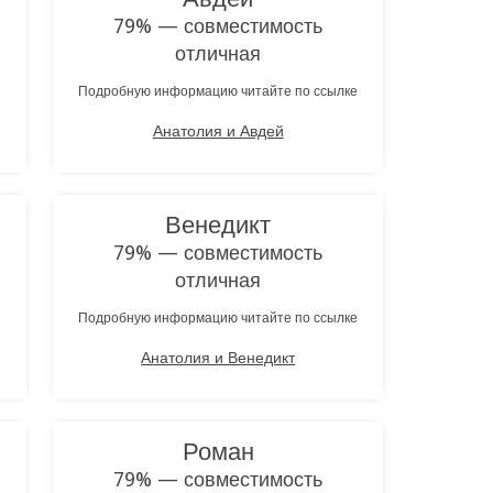
79% — совместимость
отличная
е
Подробную информацию читайте по ссылке
Анатолия и Авдей
Венедикт
79% — совместимость
отличная
е
Подробную информацию читайте по ссылке
Анатолия и Венедикт
Роман
79% — совместимость