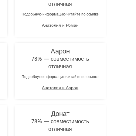
отличная
е
Подробную информацию читайте по ссылке
Анатолия и Роман
Аарон
78% — совместимость
отличная
е
Подробную информацию читайте по ссылке
Анатолия и Аарон
Донат
78% — совместимость
отличная