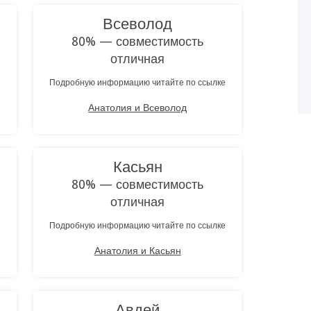
Всеволод
80% — совместимость
отличная
е
Подробную информацию читайте по ссылке
Анатолия и Всеволод
Касьян
80% — совместимость
отличная
е
Подробную информацию читайте по ссылке
Анатолия и Касьян
Авдей