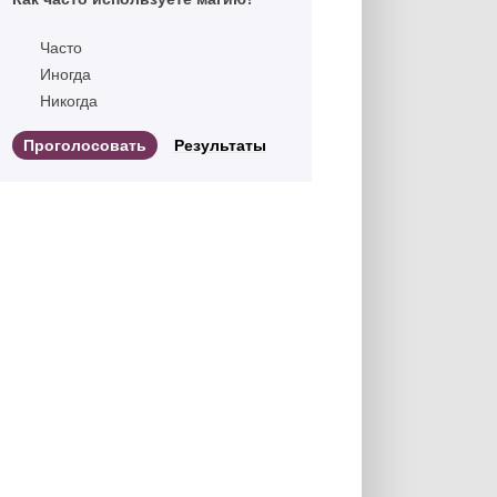
Часто
Иногда
Никогда
Результаты