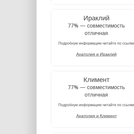
Ираклий
77% — совместимость
отличная
Подробную информацию читайте по ссылк
Анатолия и Ираклий
Климент
77% — совместимость
отличная
Подробную информацию читайте по ссылк
Анатолия и Климент