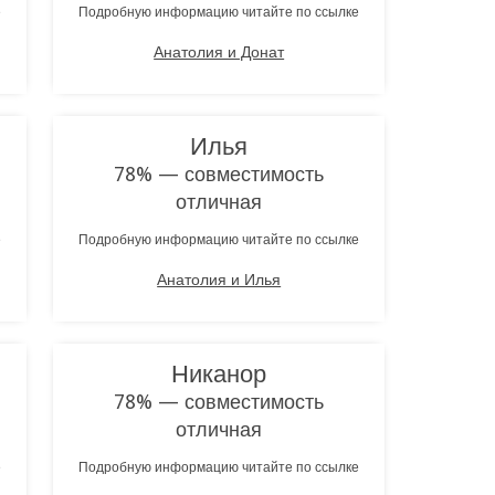
е
Подробную информацию читайте по ссылке
Анатолия и Донат
Илья
78% — совместимость
отличная
е
Подробную информацию читайте по ссылке
Анатолия и Илья
Никанор
78% — совместимость
отличная
е
Подробную информацию читайте по ссылке