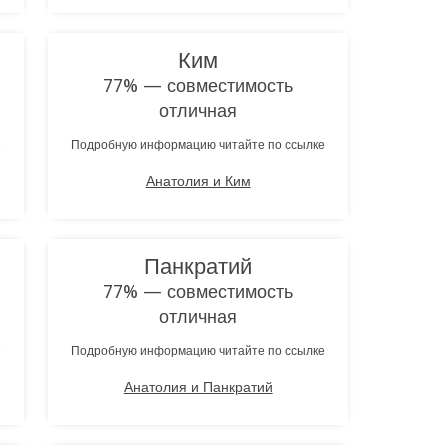
Ким
77% — совместимость
отличная
е
Подробную информацию читайте по ссылке
Анатолия и Ким
Панкратий
77% — совместимость
отличная
е
Подробную информацию читайте по ссылке
Анатолия и Панкратий