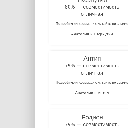
80% — совместимость
отличная
Подробную информацию читайте по ссылк
Анатолия и Пафнутий
Антип
79% — совместимость
отличная
Подробную информацию читайте по ссылк
Анатолия и Антип
Родион
79% — совместимость