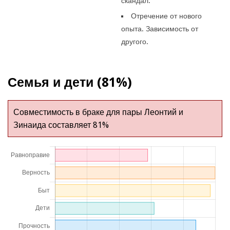
скандал.
Отречение от нового
опыта. Зависимость от
другого.
Семья и дети (81%)
Совместимость в браке для пары Леонтий и
Зинаида составляет 81%