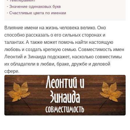
Темперамент
Значение одинаковых букв
Счастливые цвета по именам
Влияние имени на жизнь человека велико. Оно
способно рассказать о его сильных сторонах и
талантах. А также может помочь найти настоящую
любовь и создать крепкую семью. Совместимость имен
Леонтий и Зинаида подскажет, насколько совместимы
их обладатели в любви, браке, дружбе и деловой
сфере.