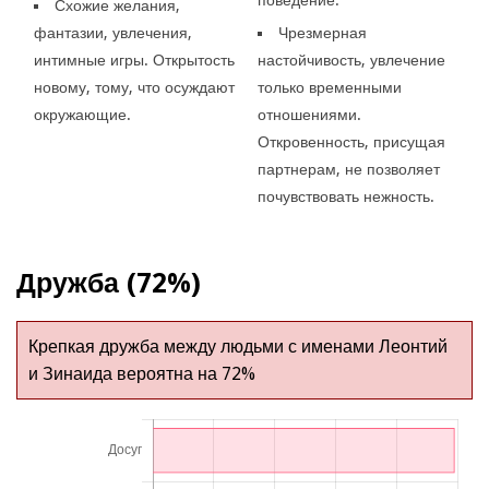
Схожие желания,
фантазии, увлечения,
Чрезмерная
интимные игры. Открытость
настойчивость, увлечение
новому, тому, что осуждают
только временными
окружающие.
отношениями.
Откровенность, присущая
партнерам, не позволяет
почувствовать нежность.
Дружба (72%)
Крепкая дружба между людьми с именами Леонтий
и Зинаида вероятна на 72%