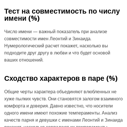
Тест на совместимость по числу
имени (
%)
Число имени — важный показатель при анализе
совместимости имен Леонтий и Зинаида.
Нумерологический расчет покажет, насколько вы
подходите друг другу в любви и что будет основой
ваших отношений.
Сходство характеров в паре (
%)
Общие черты характера объединяют влюбленных не
хуже пылких чувств. Они становятся залогом взаимного
комфорта и доверия. Давно известно, что носители
одного имени имеют похожие темпераменты. Анализ
качеств парня и девушки с именами Леонтий и Зинаида