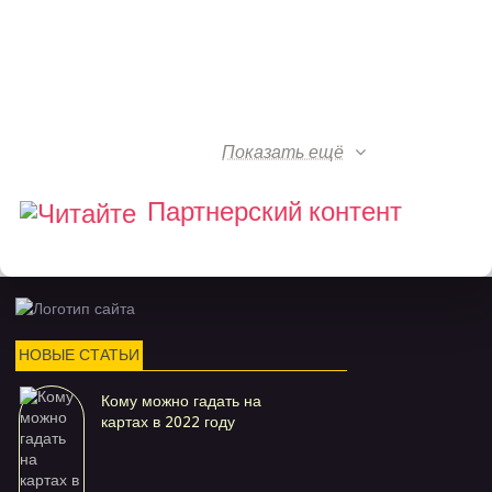
Показать ещё
Партнерский контент
НОВЫЕ СТАТЬИ
Кому можно гадать на
картах в 2022 году