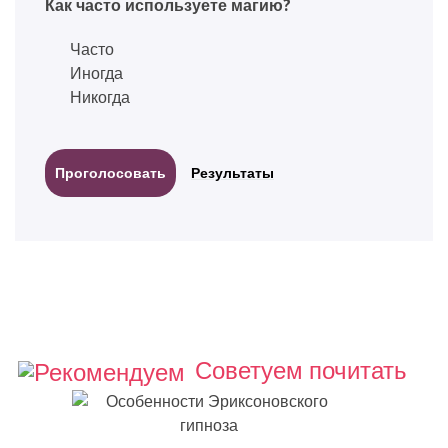
Как часто используете магию?
Часто
Иногда
Никогда
Результаты
Советуем почитать