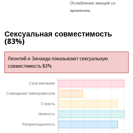
Ослабление эмоций со
временем.
Сексуальная совместимость
(83%)
Леонтий и Зинаида показывают сексуальную
совместимость 83%