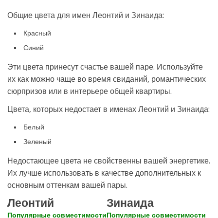
Общие цвета для имен Леонтий и Зинаида:
Красный
Синий
Эти цвета принесут счастье вашей паре. Используйте
их как можно чаще во время свиданий, романтических
сюрпризов или в интерьере общей квартиры.
Цвета, которых недостает в именах Леонтий и Зинаида:
Белый
Зеленый
Недостающее цвета не свойственны вашей энергетике.
Их лучше использовать в качестве дополнительных к
основным оттенкам вашей пары.
Леонтий
Зинаида
Популярные совместимости
Популярные совместимости