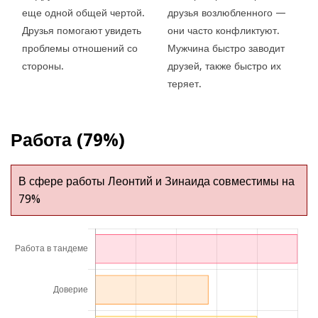
еще одной общей чертой.
друзья возлюбленного —
Друзья помогают увидеть
они часто конфликтуют.
проблемы отношений со
Мужчина быстро заводит
стороны.
друзей, также быстро их
теряет.
Работа (79%)
В сфере работы Леонтий и Зинаида совместимы на
79%