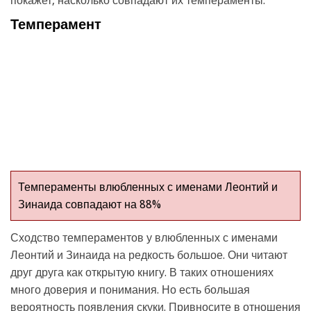
покажет, насколько совпадают их темпераменты.
Темперамент
Темпераменты влюбленных с именами Леонтий и
Зинаида совпадают на 88%
Сходство темпераментов у влюбленных с именами
Леонтий и Зинаида на редкость большое. Они читают
друг друга как открытую книгу. В таких отношениях
много доверия и понимания. Но есть большая
вероятность появления скуки. Привносите в отношения