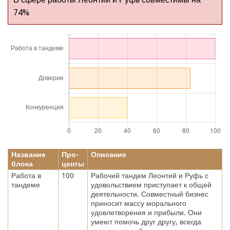
74%
Название
Про-
Описание
блока
центы
Работа в
100
Рабочий тандем Леонтий и Руфь с
тандеме
удовольствием приступает к общей
деятельности. Совместный бизнес
приносит массу морального
удовлетворения и прибыли. Они
умеют помочь друг другу, всегда