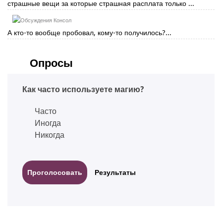
страшные вещи за которые страшная расплата только ...
Консол
А кто-то вообще пробовал, кому-то получилось?...
Опросы
Как часто используете магию?
Часто
Иногда
Никогда
Результаты