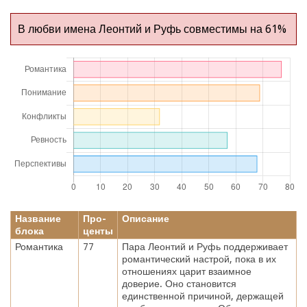
В любви имена Леонтий и Руфь совместимы на 61%
Название
Про-
Описание
блока
центы
Романтика
77
Пара Леонтий и Руфь поддерживает
романтический настрой, пока в их
отношениях царит взаимное
доверие. Оно становится
единственной причиной, держащей