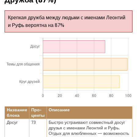
Крепкая дружба между людьми с именами Леонтий
и Руфь вероятна на 87%
Название
Про-
Описание
блока
центы
Досуг
73
Быстро устраивают совместный досуг
друзья с именами Леонтий и Руфь.
Отдых для влюбленных — возможность