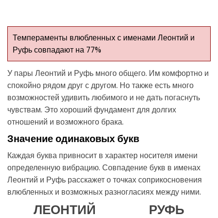
Темпераменты влюбленных с именами Леонтий и
Руфь совпадают на 77%
У пары Леонтий и Руфь много общего. Им комфортно и
спокойно рядом друг с другом. Но также есть много
возможностей удивить любимого и не дать погаснуть
чувствам. Это хороший фундамент для долгих
отношений и возможного брака.
Значение одинаковых букв
Каждая буква привносит в характер носителя имени
определенную вибрацию. Совпадение букв в именах
Леонтий и Руфь расскажет о точках соприкосновения
влюбленных и возможных разногласиях между ними.
ЛЕОНТИЙ
РУФЬ