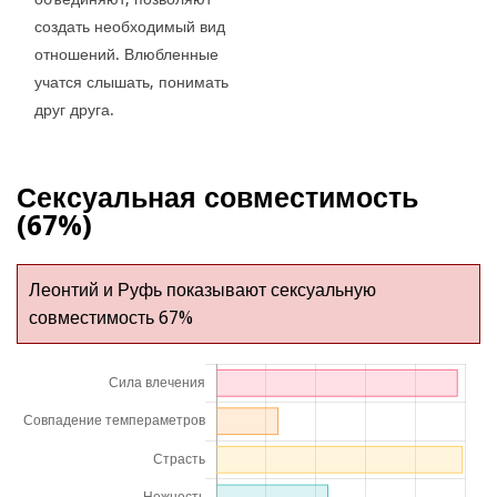
создать необходимый вид
отношений. Влюбленные
учатся слышать, понимать
друг друга.
Сексуальная совместимость
(67%)
Леонтий и Руфь показывают сексуальную
совместимость 67%