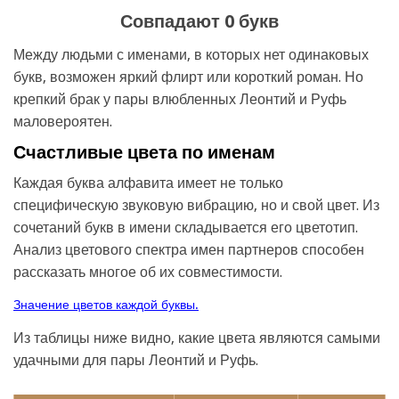
Совпадают 0 букв
Между людьми с именами, в которых нет одинаковых
букв, возможен яркий флирт или короткий роман. Но
крепкий брак у пары влюбленных Леонтий и Руфь
маловероятен.
Счастливые цвета по именам
Каждая буква алфавита имеет не только
специфическую звуковую вибрацию, но и свой цвет. Из
сочетаний букв в имени складывается его цветотип.
Анализ цветового спектра имен партнеров способен
рассказать многое об их совместимости.
Значение цветов каждой буквы.
Из таблицы ниже видно, какие цвета являются самыми
удачными для пары Леонтий и Руфь.