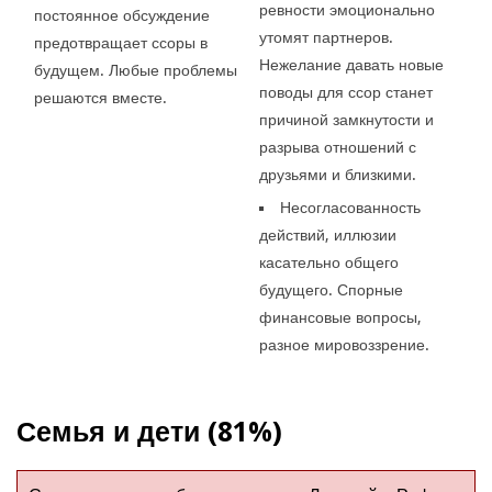
ревности эмоционально
постоянное обсуждение
утомят партнеров.
предотвращает ссоры в
Нежелание давать новые
будущем. Любые проблемы
поводы для ссор станет
решаются вместе.
причиной замкнутости и
разрыва отношений с
друзьями и близкими.
Несогласованность
действий, иллюзии
касательно общего
будущего. Спорные
финансовые вопросы,
разное мировоззрение.
Семья и дети (81%)