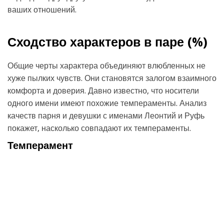
ваших отношений.
Сходство характеров в паре (
%)
Общие черты характера объединяют влюбленных не
хуже пылких чувств. Они становятся залогом взаимного
комфорта и доверия. Давно известно, что носители
одного имени имеют похожие темпераменты. Анализ
качеств парня и девушки с именами Леонтий и Руфь
покажет, насколько совпадают их темпераменты.
Темперамент