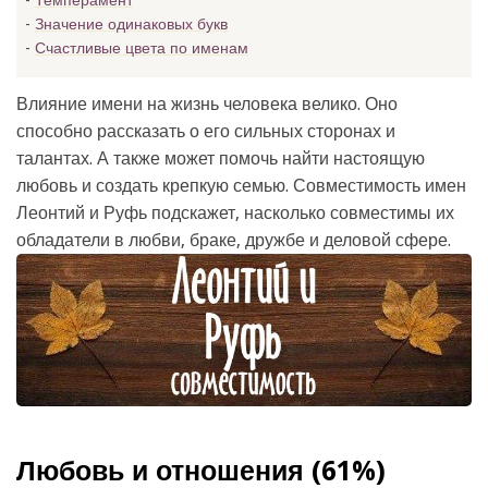
Темперамент
Значение одинаковых букв
Счастливые цвета по именам
Влияние имени на жизнь человека велико. Оно
способно рассказать о его сильных сторонах и
талантах. А также может помочь найти настоящую
любовь и создать крепкую семью. Совместимость имен
Леонтий и Руфь подскажет, насколько совместимы их
обладатели в любви, браке, дружбе и деловой сфере.
Любовь и отношения (61%)