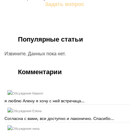
Задать вопрос
Задайте свой вопрос магу
Популярные статьи
Извините. Данных пока нет.
Комментарии
Кирилл
я люблю Алену я хочу с ней встречаца...
Елена
Согласна с вами, все доступно и лаконично. Спасибо...
нина