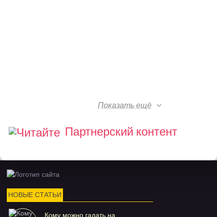
Показать ещё
Партнерский контент
НОВЫЕ СТАТЬИ
Кому можно гадать на