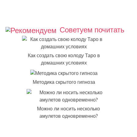
Советуем почитать
Как создать свою колоду Таро в
домашних условиях
Методика скрытого гипноза
Можно ли носить несколько
амулетов одновременно?