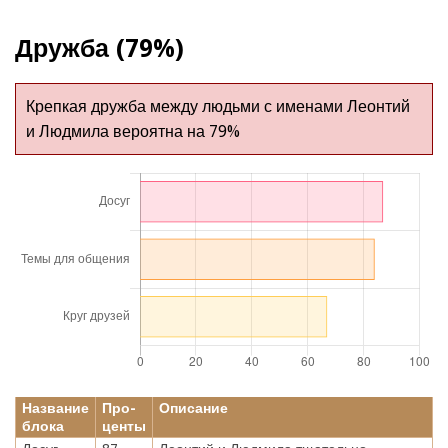
Дружба (79%)
Крепкая дружба между людьми с именами Леонтий
и Людмила вероятна на 79%
Название
Про-
Описание
блока
центы