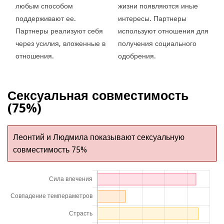
любым способом
жизни появляются иные
поддерживают ее.
интересы. Партнеры
Партнеры реализуют себя
используют отношения для
через усилия, вложенные в
получения социального
отношения.
одобрения.
Сексуальная совместимость
(75%)
Леонтий и Людмила показывают сексуальную
совместимость 75%