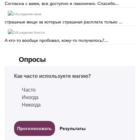
Согласна с вами, все доступно и лаконично. Спасибо...
нина
страшные вещи за которые страшная расплата только ...
Консол
А кто-то вообще пробовал, кому-то получилось?...
Опросы
Как часто используете магию?
Часто
Иногда
Никогда
Результаты