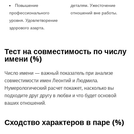
Повышение
деталям. Ужесточение
профессионального
отношений вне работы.
уровня. Удовлетворение
здорового азарта.
Тест на совместимость по числу
имени (
%)
Число имени — важный показатель при анализе
совместимости имен Леонтий и Людмила.
Нумерологический расчет покажет, насколько вы
подходите друг другу в любви и что будет основой
ваших отношений.
Сходство характеров в паре (
%)