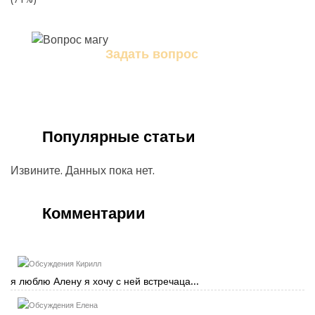
Задать вопрос
Задайте свой вопрос магу
Популярные статьи
Извините. Данных пока нет.
Комментарии
Кирилл
я люблю Алену я хочу с ней встречаца...
Елена