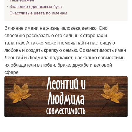
Темперамент
Значение одинаковых букв
Счастливые цвета по именам
Влияние имени на жизнь человека велико. Оно
способно рассказать о его сильных сторонах и
талантах. А также может помочь найти настоящую
любовь и создать крепкую семью. Совместимость имен
Леонтий и Людмила подскажет, насколько совместимы
их обладатели в любви, браке, дружбе и деловой
сфере.