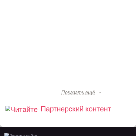
Показать ещё
Партнерский контент