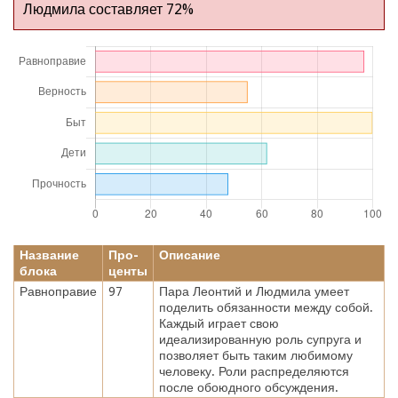
Людмила составляет 72%
Название
Про-
Описание
блока
центы
Равноправие
97
Пара Леонтий и Людмила умеет
поделить обязанности между собой.
Каждый играет свою
идеализированную роль супруга и
позволяет быть таким любимому
человеку. Роли распределяются
после обоюдного обсуждения.