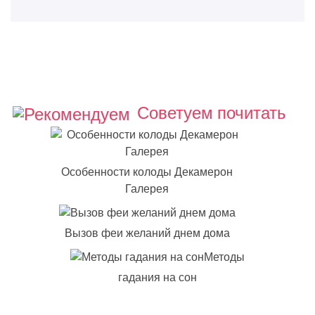
Советуем почитать
Особенности колоды Декамерон
Галерея
Вызов феи желаний днем дома
Методы
гадания на сон