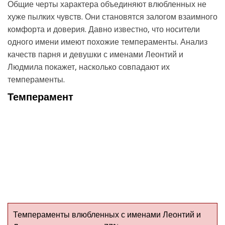
Общие черты характера объединяют влюбленных не
хуже пылких чувств. Они становятся залогом взаимного
комфорта и доверия. Давно известно, что носители
одного имени имеют похожие темпераменты. Анализ
качеств парня и девушки с именами Леонтий и
Людмила покажет, насколько совпадают их
темпераменты.
Темперамент
Темпераменты влюбленных с именами Леонтий и