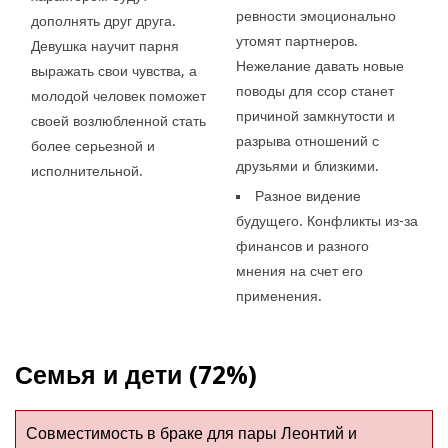
ревности эмоционально
дополнять друг друга.
утомят партнеров.
Девушка научит парня
Нежелание давать новые
выражать свои чувства, а
поводы для ссор станет
молодой человек поможет
причиной замкнутости и
своей возлюбленной стать
разрыва отношений с
более серьезной и
друзьями и близкими.
исполнительной.
Разное видение
будущего. Конфликты из-за
финансов и разного
мнения на счет его
применения.
Семья и дети (72%)
Совместимость в браке для пары Леонтий и