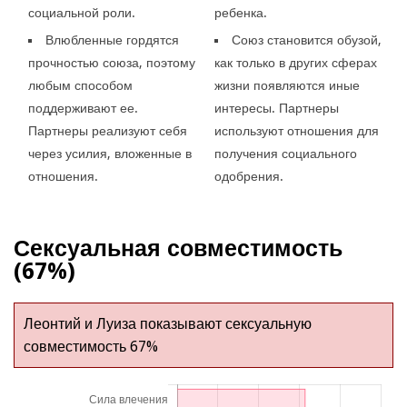
социальной роли.
ребенка.
Влюбленные гордятся
Союз становится обузой,
прочностью союза, поэтому
как только в других сферах
любым способом
жизни появляются иные
поддерживают ее.
интересы. Партнеры
Партнеры реализуют себя
используют отношения для
через усилия, вложенные в
получения социального
отношения.
одобрения.
Сексуальная совместимость
(67%)
Леонтий и Луиза показывают сексуальную
совместимость 67%