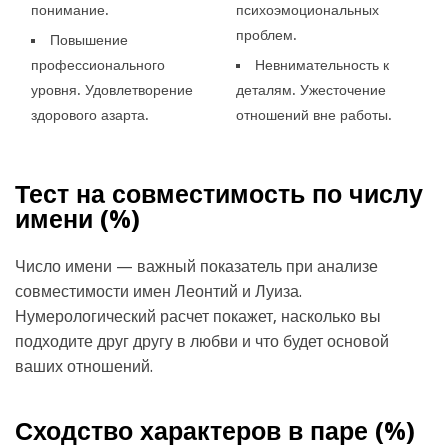
понимание.
психоэмоциональных
проблем.
Повышение
профессионального
Невнимательность к
уровня. Удовлетворение
деталям. Ужесточение
здорового азарта.
отношений вне работы.
Тест на совместимость по числу
имени (
%)
Число имени — важный показатель при анализе
совместимости имен Леонтий и Луиза.
Нумерологический расчет покажет, насколько вы
подходите друг другу в любви и что будет основой
ваших отношений.
Сходство характеров в паре (
%)