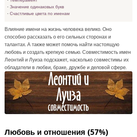
Темперамент
Значение одинаковых букв
Счастливые цвета по именам
Влияние имени на жизнь человека велико. Оно
способно рассказать о его сильных сторонах и
талантах. А также может помочь найти настоящую
любовь и создать крепкую семью. Совместимость имен
Леонтий и Луиза подскажет, насколько совместимы их
обладатели в любви, браке, дружбе и деловой сфере.
Любовь и отношения (57%)