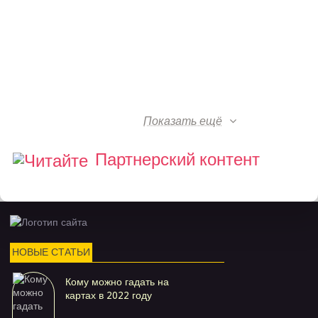
Показать ещё
Партнерский контент
НОВЫЕ СТАТЬИ
Кому можно гадать на
картах в 2022 году