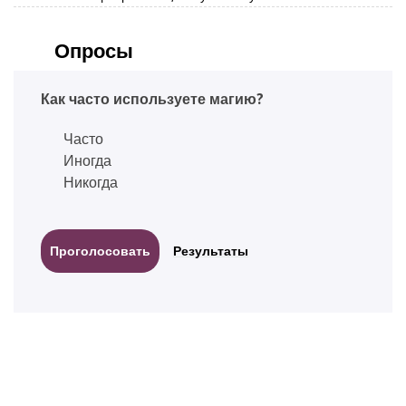
Опросы
Как часто используете магию?
Часто
Иногда
Никогда
Результаты