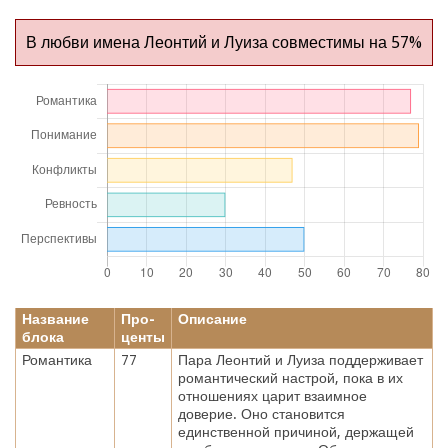
В любви имена Леонтий и Луиза совместимы на 57%
Название
Про-
Описание
блока
центы
Романтика
77
Пара Леонтий и Луиза поддерживает
романтический настрой, пока в их
отношениях царит взаимное
доверие. Оно становится
единственной причиной, держащей