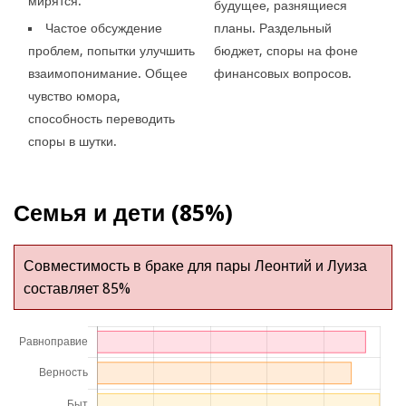
мирятся.
будущее, разнящиеся
Частое обсуждение
планы. Раздельный
проблем, попытки улучшить
бюджет, споры на фоне
взаимопонимание. Общее
финансовых вопросов.
чувство юмора,
способность переводить
споры в шутки.
Семья и дети (85%)
Совместимость в браке для пары Леонтий и Луиза
составляет 85%