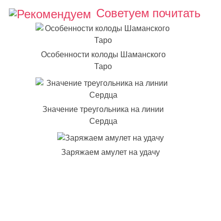
Советуем почитать
Особенности колоды Шаманского
Таро
Значение треугольника на линии
Сердца
Заряжаем амулет на удачу