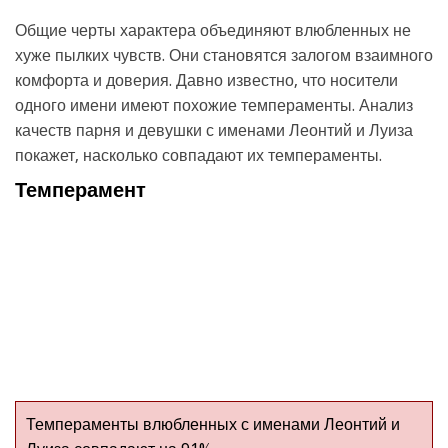
Общие черты характера объединяют влюбленных не
хуже пылких чувств. Они становятся залогом взаимного
комфорта и доверия. Давно известно, что носители
одного имени имеют похожие темпераменты. Анализ
качеств парня и девушки с именами Леонтий и Луиза
покажет, насколько совпадают их темпераменты.
Темперамент
Темпераменты влюбленных с именами Леонтий и