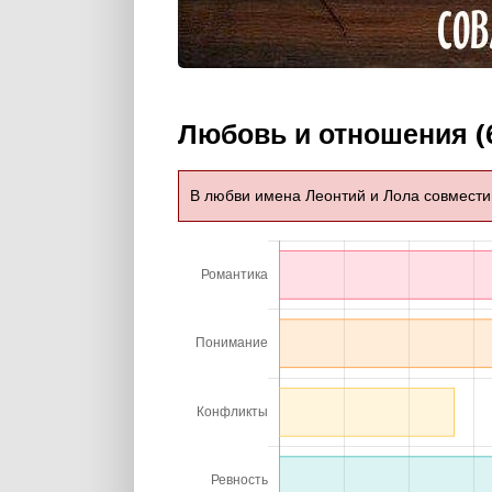
Любовь и отношения (
В любви имена Леонтий и Лола совмест