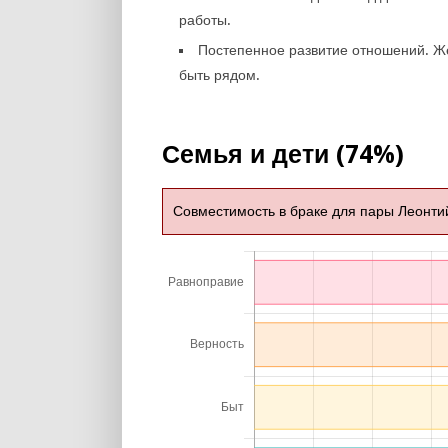
работы.
Постепенное развитие отношений. 
быть рядом.
Семья и дети (74%)
Совместимость в браке для пары Леонти