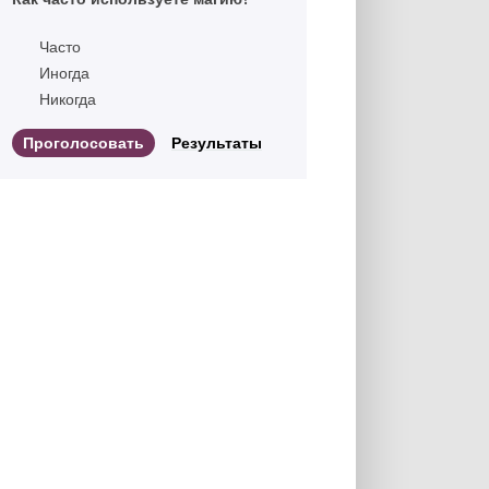
Часто
Иногда
Никогда
Результаты