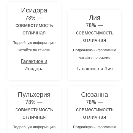
Исидора
Лия
78% —
совместимость
78% —
отличная
совместимость
отличная
Подробную информацию
читайте по ссылке
Подробную информацию
читайте по ссылке
Галактион и
Исидора
Галактион и Лия
Пульхерия
Сюзанна
78% —
78% —
совместимость
совместимость
отличная
отличная
Подробную информацию
Подробную информацию