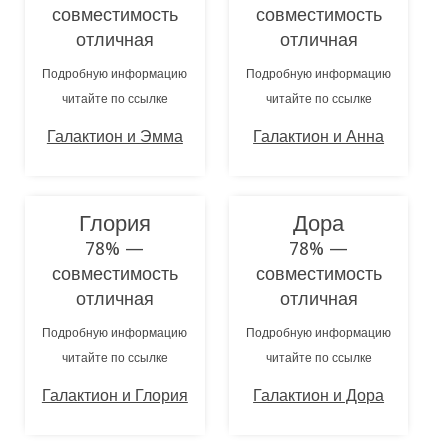
совместимость
совместимость
отличная
отличная
Подробную информацию
Подробную информацию
читайте по ссылке
читайте по ссылке
Галактион и Эмма
Галактион и Анна
Глория
Дора
78% —
78% —
совместимость
совместимость
отличная
отличная
Подробную информацию
Подробную информацию
читайте по ссылке
читайте по ссылке
Галактион и Глория
Галактион и Дора