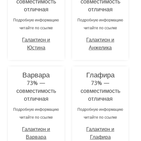
совместимость
совместимость
отличная
отличная
Подробную информацию
Подробную информацию
читайте по ссылке
читайте по ссылке
Галактион и
Галактион и
Юстина
Анжелика
Варвара
Глафира
73% —
73% —
совместимость
совместимость
отличная
отличная
Подробную информацию
Подробную информацию
читайте по ссылке
читайте по ссылке
Галактион и
Галактион и
Варвара
Глафира