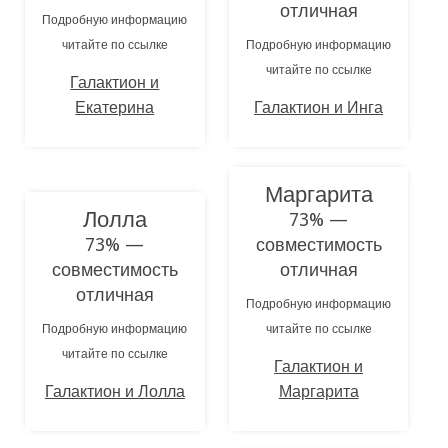
отличная
Подробную информацию
читайте по ссылке
Подробную информацию
читайте по ссылке
Галактион и
Екатерина
Галактион и Инга
Маргарита
Лолла
73% —
73% —
совместимость
совместимость
отличная
отличная
Подробную информацию
Подробную информацию
читайте по ссылке
читайте по ссылке
Галактион и
Галактион и Лолла
Маргарита