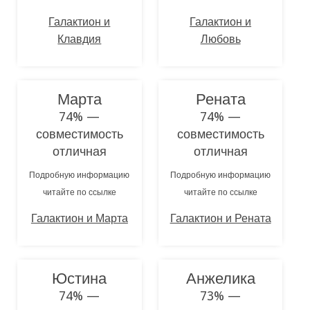
Галактион и
Галактион и
Клавдия
Любовь
Марта
Рената
74% —
74% —
совместимость
совместимость
отличная
отличная
Подробную информацию
Подробную информацию
читайте по ссылке
читайте по ссылке
Галактион и Марта
Галактион и Рената
Юстина
Анжелика
74% —
73% —