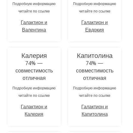
Подробную информацию
Подробную информацию
читайте по ссылке
читайте по ссылке
Галактион и
Галактион и
Валентина
Евдокия
Калерия
Капитолина
74% —
74% —
совместимость
совместимость
отличная
отличная
Подробную информацию
Подробную информацию
читайте по ссылке
читайте по ссылке
Галактион и
Галактион и
Калерия
Капитолина