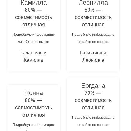
Камилла
Леонилла
80% —
80% —
совместимость
совместимость
отличная
отличная
Подробную информацию
Подробную информацию
читайте по ссылке
читайте по ссылке
Галактион и
Галактион и
Камилла
Леонилла
Богдана
Нонна
79% —
80% —
совместимость
совместимость
отличная
отличная
Подробную информацию
Подробную информацию
читайте по ссылке