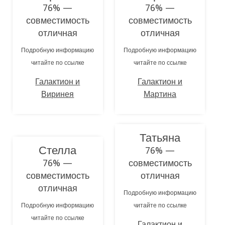
76% —
76% —
совместимость
совместимость
отличная
отличная
Подробную информацию
Подробную информацию
читайте по ссылке
читайте по ссылке
Галактион и
Галактион и
Виринея
Мартина
Татьяна
Стелла
76% —
76% —
совместимость
совместимость
отличная
отличная
Подробную информацию
Подробную информацию
читайте по ссылке
читайте по ссылке
Галактион и