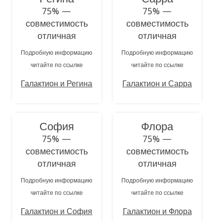
75% —
75% —
совместимость
совместимость
отличная
отличная
Подробную информацию
Подробную информацию
читайте по ссылке
читайте по ссылке
Галактион и Регина
Галактион и Сарра
София
Флора
75% —
75% —
совместимость
совместимость
отличная
отличная
Подробную информацию
Подробную информацию
читайте по ссылке
читайте по ссылке
Галактион и София
Галактион и Флора