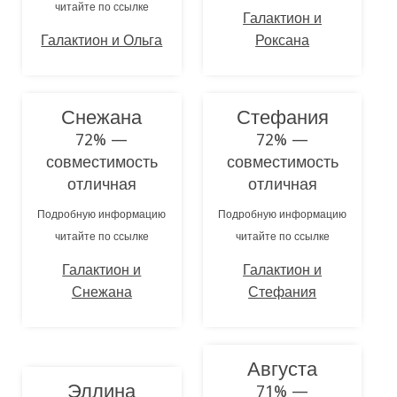
читайте по ссылке
Галактион и
Галактион и Ольга
Роксана
Снежана
Стефания
72% —
72% —
совместимость
совместимость
отличная
отличная
Подробную информацию
Подробную информацию
читайте по ссылке
читайте по ссылке
Галактион и
Галактион и
Снежана
Стефания
Августа
Эллина
71% —