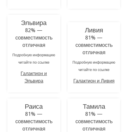
Эльвира
Ливия
82% —
совместимость
81% —
отличная
совместимость
отличная
Подробную информацию
читайте по ссылке
Подробную информацию
читайте по ссылке
Галактион и
Эльвира
Галактион и Ливия
Раиса
Тамила
81% —
81% —
совместимость
совместимость
отличная
отличная