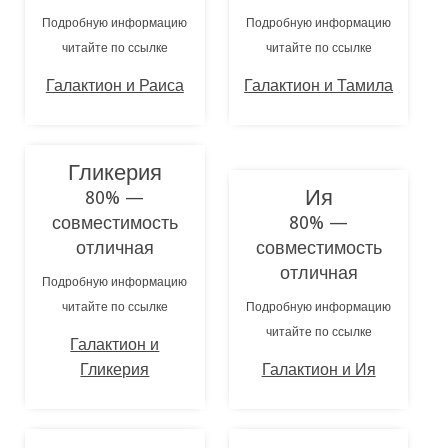
Подробную информацию
Подробную информацию
читайте по ссылке
читайте по ссылке
Галактион и Раиса
Галактион и Тамила
Гликерия
Ия
80% —
совместимость
80% —
отличная
совместимость
отличная
Подробную информацию
читайте по ссылке
Подробную информацию
читайте по ссылке
Галактион и
Гликерия
Галактион и Ия