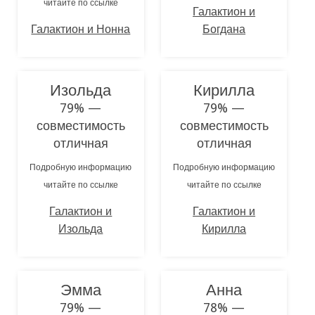
читайте по ссылке
Галактион и
Галактион и Нонна
Богдана
Изольда
Кирилла
79% —
79% —
совместимость
совместимость
отличная
отличная
Подробную информацию
Подробную информацию
читайте по ссылке
читайте по ссылке
Галактион и
Галактион и
Изольда
Кирилла
Эмма
Анна
79% —
78% —