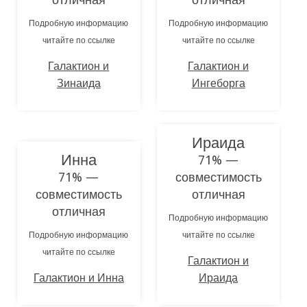
Подробную информацию
Подробную информацию
читайте по ссылке
читайте по ссылке
Галактион и
Галактион и
Зинаида
Ингеборга
Ираида
Инна
71% —
71% —
совместимость
совместимость
отличная
отличная
Подробную информацию
Подробную информацию
читайте по ссылке
читайте по ссылке
Галактион и
Галактион и Инна
Ираида