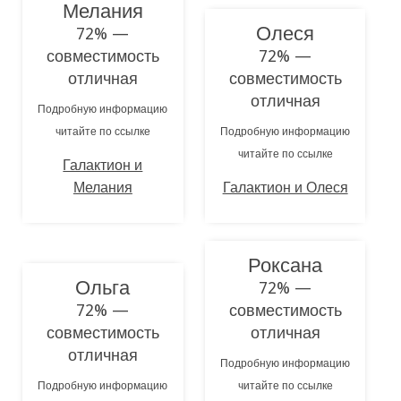
Мелания
Олеся
72% —
совместимость
72% —
отличная
совместимость
отличная
Подробную информацию
читайте по ссылке
Подробную информацию
читайте по ссылке
Галактион и
Мелания
Галактион и Олеся
Роксана
Ольга
72% —
72% —
совместимость
совместимость
отличная
отличная
Подробную информацию
Подробную информацию
читайте по ссылке