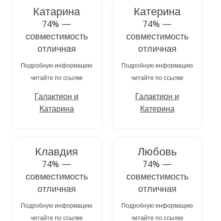
Катарина
Катерина
74% —
74% —
совместимость
совместимость
отличная
отличная
Подробную информацию
Подробную информацию
читайте по ссылке
читайте по ссылке
Галактион и
Галактион и
Катарина
Катерина
Клавдия
Любовь
74% —
74% —
совместимость
совместимость
отличная
отличная
Подробную информацию
Подробную информацию
читайте по ссылке
читайте по ссылке