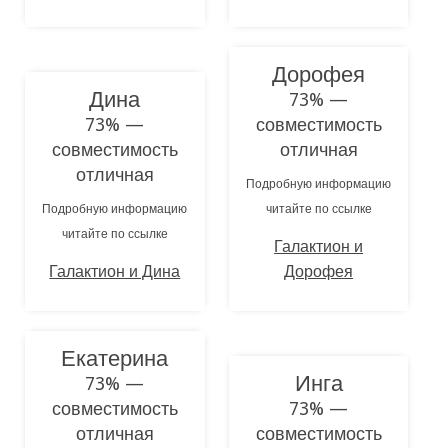
Дорофея
Дина
73% —
73% —
совместимость
совместимость
отличная
отличная
Подробную информацию
Подробную информацию
читайте по ссылке
читайте по ссылке
Галактион и
Галактион и Дина
Дорофея
Екатерина
Инга
73% —
совместимость
73% —
отличная
совместимость