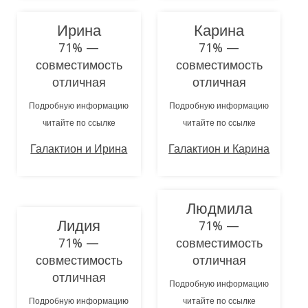
Ирина
Карина
71% —
71% —
совместимость
совместимость
отличная
отличная
Подробную информацию
Подробную информацию
читайте по ссылке
читайте по ссылке
Галактион и Ирина
Галактион и Карина
Людмила
Лидия
71% —
71% —
совместимость
совместимость
отличная
отличная
Подробную информацию
Подробную информацию
читайте по ссылке