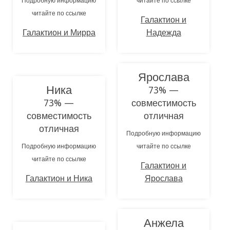
Подробную информацию
читайте по ссылке
читайте по ссылке
Галактион и
Галактион и Мирра
Надежда
Ярослава
Ника
73% —
73% —
совместимость
совместимость
отличная
отличная
Подробную информацию
Подробную информацию
читайте по ссылке
читайте по ссылке
Галактион и
Галактион и Ника
Ярослава
Анжела