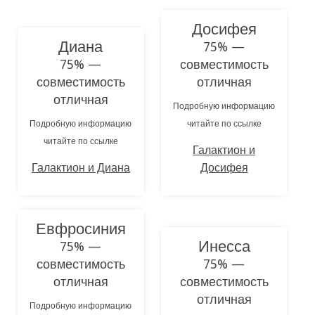
Досифея
Диана
75% —
75% —
совместимость
совместимость
отличная
отличная
Подробную информацию
Подробную информацию
читайте по ссылке
читайте по ссылке
Галактион и
Галактион и Диана
Досифея
Евфросиния
Инесса
75% —
совместимость
75% —
отличная
совместимость
отличная
Подробную информацию