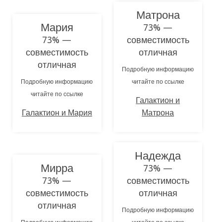
Матрона
Мария
73% —
73% —
совместимость
совместимость
отличная
отличная
Подробную информацию
Подробную информацию
читайте по ссылке
читайте по ссылке
Галактион и
Галактион и Мария
Матрона
Надежда
Мирра
73% —
73% —
совместимость
совместимость
отличная
отличная
Подробную информацию