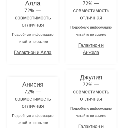
Алла
72% —
72% —
совместимость
совместимость
отличная
отличная
Подробную информацию
Подробную информацию
читайте по ссылке
читайте по ссылке
Галактион и
Галактион и Алла
Анжела
Джулия
Анисия
72% —
72% —
совместимость
совместимость
отличная
отличная
Подробную информацию
Подробную информацию
читайте по ссылке
читайте по ссылке
Галактион и