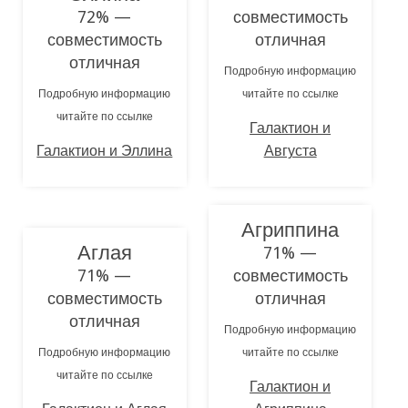
72% —
совместимость
совместимость
отличная
отличная
Подробную информацию
Подробную информацию
читайте по ссылке
читайте по ссылке
Галактион и
Галактион и Эллина
Августа
Агриппина
Аглая
71% —
71% —
совместимость
совместимость
отличная
отличная
Подробную информацию
Подробную информацию
читайте по ссылке
читайте по ссылке
Галактион и