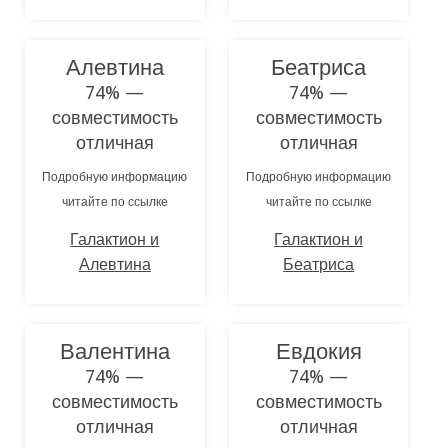
Алевтина
Беатриса
74% —
74% —
совместимость
совместимость
отличная
отличная
Подробную информацию
Подробную информацию
читайте по ссылке
читайте по ссылке
Галактион и
Галактион и
Алевтина
Беатриса
Валентина
Евдокия
74% —
74% —
совместимость
совместимость
отличная
отличная