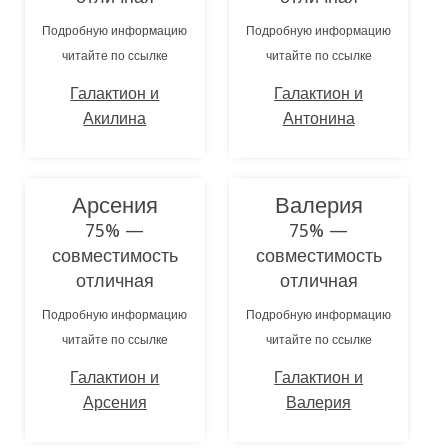
Подробную информацию
Подробную информацию
читайте по ссылке
читайте по ссылке
Галактион и
Галактион и
Акилина
Антонина
Арсения
Валерия
75% —
75% —
совместимость
совместимость
отличная
отличная
Подробную информацию
Подробную информацию
читайте по ссылке
читайте по ссылке
Галактион и
Галактион и
Арсения
Валерия