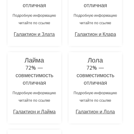
отличная
отличная
Подробную информацию
Подробную информацию
читайте по ссылке
читайте по ссылке
Галактион и Злата
Галактион и Клара
Лайма
Лола
72% —
72% —
совместимость
совместимость
отличная
отличная
Подробную информацию
Подробную информацию
читайте по ссылке
читайте по ссылке
Галактион и Лайма
Галактион и Лола