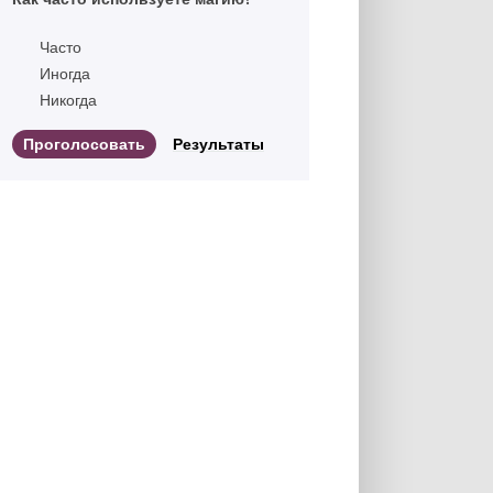
Часто
Иногда
Никогда
Результаты