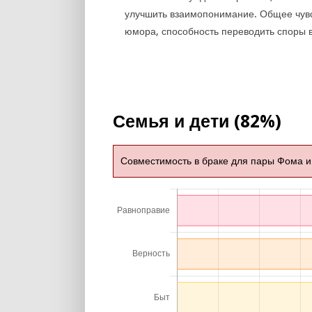
улучшить взаимопонимание. Общее чув
юмора, способность переводить споры в
Семья и дети (82%)
Совместимость в браке для пары Фома и