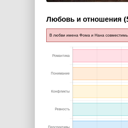
Любовь и отношения (
В любви имена Фома и Нана совместим