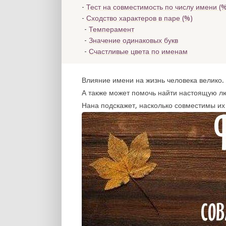
Тест на совместимость по числу имени (
%
Сходство характеров в паре (
%)
Темперамент
Значение одинаковых букв
Счастливые цвета по именам
Влияние имени на жизнь человека велико. 
А также может помочь найти настоящую л
Нана подскажет, насколько совместимы их