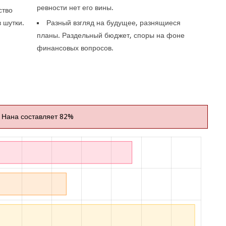
ревности нет его вины.
ство
 шутки.
Разный взгляд на будущее, разнящиеся
планы. Раздельный бюджет, споры на фоне
финансовых вопросов.
 Нана составляет 82%