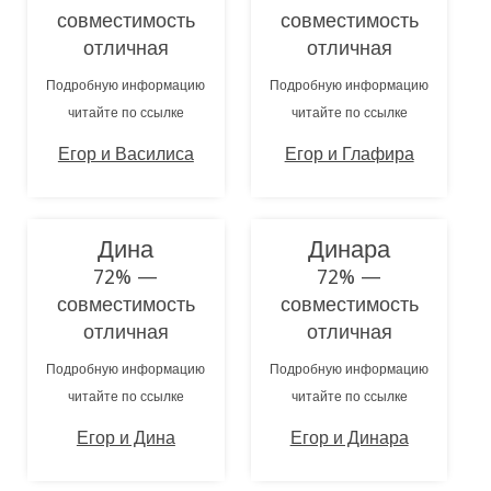
совместимость
совместимость
отличная
отличная
Подробную информацию
Подробную информацию
читайте по ссылке
читайте по ссылке
Егор и Василиса
Егор и Глафира
Дина
Динара
72% —
72% —
совместимость
совместимость
отличная
отличная
Подробную информацию
Подробную информацию
читайте по ссылке
читайте по ссылке
Егор и Дина
Егор и Динара