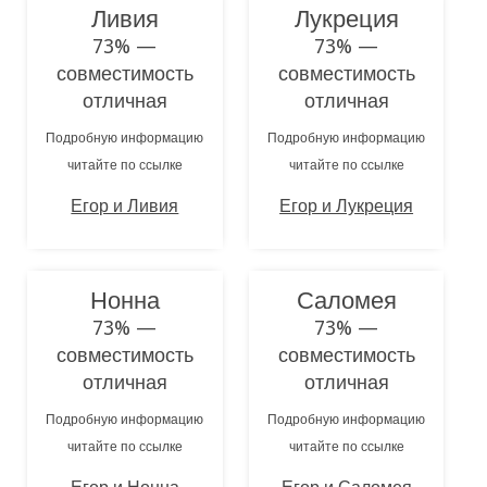
Ливия
Лукреция
73% —
73% —
совместимость
совместимость
отличная
отличная
Подробную информацию
Подробную информацию
читайте по ссылке
читайте по ссылке
Егор и Ливия
Егор и Лукреция
Нонна
Саломея
73% —
73% —
совместимость
совместимость
отличная
отличная
Подробную информацию
Подробную информацию
читайте по ссылке
читайте по ссылке