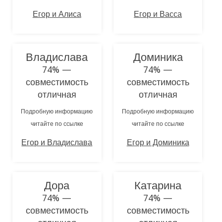
Егор и Алиса
Егор и Васса
Владислава
Доминика
74% —
74% —
совместимость
совместимость
отличная
отличная
Подробную информацию
Подробную информацию
читайте по ссылке
читайте по ссылке
Егор и Владислава
Егор и Доминика
Дора
Катарина
74% —
74% —
совместимость
совместимость