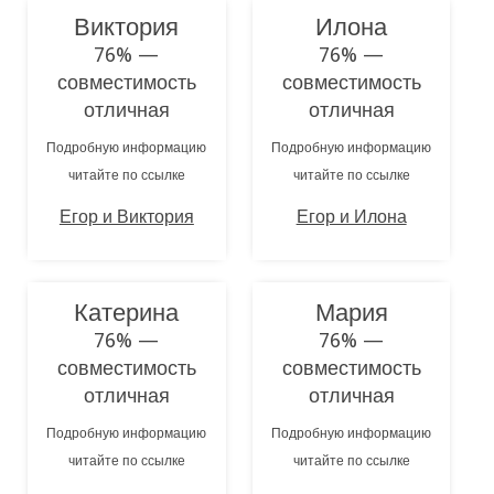
Виктория
Илона
76% —
76% —
совместимость
совместимость
отличная
отличная
Подробную информацию
Подробную информацию
читайте по ссылке
читайте по ссылке
Егор и Виктория
Егор и Илона
Катерина
Мария
76% —
76% —
совместимость
совместимость
отличная
отличная
Подробную информацию
Подробную информацию
читайте по ссылке
читайте по ссылке