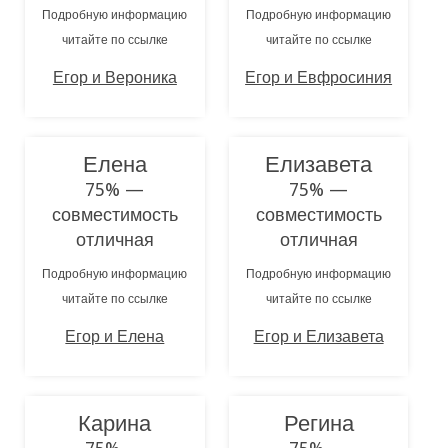
Подробную информацию
Подробную информацию
читайте по ссылке
читайте по ссылке
Егор и Вероника
Егор и Евфросиния
Елена
Елизавета
75% —
75% —
совместимость
совместимость
отличная
отличная
Подробную информацию
Подробную информацию
читайте по ссылке
читайте по ссылке
Егор и Елена
Егор и Елизавета
Карина
Регина