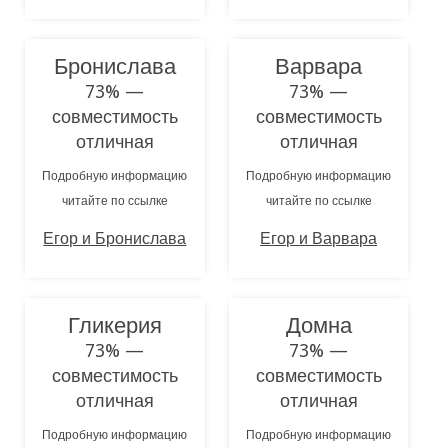
Бронислава
Варвара
73% —
73% —
совместимость
совместимость
отличная
отличная
Подробную информацию
Подробную информацию
читайте по ссылке
читайте по ссылке
Егор и Бронислава
Егор и Варвара
Гликерия
Домна
73% —
73% —
совместимость
совместимость
отличная
отличная
Подробную информацию
Подробную информацию