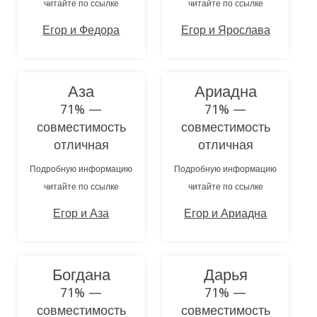
читайте по ссылке
читайте по ссылке
Егор и Федора
Егор и Ярослава
Аза
Ариадна
71% —
71% —
совместимость
совместимость
отличная
отличная
Подробную информацию
Подробную информацию
читайте по ссылке
читайте по ссылке
Егор и Аза
Егор и Ариадна
Богдана
Дарья
71% —
71% —
совместимость
совместимость