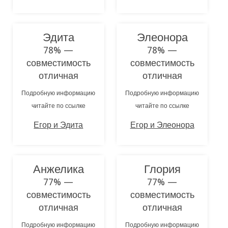
Эдита
Элеонора
78% —
78% —
совместимость
совместимость
отличная
отличная
Подробную информацию
Подробную информацию
читайте по ссылке
читайте по ссылке
Егор и Эдита
Егор и Элеонора
Анжелика
Глория
77% —
77% —
совместимость
совместимость
отличная
отличная
Подробную информацию
Подробную информацию