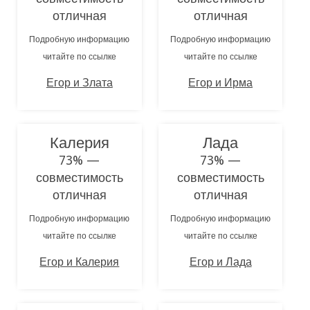
отличная
отличная
Подробную информацию
Подробную информацию
читайте по ссылке
читайте по ссылке
Егор и Злата
Егор и Ирма
Калерия
Лада
73% —
73% —
совместимость
совместимость
отличная
отличная
Подробную информацию
Подробную информацию
читайте по ссылке
читайте по ссылке
Егор и Калерия
Егор и Лада