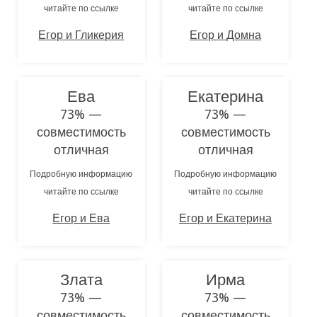
читайте по ссылке
читайте по ссылке
Егор и Гликерия
Егор и Домна
Ева
Екатерина
73% —
73% —
совместимость
совместимость
отличная
отличная
Подробную информацию
Подробную информацию
читайте по ссылке
читайте по ссылке
Егор и Ева
Егор и Екатерина
Злата
Ирма
73% —
73% —
совместимость
совместимость