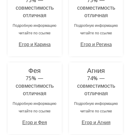
75% —
75% —
совместимость
совместимость
отличная
отличная
Подробную информацию
Подробную информацию
читайте по ссылке
читайте по ссылке
Егор и Карина
Егор и Регина
Фея
Агния
75% —
74% —
совместимость
совместимость
отличная
отличная
Подробную информацию
Подробную информацию
читайте по ссылке
читайте по ссылке
Егор и Фея
Егор и Агния