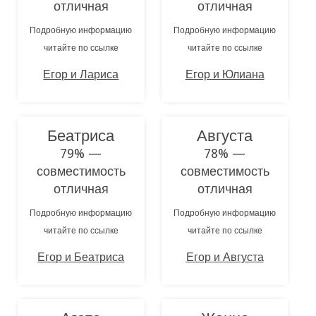
отличная
отличная
Подробную информацию
Подробную информацию
читайте по ссылке
читайте по ссылке
Егор и Лариса
Егор и Юлиана
Беатриса
Августа
79% —
78% —
совместимость
совместимость
отличная
отличная
Подробную информацию
Подробную информацию
читайте по ссылке
читайте по ссылке
Егор и Беатриса
Егор и Августа