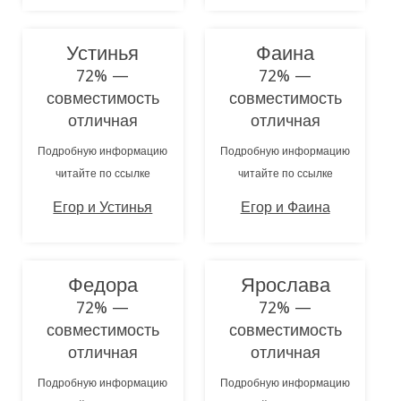
Устинья
Фаина
72% —
72% —
совместимость
совместимость
отличная
отличная
Подробную информацию
Подробную информацию
читайте по ссылке
читайте по ссылке
Егор и Устинья
Егор и Фаина
Федора
Ярослава
72% —
72% —
совместимость
совместимость
отличная
отличная
Подробную информацию
Подробную информацию