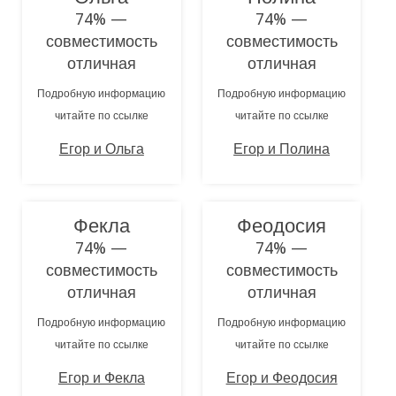
74% —
74% —
совместимость
совместимость
отличная
отличная
Подробную информацию
Подробную информацию
читайте по ссылке
читайте по ссылке
Егор и Ольга
Егор и Полина
Фекла
Феодосия
74% —
74% —
совместимость
совместимость
отличная
отличная
Подробную информацию
Подробную информацию
читайте по ссылке
читайте по ссылке
Егор и Фекла
Егор и Феодосия