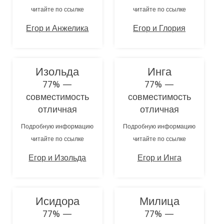
читайте по ссылке
читайте по ссылке
Егор и Анжелика
Егор и Глория
Изольда
Инга
77% —
77% —
совместимость
совместимость
отличная
отличная
Подробную информацию
Подробную информацию
читайте по ссылке
читайте по ссылке
Егор и Изольда
Егор и Инга
Исидора
Милица
77% —
77% —