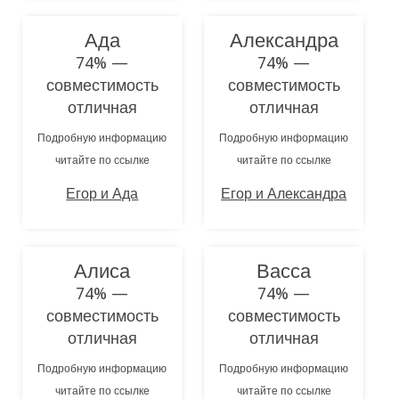
Ада
Александра
74% —
74% —
совместимость
совместимость
отличная
отличная
Подробную информацию
Подробную информацию
читайте по ссылке
читайте по ссылке
Егор и Ада
Егор и Александра
Алиса
Васса
74% —
74% —
совместимость
совместимость
отличная
отличная
Подробную информацию
Подробную информацию
читайте по ссылке
читайте по ссылке