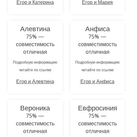
Егор и Катерина
Егор и Мария
Алевтина
Анфиса
75% —
75% —
совместимость
совместимость
отличная
отличная
Подробную информацию
Подробную информацию
читайте по ссылке
читайте по ссылке
Егор и Алевтина
Егор и Анфиса
Вероника
Евфросиния
75% —
75% —
совместимость
совместимость
отличная
отличная