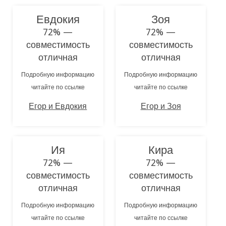
Евдокия
Зоя
72% —
72% —
совместимость
совместимость
отличная
отличная
Подробную информацию
Подробную информацию
читайте по ссылке
читайте по ссылке
Егор и Евдокия
Егор и Зоя
Ия
Кира
72% —
72% —
совместимость
совместимость
отличная
отличная
Подробную информацию
Подробную информацию
читайте по ссылке
читайте по ссылке