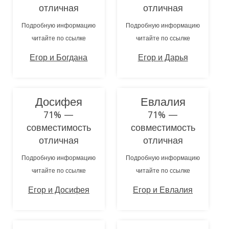
отличная
отличная
Подробную информацию
Подробную информацию
читайте по ссылке
читайте по ссылке
Егор и Богдана
Егор и Дарья
Досифея
Евлалия
71% —
71% —
совместимость
совместимость
отличная
отличная
Подробную информацию
Подробную информацию
читайте по ссылке
читайте по ссылке
Егор и Досифея
Егор и Евлалия