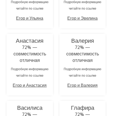
Подробную информацию
Подробную информацию
читайте по ссылке
читайте по ссылке
Егор и Ульяна
Егор и Эвелина
Анастасия
Валерия
72% —
72% —
совместимость
совместимость
отличная
отличная
Подробную информацию
Подробную информацию
читайте по ссылке
читайте по ссылке
Егор и Анастасия
Егор и Валерия
Василиса
Глафира
72% —
72% —