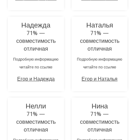
Надежда
Наталья
71% —
71% —
совместимость
совместимость
отличная
отличная
Подробную информацию
Подробную информацию
читайте по ссылке
читайте по ссылке
Егор и Надежда
Егор и Наталья
Нелли
Нина
71% —
71% —
совместимость
совместимость
отличная
отличная