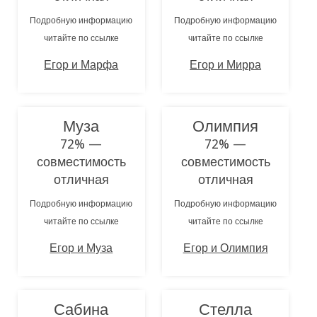
Подробную информацию
Подробную информацию
читайте по ссылке
читайте по ссылке
Егор и Марфа
Егор и Мирра
Муза
Олимпия
72% —
72% —
совместимость
совместимость
отличная
отличная
Подробную информацию
Подробную информацию
читайте по ссылке
читайте по ссылке
Егор и Муза
Егор и Олимпия
Сабина
Стелла