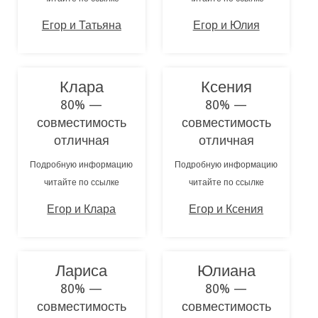
Егор и Татьяна
Егор и Юлия
Клара
Ксения
80% —
80% —
совместимость
совместимость
отличная
отличная
Подробную информацию
Подробную информацию
читайте по ссылке
читайте по ссылке
Егор и Клара
Егор и Ксения
Лариса
Юлиана
80% —
80% —
совместимость
совместимость