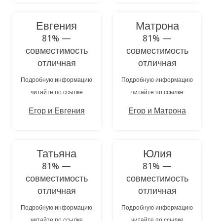
Евгения
Матрона
81% —
81% —
совместимость
совместимость
отличная
отличная
Подробную информацию
Подробную информацию
читайте по ссылке
читайте по ссылке
Егор и Евгения
Егор и Матрона
Татьяна
Юлия
81% —
81% —
совместимость
совместимость
отличная
отличная
Подробную информацию
Подробную информацию
читайте по ссылке
читайте по ссылке