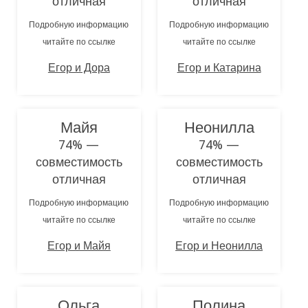
отличная
отличная
Подробную информацию
Подробную информацию
читайте по ссылке
читайте по ссылке
Егор и Дора
Егор и Катарина
Майя
Неонилла
74% —
74% —
совместимость
совместимость
отличная
отличная
Подробную информацию
Подробную информацию
читайте по ссылке
читайте по ссылке
Егор и Майя
Егор и Неонилла
Ольга
Полина