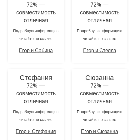
72% —
72% —
совместимость
совместимость
отличная
отличная
Подробную информацию
Подробную информацию
читайте по ссылке
читайте по ссылке
Егор и Сабина
Егор и Стелла
Стефания
Сюзанна
72% —
72% —
совместимость
совместимость
отличная
отличная
Подробную информацию
Подробную информацию
читайте по ссылке
читайте по ссылке
Егор и Стефания
Егор и Сюзанна