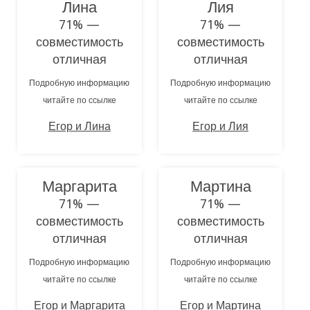
Лина
Лия
71% —
71% —
совместимость
совместимость
отличная
отличная
Подробную информацию
Подробную информацию
читайте по ссылке
читайте по ссылке
Егор и Лина
Егор и Лия
Маргарита
Мартина
71% —
71% —
совместимость
совместимость
отличная
отличная
Подробную информацию
Подробную информацию
читайте по ссылке
читайте по ссылке
Егор и Маргарита
Егор и Мартина