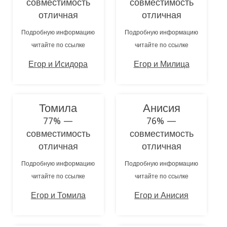
совместимость
совместимость
отличная
отличная
Подробную информацию
Подробную информацию
читайте по ссылке
читайте по ссылке
Егор и Исидора
Егор и Милица
Томила
Анисия
77% —
76% —
совместимость
совместимость
отличная
отличная
Подробную информацию
Подробную информацию
читайте по ссылке
читайте по ссылке
Егор и Томила
Егор и Анисия