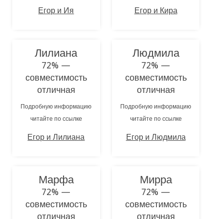
Егор и Ия
Егор и Кира
Лилиана
Людмила
72% —
72% —
совместимость
совместимость
отличная
отличная
Подробную информацию
Подробную информацию
читайте по ссылке
читайте по ссылке
Егор и Лилиана
Егор и Людмила
Марфа
Мирра
72% —
72% —
совместимость
совместимость
отличная
отличная