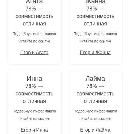
Агата
Жанна
78% —
78% —
совместимость
совместимость
отличная
отличная
Подробную информацию
Подробную информацию
читайте по ссылке
читайте по ссылке
Егор и Агата
Егор и Жанна
Инна
Лайма
78% —
78% —
совместимость
совместимость
отличная
отличная
Подробную информацию
Подробную информацию
читайте по ссылке
читайте по ссылке
Егор и Инна
Егор и Лайма