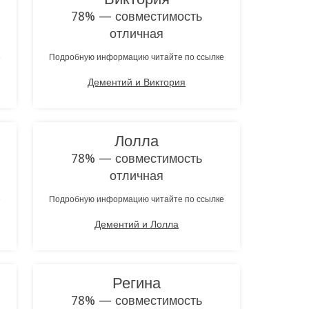
78% — совместимость
отличная
е
Подробную информацию читайте по ссылке
Дементий и Виктория
Лолла
78% — совместимость
отличная
е
Подробную информацию читайте по ссылке
Дементий и Лолла
Регина
78% — совместимость