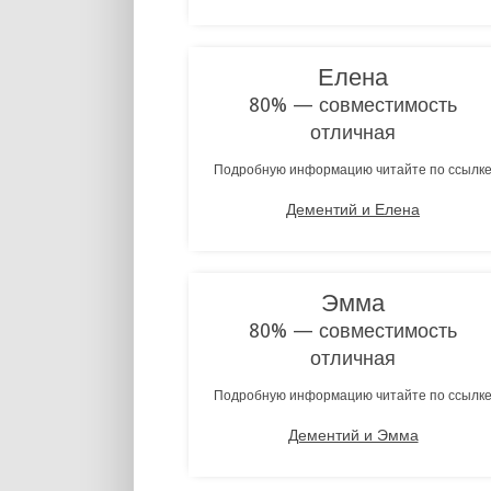
Елена
80% — совместимость
отличная
Подробную информацию читайте по ссылк
Дементий и Елена
Эмма
80% — совместимость
отличная
Подробную информацию читайте по ссылк
Дементий и Эмма