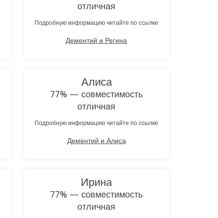
отличная
е
Подробную информацию читайте по ссылке
Дементий и Регина
Алиса
77% — совместимость
отличная
е
Подробную информацию читайте по ссылке
Дементий и Алиса
Ирина
77% — совместимость
отличная