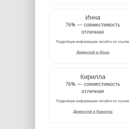
Инна
76% — совместимость
отличная
Подробную информацию читайте по ссылк
Дементий и Инна
Кирилла
76% — совместимость
отличная
Подробную информацию читайте по ссылк
Дементий и Кирилла