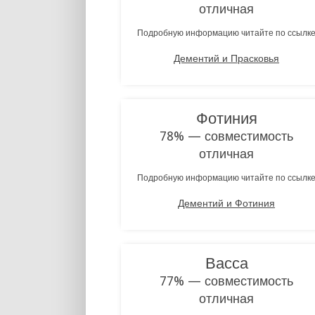
отличная
Подробную информацию читайте по ссылк
Дементий и Прасковья
Фотиния
78% — совместимость
отличная
Подробную информацию читайте по ссылк
Дементий и Фотиния
Васса
77% — совместимость
отличная