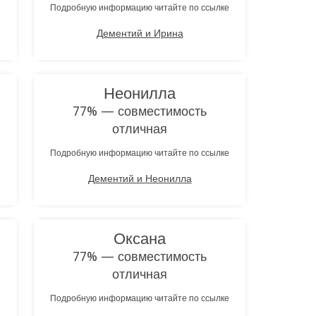
е
Подробную информацию читайте по ссылке
Дементий и Ирина
Неонилла
77% — совместимость
отличная
е
Подробную информацию читайте по ссылке
Дементий и Неонилла
Оксана
77% — совместимость
отличная
е
Подробную информацию читайте по ссылке