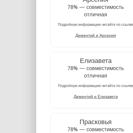
78% — совместимость
отличная
Подробную информацию читайте по ссылк
Дементий и Арсения
Елизавета
78% — совместимость
отличная
Подробную информацию читайте по ссылк
Дементий и Елизавета
Прасковья
78% — совместимость