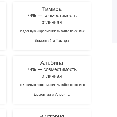
Тамара
79% — совместимость
отличная
е
Подробную информацию читайте по ссылке
Дементий и Тамара
Альбина
78% — совместимость
отличная
е
Подробную информацию читайте по ссылке
Дементий и Альбина
Виктория