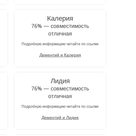
Калерия
76% — совместимость
отличная
е
Подробную информацию читайте по ссылке
Дементий и Калерия
Лидия
76% — совместимость
отличная
е
Подробную информацию читайте по ссылке
Дементий и Лидия