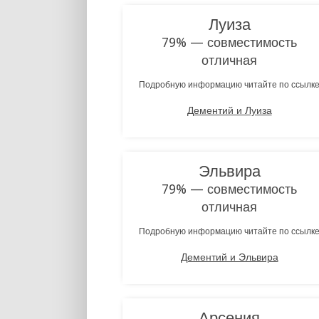
Луиза
79% — совместимость
отличная
Подробную информацию читайте по ссылк
Дементий и Луиза
Эльвира
79% — совместимость
отличная
Подробную информацию читайте по ссылк
Дементий и Эльвира
Арсения