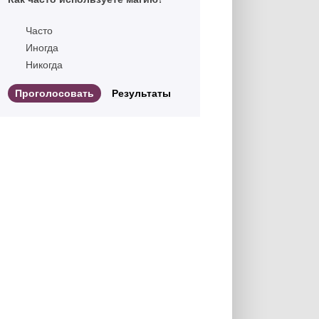
Часто
Иногда
Никогда
Результаты