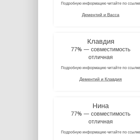
Подробную информацию читайте по ссылк
Дементий и Васса
Клавдия
77% — совместимость
отличная
Подробную информацию читайте по ссылк
Дементий и Клавдия
Нина
77% — совместимость
отличная
Подробную информацию читайте по ссылк