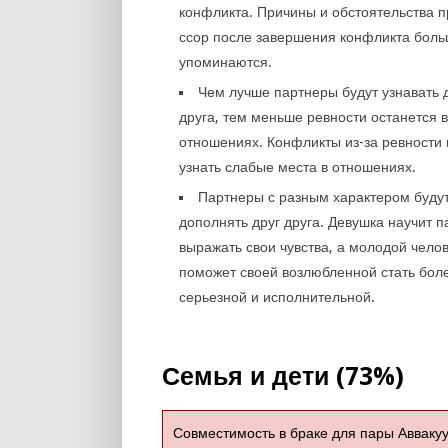
конфликта. Причины и обстоятельства 
ссор после завершения конфликта боль
упоминаются.
Чем лучше партнеры будут узнавать 
друга, тем меньше ревности останется в
отношениях. Конфликты из-за ревности 
узнать слабые места в отношениях.
Партнеры с разным характером буду
дополнять друг друга. Девушка научит 
выражать свои чувства, а молодой чело
поможет своей возлюбленной стать бол
серьезной и исполнительной.
Семья и дети (73%)
Совместимость в браке для пары Авваку