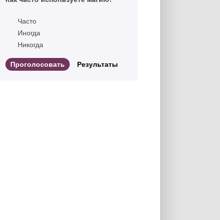
Часто
Иногда
Никогда
Результаты