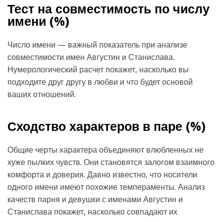
Тест на совместимость по числу
имени (
%)
Число имени — важный показатель при анализе
совместимости имен Августин и Станислава.
Нумерологический расчет покажет, насколько вы
подходите друг другу в любви и что будет основой
ваших отношений.
Сходство характеров в паре (
%)
Общие черты характера объединяют влюбленных не
хуже пылких чувств. Они становятся залогом взаимного
комфорта и доверия. Давно известно, что носители
одного имени имеют похожие темпераменты. Анализ
качеств парня и девушки с именами Августин и
Станислава покажет, насколько совпадают их