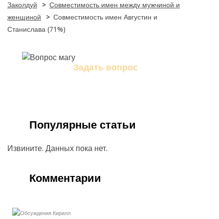
Заколдуй
>
Совместимость имен между мужчиной и
женщиной
>
Совместимость имен Августин и
Станислава (71%)
Задать вопрос
Задайте свой вопрос магу
Популярные статьи
Извините. Данных пока нет.
Комментарии
Кирилл