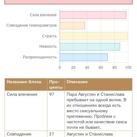
Название блока
Про-
Описание
центы
Сила влечения
97
Пара Августин и Станислава
пребывает на одной волне. В
их отношениях всегда есть
место сексуальному
притяжению. Проблем с
частотой или качеством секса
почти не бывает.
Совпадение
37
Августин и Станислава