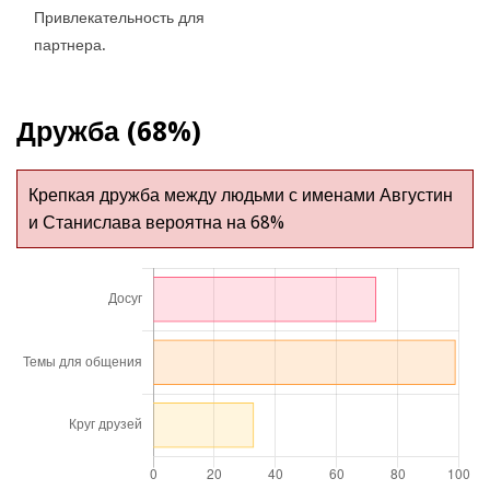
Привлекательность для
партнера.
Дружба (68%)
Крепкая дружба между людьми с именами Августин
и Станислава вероятна на 68%