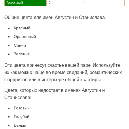
Зеленый
2
1
Общие цвета для имен Августин и Станислава:
Красный
Оранжевый
Синий
Зеленый
Эти цвета принесут счастье вашей паре. Используйте
их как можно чаще во время свиданий, романтических
сюрпризов или в интерьере общей квартиры.
Цвета, которых недостает в именах Августин и
Станислава:
Розовый
Голубой
Белый