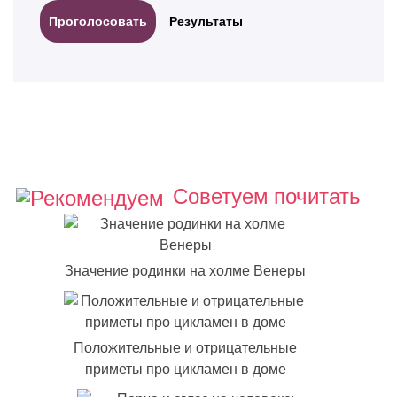
Результаты
Советуем почитать
Значение родинки на холме Венеры
Положительные и отрицательные
приметы про цикламен в доме