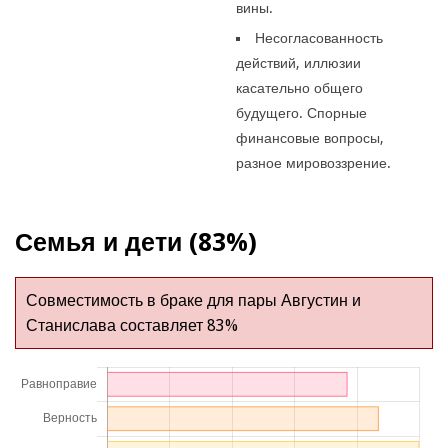
вины.
Несогласованность
действий, иллюзии
касательно общего
будущего. Спорные
финансовые вопросы,
разное мировоззрение.
Семья и дети (83%)
Совместимость в браке для пары Августин и
Станислава составляет 83%