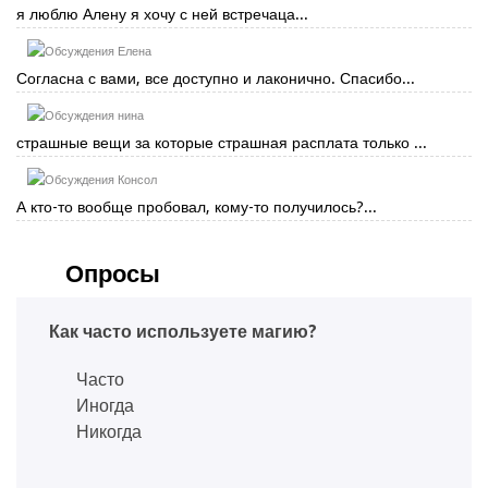
я люблю Алену я хочу с ней встречаца...
Елена
Согласна с вами, все доступно и лаконично. Спасибо...
нина
страшные вещи за которые страшная расплата только ...
Консол
А кто-то вообще пробовал, кому-то получилось?...
Опросы
Как часто используете магию?
Часто
Иногда
Никогда