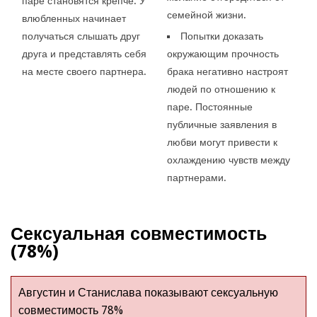
паре становятся крепче. У
семейной жизни.
влюбленных начинает
получаться слышать друг
Попытки доказать
друга и представлять себя
окружающим прочность
на месте своего партнера.
брака негативно настроят
людей по отношению к
паре. Постоянные
публичные заявления в
любви могут привести к
охлаждению чувств между
партнерами.
Сексуальная совместимость
(78%)
Августин и Станислава показывают сексуальную
совместимость 78%