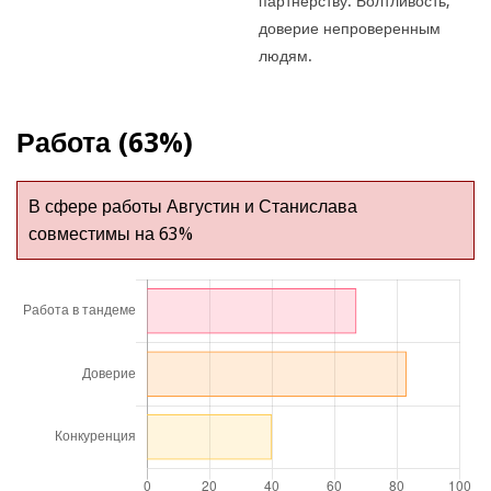
партнерству. Болтливость,
доверие непроверенным
людям.
Работа (63%)
В сфере работы Августин и Станислава
совместимы на 63%