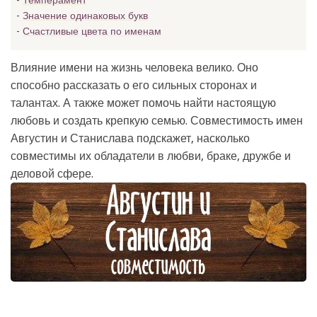
Темперамент
Значение одинаковых букв
Счастливые цвета по именам
Влияние имени на жизнь человека велико. Оно
способно рассказать о его сильных сторонах и
талантах. А также может помочь найти настоящую
любовь и создать крепкую семью. Совместимость имен
Августин и Станислава подскажет, насколько
совместимы их обладатели в любви, браке, дружбе и
деловой сфере.