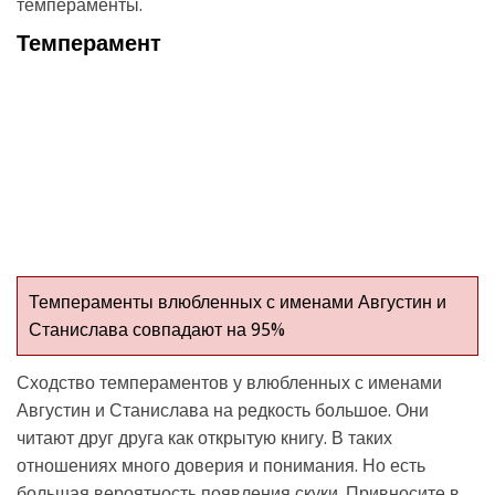
темпераменты.
Темперамент
Темпераменты влюбленных с именами Августин и
Станислава совпадают на 95%
Сходство темпераментов у влюбленных с именами
Августин и Станислава на редкость большое. Они
читают друг друга как открытую книгу. В таких
отношениях много доверия и понимания. Но есть
большая вероятность появления скуки. Привносите в