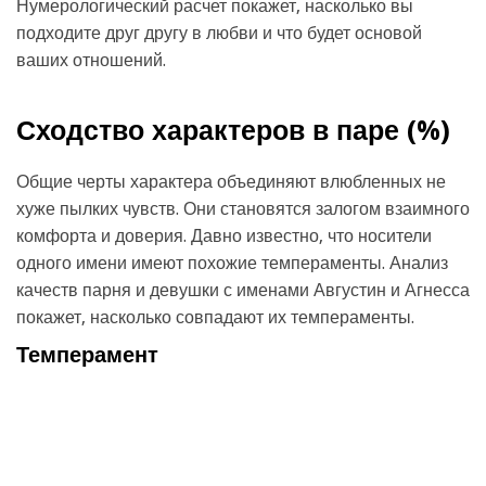
Нумерологический расчет покажет, насколько вы
подходите друг другу в любви и что будет основой
ваших отношений.
Сходство характеров в паре (
%)
Общие черты характера объединяют влюбленных не
хуже пылких чувств. Они становятся залогом взаимного
комфорта и доверия. Давно известно, что носители
одного имени имеют похожие темпераменты. Анализ
качеств парня и девушки с именами Августин и Агнесса
покажет, насколько совпадают их темпераменты.
Темперамент