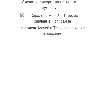
Сделать приворот на женатого
мужчину
Королева Мечей в Таро, ее значение
и описание