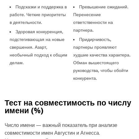
Подсказки и поддержка в
Превышение ожиданий.
работе. Четкие приоритеты
Перенесение
в деятельности.
ответственности на
партнера.
Здоровая конкуренция,
подстегивающая на новые
Придирчивость,
свершения. Азарт,
партнеры проявляют
необычный подход к общим
худшие качества характера.
делам.
Обман вышестоящего
руководства, чтобы обойти
конкурента.
Тест на совместимость по числу
имени (
%)
Число имени — важный показатель при анализе
совместимости имен Августин и Агнесса.