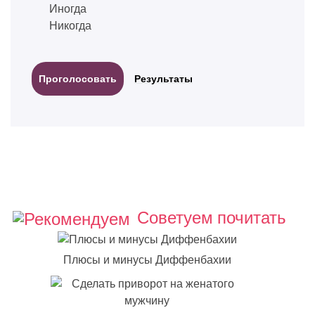
Иногда
Никогда
Результаты
Советуем почитать
Плюсы и минусы Диффенбахии