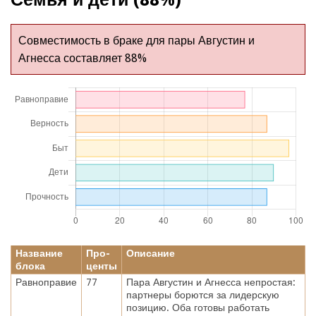
Совместимость в браке для пары Августин и
Агнесса составляет 88%
Название
Про-
Описание
блока
центы
Равноправие
77
Пара Августин и Агнесса непростая:
партнеры борются за лидерскую
позицию. Оба готовы работать