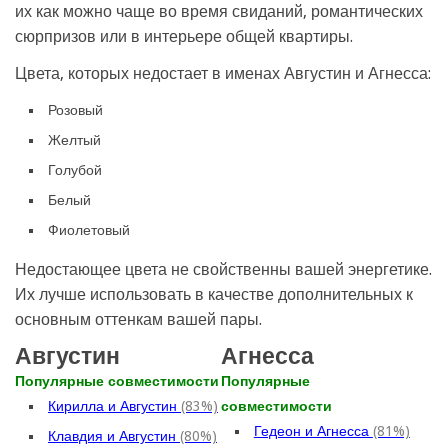
их как можно чаще во время свиданий, романтических
сюрпризов или в интерьере общей квартиры.
Цвета, которых недостает в именах Августин и Агнесса:
Розовый
Желтый
Голубой
Белый
Фиолетовый
Недостающее цвета не свойственны вашей энергетике.
Их лучше использовать в качестве дополнительных к
основным оттенкам вашей пары.
Августин
Агнесса
Популярные совместимости
Популярные
Кирилла и Августин
(83%)
совместимости
Гедеон и Агнесса
(81%)
Клавдия и Августин
(80%)