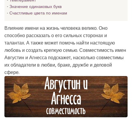
Темперамент
Значение одинаковых букв
Счастливые цвета по именам
Влияние имени на жизнь человека велико. Оно
способно рассказать о его сильных сторонах и
талантах. А также может помочь найти настоящую
любовь и создать крепкую семью. Совместимость имен
Августин и Агнесса подскажет, насколько совместимы
их обладатели в любви, браке, дружбе и деловой
сфере.