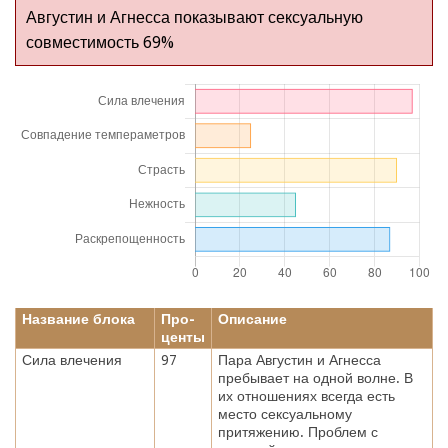
Августин и Агнесса показывают сексуальную
совместимость 69%
Название блока
Про-
Описание
центы
Сила влечения
97
Пара Августин и Агнесса
пребывает на одной волне. В
их отношениях всегда есть
место сексуальному
притяжению. Проблем с