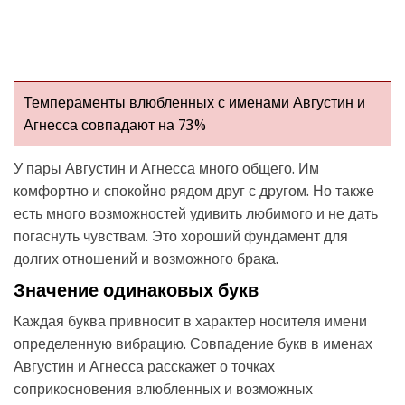
Темпераменты влюбленных с именами Августин и
Агнесса совпадают на 73%
У пары Августин и Агнесса много общего. Им
комфортно и спокойно рядом друг с другом. Но также
есть много возможностей удивить любимого и не дать
погаснуть чувствам. Это хороший фундамент для
долгих отношений и возможного брака.
Значение одинаковых букв
Каждая буква привносит в характер носителя имени
определенную вибрацию. Совпадение букв в именах
Августин и Агнесса расскажет о точках
соприкосновения влюбленных и возможных