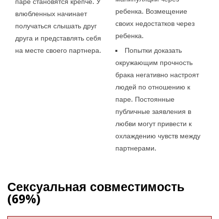
паре становятся крепче. У
ребенка. Возмещение
влюбленных начинает
своих недостатков через
получаться слышать друг
ребенка.
друга и представлять себя
на месте своего партнера.
Попытки доказать
окружающим прочность
брака негативно настроят
людей по отношению к
паре. Постоянные
публичные заявления в
любви могут привести к
охлаждению чувств между
партнерами.
Сексуальная совместимость
(69%)