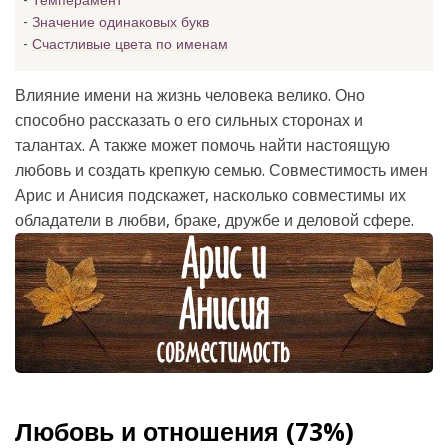
Темперамент
Значение одинаковых букв
Счастливые цвета по именам
Влияние имени на жизнь человека велико. Оно
способно рассказать о его сильных сторонах и
талантах. А также может помочь найти настоящую
любовь и создать крепкую семью. Совместимость имен
Арис и Анисия подскажет, насколько совместимы их
обладатели в любви, браке, дружбе и деловой сфере.
Любовь и отношения (73%)