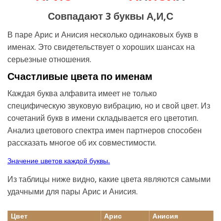
Совпадают 3 буквы А,И,С
В паре Арис и Анисия несколько одинаковых букв в
именах. Это свидетельствует о хороших шансах на
серьезные отношения.
Счастливые цвета по именам
Каждая буква алфавита имеет не только
специфическую звуковую вибрацию, но и свой цвет. Из
сочетаний букв в имени складывается его цветотип.
Анализ цветового спектра имен партнеров способен
рассказать многое об их совместимости.
Значение цветов каждой буквы.
Из таблицы ниже видно, какие цвета являются самыми
удачными для пары Арис и Анисия.
Цвет
Арис
Анисия