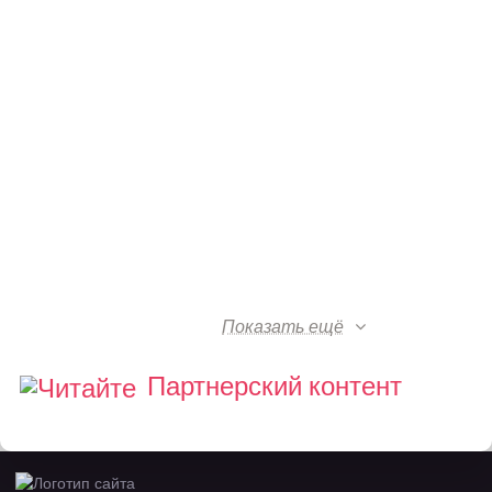
Показать ещё
Партнерский контент