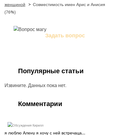
женщиной
>
Совместимость имен Арис и Анисия
(76%)
Задать вопрос
Задайте свой вопрос магу
Популярные статьи
Извините. Данных пока нет.
Комментарии
Кирилл
я люблю Алену я хочу с ней встречаца...