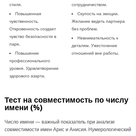
стиля.
сотрудничеством.
Повышенная
Скупость на эмоции.
чувственность.
Желание видеть партнера
Откровенность создает
без проблем.
чувство безопасности в
Невнимательность к
паре.
деталям. Ужесточение
Повышение
отношений вне работы.
профессионального
уровня. Удовлетворение
здорового азарта.
Тест на совместимость по числу
имени (
%)
Число имени — важный показатель при анализе
совместимости имен Арис и Анисия. Нумерологический