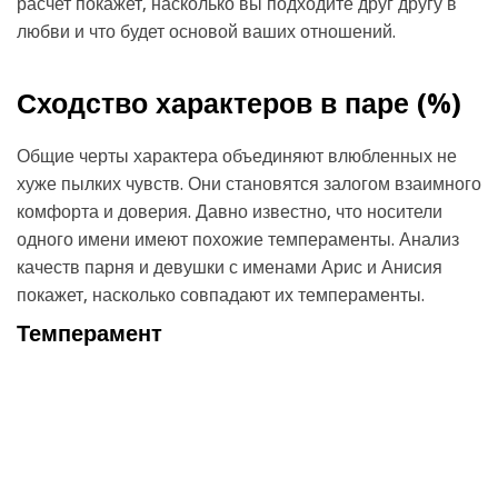
расчет покажет, насколько вы подходите друг другу в
любви и что будет основой ваших отношений.
Сходство характеров в паре (
%)
Общие черты характера объединяют влюбленных не
хуже пылких чувств. Они становятся залогом взаимного
комфорта и доверия. Давно известно, что носители
одного имени имеют похожие темпераменты. Анализ
качеств парня и девушки с именами Арис и Анисия
покажет, насколько совпадают их темпераменты.
Темперамент