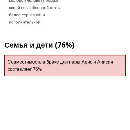
молодой человек поможет
своей возлюбленной стать
более серьезной и
исполнительной.
Семья и дети (76%)
Совместимость в браке для пары Арис и Анисия
составляет 76%