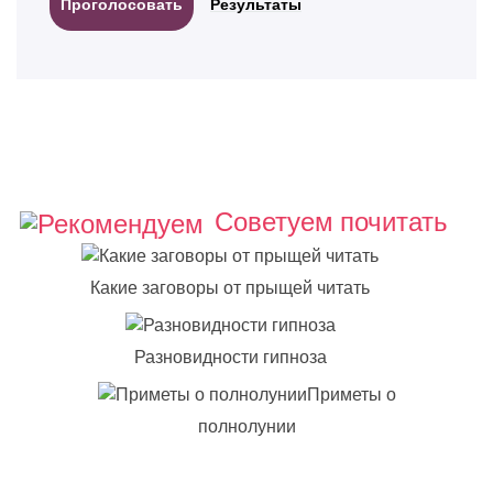
Результаты
Советуем почитать
Какие заговоры от прыщей читать
Разновидности гипноза
Приметы о
полнолунии