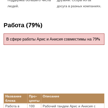
людей.
досуга в разных компаниях.
Работа (79%)
В сфере работы Арис и Анисия совместимы на 79%
Название
Про-
Описание
блока
центы
Работа в
100
Рабочий тандем Арис и Анисия с