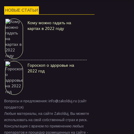
НОВЫЕ СТАТЬИ
Кому можно гадать на
картах в 2022 году
Гороскоп о здоровье на
2022 год
Вопросы и предложения: info@zakolduj.ru (сайт
продается)
Любые материалы, на сайте Zakolduj, Вы можете
использовать на свой собственный страх и риск.
Консультация с врачом по применению любых
препаратов и процедур размещенных на сайте -