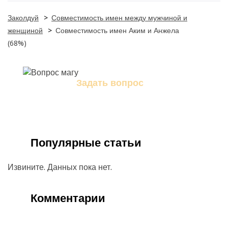
Заколдуй
>
Совместимость имен между мужчиной и
женщиной
>
Совместимость имен Аким и Анжела
(68%)
Задать вопрос
Задайте свой вопрос магу
Популярные статьи
Извините. Данных пока нет.
Комментарии