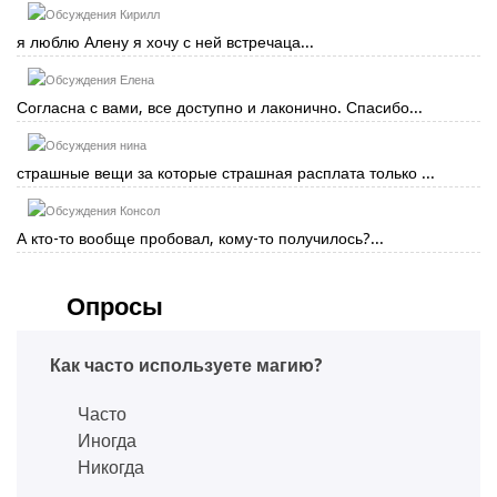
Кирилл
я люблю Алену я хочу с ней встречаца...
Елена
Согласна с вами, все доступно и лаконично. Спасибо...
нина
страшные вещи за которые страшная расплата только ...
Консол
А кто-то вообще пробовал, кому-то получилось?...
Опросы
Как часто используете магию?
Часто
Иногда
Никогда