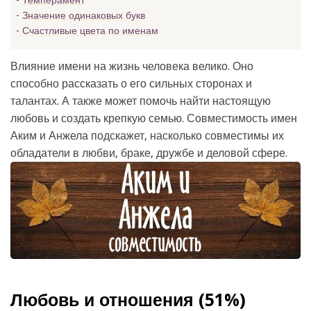
Темперамент
Значение одинаковых букв
Счастливые цвета по именам
Влияние имени на жизнь человека велико. Оно
способно рассказать о его сильных сторонах и
талантах. А также может помочь найти настоящую
любовь и создать крепкую семью. Совместимость имен
Аким и Анжела подскажет, насколько совместимы их
обладатели в любви, браке, дружбе и деловой сфере.
Любовь и отношения (51%)