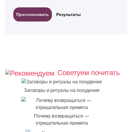
Результаты
Советуем почитать
Заговоры и ритуалы на похудение
Почему возвращаться —
отрицательная примета