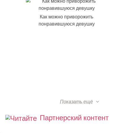
Как можно приворожить
понравившуюся девушку
Показать ещё
Партнерский контент