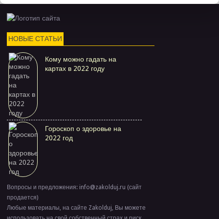
НОВЫЕ СТАТЬИ
Кому можно гадать на
картах в 2022 году
Гороскоп о здоровье на
2022 год
Вопросы и предложения: info@zakolduj.ru (сайт
продается)
Любые материалы, на сайте Zakolduj, Вы можете
использовать на свой собственный страх и риск.