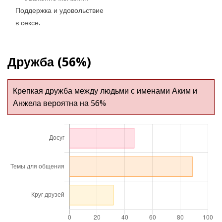
Поддержка и удовольствие
в сексе.
Дружба (56%)
Крепкая дружба между людьми с именами Аким и
Анжела вероятна на 56%