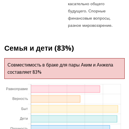
касательно общего
будущего. Спорные
финансовые вопросы,
разное мировоззрение.
Семья и дети (83%)
Совместимость в браке для пары Аким и Анжела
составляет 83%