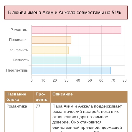
В любви имена Аким и Анжела совместимы на 51%
Название
Про-
Описание
блока
центы
Романтика
77
Пара Аким и Анжела поддерживает
романтический настрой, пока в их
отношениях царит взаимное
доверие. Оно становится
единственной причиной, держащей