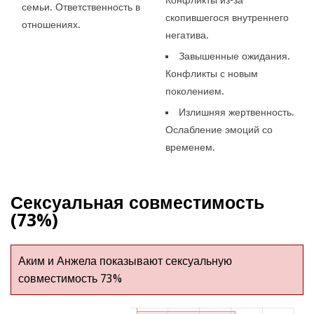
семьи. Ответственность в
скопившегося внутреннего
отношениях.
негатива.
Завышенные ожидания.
Конфликты с новым
поколением.
Излишняя жертвенность.
Ослабление эмоций со
временем.
Сексуальная совместимость
(73%)
Аким и Анжела показывают сексуальную
совместимость 73%