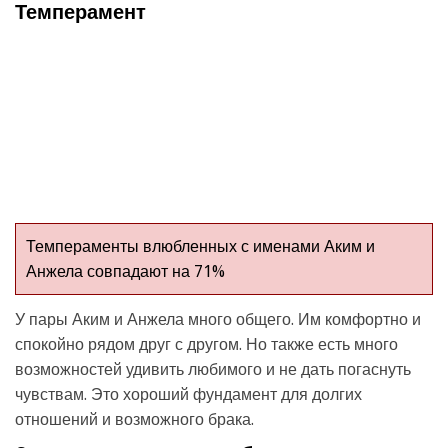
Темперамент
Темпераменты влюбленных с именами Аким и
Анжела совпадают на 71%
У пары Аким и Анжела много общего. Им комфортно и
спокойно рядом друг с другом. Но также есть много
возможностей удивить любимого и не дать погаснуть
чувствам. Это хороший фундамент для долгих
отношений и возможного брака.