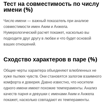
Тест на совместимость по числу
имени (
%)
Число имени — важный показатель при анализе
совместимости имен Аким и Анжела.
Нумерологический расчет покажет, насколько вы
подходите друг другу в любви и что будет основой
ваших отношений.
Сходство характеров в паре (
%)
Общие черты характера объединяют влюбленных не
хуже пылких чувств. Они становятся залогом взаимного
комфорта и доверия. Давно известно, что носители
одного имени имеют похожие темпераменты. Анализ
качеств парня и девушки с именами Аким и Анжела
покажет, насколько совпадают их темпераменты.