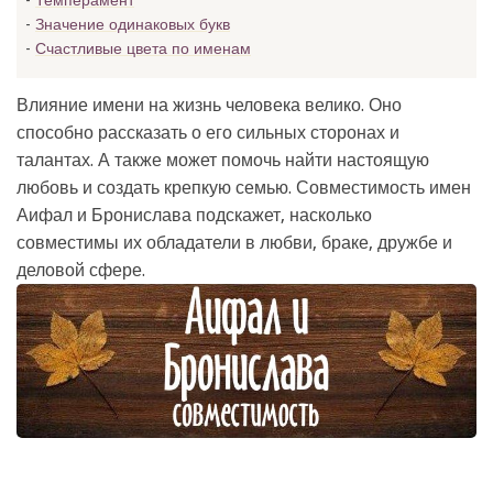
Темперамент
Значение одинаковых букв
Счастливые цвета по именам
Влияние имени на жизнь человека велико. Оно
способно рассказать о его сильных сторонах и
талантах. А также может помочь найти настоящую
любовь и создать крепкую семью. Совместимость имен
Аифал и Бронислава подскажет, насколько
совместимы их обладатели в любви, браке, дружбе и
деловой сфере.