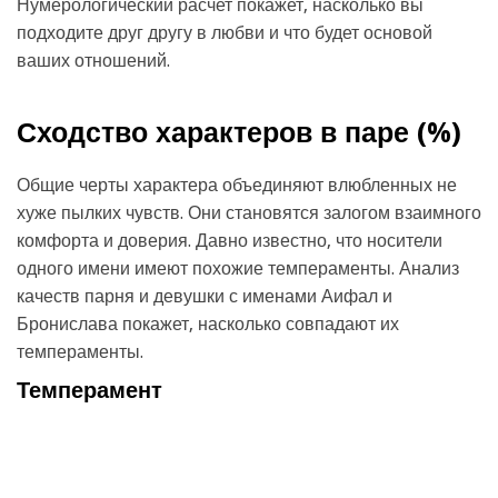
Нумерологический расчет покажет, насколько вы
подходите друг другу в любви и что будет основой
ваших отношений.
Сходство характеров в паре (
%)
Общие черты характера объединяют влюбленных не
хуже пылких чувств. Они становятся залогом взаимного
комфорта и доверия. Давно известно, что носители
одного имени имеют похожие темпераменты. Анализ
качеств парня и девушки с именами Аифал и
Бронислава покажет, насколько совпадают их
темпераменты.
Темперамент