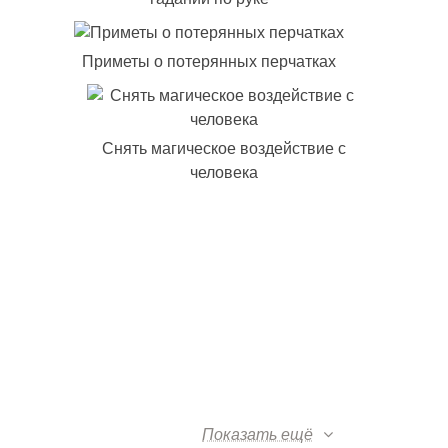
Приметы о потерянных перчатках
Снять магическое воздействие с
человека
Показать ещё