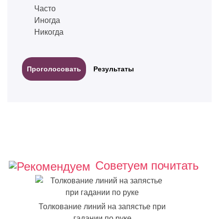
Часто
Иногда
Никогда
Результаты
Советуем почитать
Толкование линий на запястье при
гадании по руке