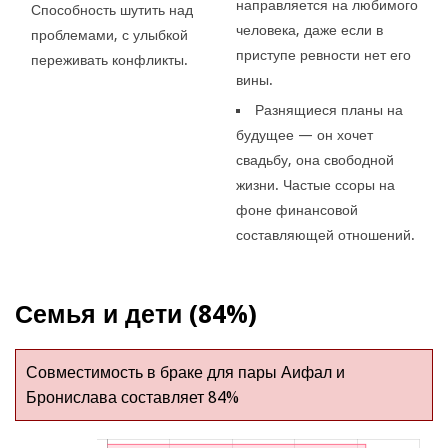
направляется на любимого
Способность шутить над
человека, даже если в
проблемами, с улыбкой
приступе ревности нет его
переживать конфликты.
вины.
Разнящиеся планы на
будущее — он хочет
свадьбу, она свободной
жизни. Частые ссоры на
фоне финансовой
составляющей отношений.
Семья и дети (84%)
Совместимость в браке для пары Аифал и
Бронислава составляет 84%