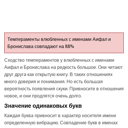
Темпераменты влюбленных с именами Аифал и
Бронислава совпадают на 88%
Сходство темпераментов у влюбленных с именами
Аифал и Бронислава на редкость большое. Они читают
друг друга как открытую книгу. В таких отношениях
много доверия и понимания. Но есть большая
вероятность появления скуки. Привносите в отношения
новое, и они продлятся очень долго.
Значение одинаковых букв
Каждая буква привносит в характер носителя имени
определенную вибрацию. Совпадение букв в именах