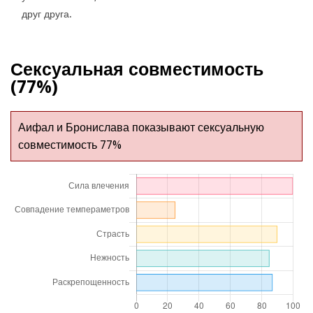
друг друга.
Сексуальная совместимость
(77%)
Аифал и Бронислава показывают сексуальную
совместимость 77%