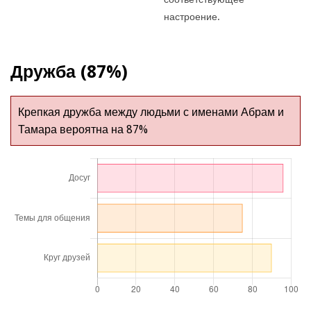
настроение.
Дружба (87%)
Крепкая дружба между людьми с именами Абрам и
Тамара вероятна на 87%