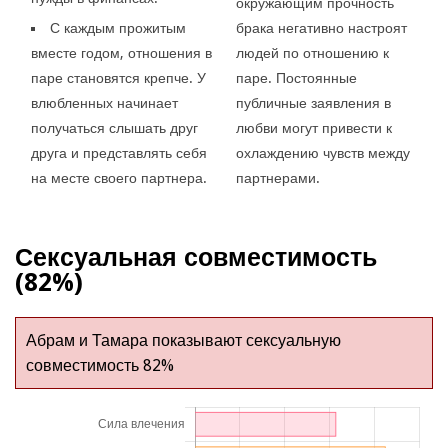
окружающим прочность
С каждым прожитым
брака негативно настроят
вместе годом, отношения в
людей по отношению к
паре становятся крепче. У
паре. Постоянные
влюбленных начинает
публичные заявления в
получаться слышать друг
любви могут привести к
друга и представлять себя
охлаждению чувств между
на месте своего партнера.
партнерами.
Сексуальная совместимость
(82%)
Абрам и Тамара показывают сексуальную
совместимость 82%