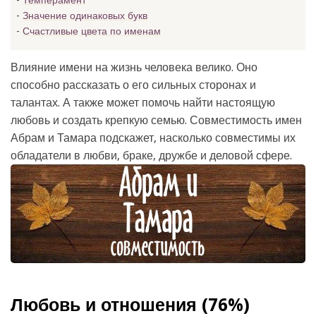
Темперамент
Значение одинаковых букв
Счастливые цвета по именам
Влияние имени на жизнь человека велико. Оно
способно рассказать о его сильных сторонах и
талантах. А также может помочь найти настоящую
любовь и создать крепкую семью. Совместимость имен
Абрам и Тамара подскажет, насколько совместимы их
обладатели в любви, браке, дружбе и деловой сфере.
Любовь и отношения (76%)