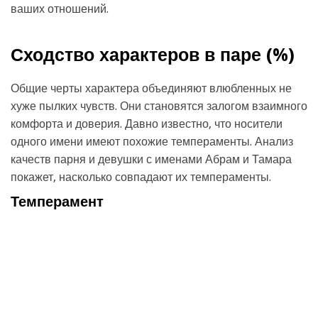
ваших отношений.
Сходство характеров в паре (
%)
Общие черты характера объединяют влюбленных не
хуже пылких чувств. Они становятся залогом взаимного
комфорта и доверия. Давно известно, что носители
одного имени имеют похожие темпераменты. Анализ
качеств парня и девушки с именами Абрам и Тамара
покажет, насколько совпадают их темпераменты.
Темперамент