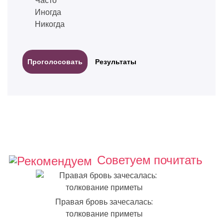
Часто
Иногда
Никогда
Результаты
Советуем почитать
Правая бровь зачесалась:
толкование приметы