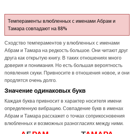
Темпераменты влюбленных с именами Абрам и
Тамара совпадают на 88%
Сходство темпераментов у влюбленных с именами
Абрам и Тамара на редкость большое. Они читают друг
друга как открытую книгу. В таких отношениях много
доверия и понимания. Но есть большая вероятность
появления скуки. Привносите в отношения новое, и они
продлятся очень долго.
Значение одинаковых букв
Каждая буква привносит в характер носителя имени
определенную вибрацию. Совпадение букв в именах
Абрам и Тамара расскажет о точках соприкосновения
влюбленных и возможных разногласиях между ними.