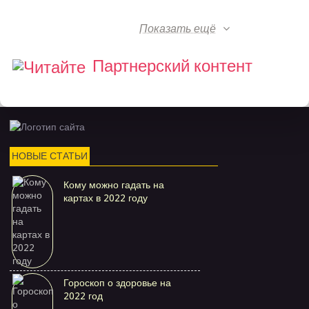
Показать ещё
Партнерский контент
НОВЫЕ СТАТЬИ
Кому можно гадать на
картах в 2022 году
Гороскоп о здоровье на
2022 год