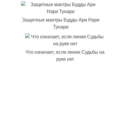
Защитные мантры Будды Ари Нари
Тунари
Что означает, если линии Судьбы на
руке нет