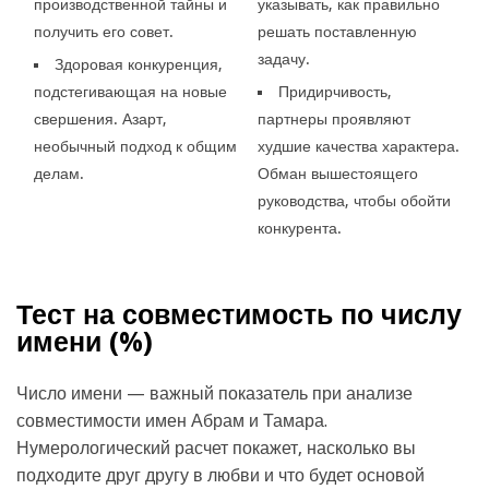
производственной тайны и
указывать, как правильно
получить его совет.
решать поставленную
задачу.
Здоровая конкуренция,
подстегивающая на новые
Придирчивость,
свершения. Азарт,
партнеры проявляют
необычный подход к общим
худшие качества характера.
делам.
Обман вышестоящего
руководства, чтобы обойти
конкурента.
Тест на совместимость по числу
имени (
%)
Число имени — важный показатель при анализе
совместимости имен Абрам и Тамара.
Нумерологический расчет покажет, насколько вы
подходите друг другу в любви и что будет основой