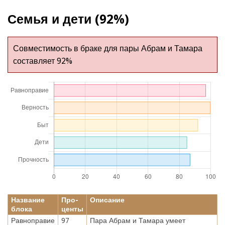
Семья и дети (92%)
Совместимость в браке для пары Абрам и Тамара
составляет 92%
Название
Про-
Описание
блока
центы
Равноправие
97
Пара Абрам и Тамара умеет