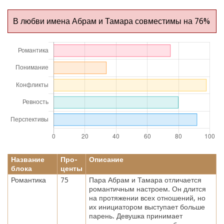
В любви имена Абрам и Тамара совместимы на 76%
Название
Про-
Описание
блока
центы
Романтика
75
Пара Абрам и Тамара отличается
романтичным настроем. Он длится
на протяжении всех отношений, но
их инициатором выступает больше
парень. Девушка принимает