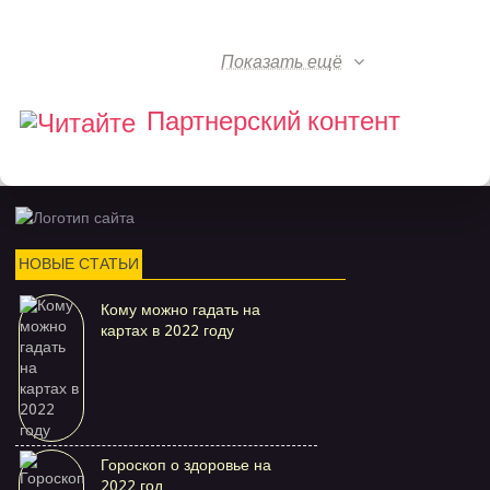
Показать ещё
Партнерский контент
НОВЫЕ СТАТЬИ
Кому можно гадать на
картах в 2022 году
Гороскоп о здоровье на
2022 год