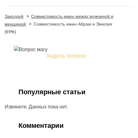
Заколдуй
>
Совместимость имен между мужчиной и
женщиной
>
Совместимость имен Абрам и Эмилия
(69%)
Задать вопрос
Задайте свой вопрос магу
Популярные статьи
Извините. Данных пока нет.
Комментарии