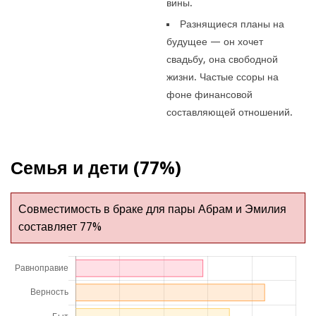
вины.
Разнящиеся планы на
будущее — он хочет
свадьбу, она свободной
жизни. Частые ссоры на
фоне финансовой
составляющей отношений.
Семья и дети (77%)
Совместимость в браке для пары Абрам и Эмилия
составляет 77%