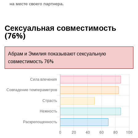
на месте своего партнера.
Сексуальная совместимость
(76%)
Абрам и Эмилия показывают сексуальную
совместимость 76%