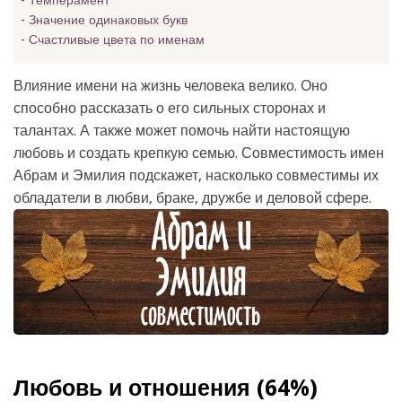
Темперамент
Значение одинаковых букв
Счастливые цвета по именам
Влияние имени на жизнь человека велико. Оно
способно рассказать о его сильных сторонах и
талантах. А также может помочь найти настоящую
любовь и создать крепкую семью. Совместимость имен
Абрам и Эмилия подскажет, насколько совместимы их
обладатели в любви, браке, дружбе и деловой сфере.
Любовь и отношения (64%)