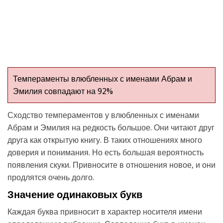
Темпераменты влюбленных с именами Абрам и
Эмилия совпадают на 92%
Сходство темпераментов у влюбленных с именами
Абрам и Эмилия на редкость большое. Они читают друг
друга как открытую книгу. В таких отношениях много
доверия и понимания. Но есть большая вероятность
появления скуки. Привносите в отношения новое, и они
продлятся очень долго.
Значение одинаковых букв
Каждая буква привносит в характер носителя имени