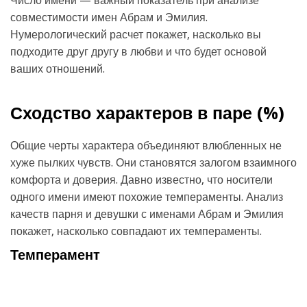
Число имени — важный показатель при анализе
совместимости имен Абрам и Эмилия.
Нумерологический расчет покажет, насколько вы
подходите друг другу в любви и что будет основой
ваших отношений.
Сходство характеров в паре (
%)
Общие черты характера объединяют влюбленных не
хуже пылких чувств. Они становятся залогом взаимного
комфорта и доверия. Давно известно, что носители
одного имени имеют похожие темпераменты. Анализ
качеств парня и девушки с именами Абрам и Эмилия
покажет, насколько совпадают их темпераменты.
Темперамент