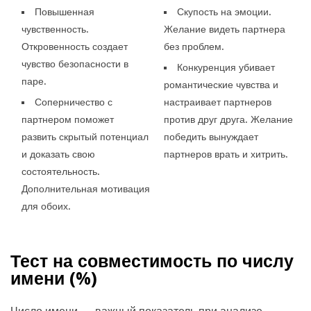
Повышенная
Скупость на эмоции.
чувственность.
Желание видеть партнера
Откровенность создает
без проблем.
чувство безопасности в
Конкуренция убивает
паре.
романтические чувства и
Соперничество с
настраивает партнеров
партнером поможет
против друг друга. Желание
развить скрытый потенциал
победить вынуждает
и доказать свою
партнеров врать и хитрить.
состоятельность.
Дополнительная мотивация
для обоих.
Тест на совместимость по числу
имени (
%)