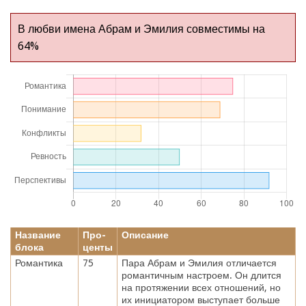
В любви имена Абрам и Эмилия совместимы на
64%
Название
Про-
Описание
блока
центы
Романтика
75
Пара Абрам и Эмилия отличается
романтичным настроем. Он длится
на протяжении всех отношений, но
их инициатором выступает больше