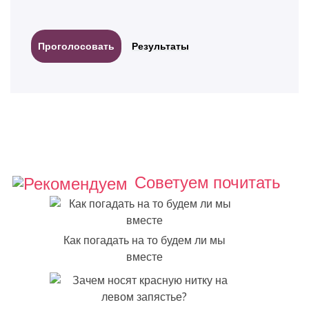
Результаты
Советуем почитать
Как погадать на то будем ли мы
вместе