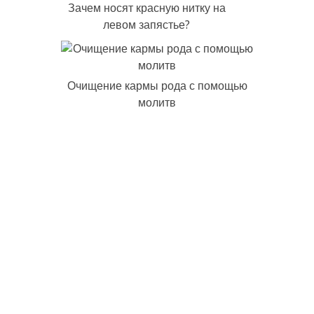
Зачем носят красную нитку на
левом запястье?
Очищение кармы рода с помощью
молитв