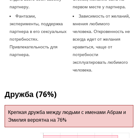
партнеру.
первом месте у партнера.
Фантазии,
Зависимость от желаний,
эксперименты, поддержка
мнения любимого
партнера в его сексуальных
человека. Откровенность не
потребностях.
всегда идет от желания
Привлекательность для
нравиться, чаще от
партнера.
потребности
эксплуатировать любимого
человека.
Дружба (76%)
Крепкая дружба между людьми с именами Абрам и
Эмилия вероятна на 76%