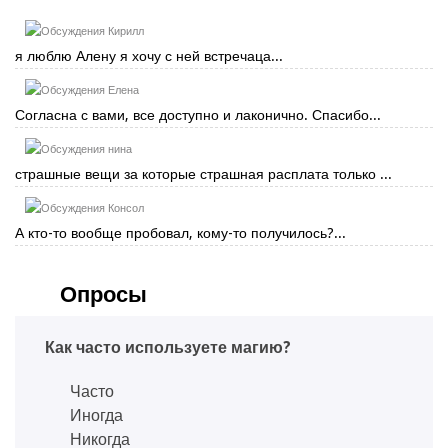
Кирилл
я люблю Алену я хочу с ней встречаца...
Елена
Согласна с вами, все доступно и лаконично. Спасибо...
нина
страшные вещи за которые страшная расплата только ...
Консол
А кто-то вообще пробовал, кому-то получилось?...
Опросы
Как часто используете магию?
Часто
Иногда
Никогда