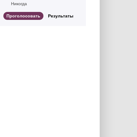
Никогда
Результаты