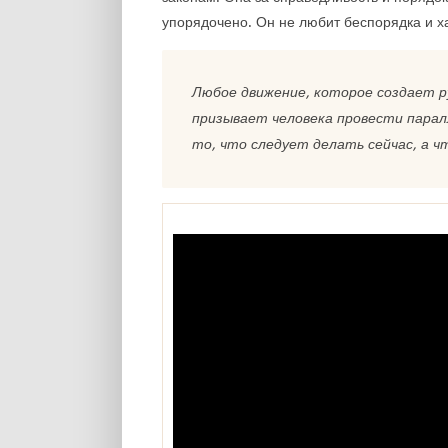
упорядочено. Он не любит беспорядка и х
Любое движение, которое создает р
призывает человека провести парал
то, что следует делать сейчас, а 