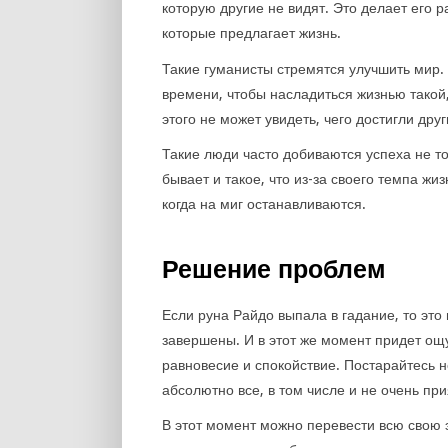
которую другие не видят. Это делает его 
которые предлагает жизнь.
Такие гуманисты стремятся улучшить мир. 
времени, чтобы насладиться жизнью такой, 
этого не может увидеть, чего достигли дру
Такие люди часто добиваются успеха не то
бывает и такое, что из-за своего темпа жи
когда на миг останавливаются.
Решение проблем
Если руна Райдо выпала в гадание, то это 
завершены. И в этот же момент придет ощ
равновесие и спокойствие. Постарайтесь н
абсолютно все, в том числе и не очень пр
В этот момент можно перевести всю свою 