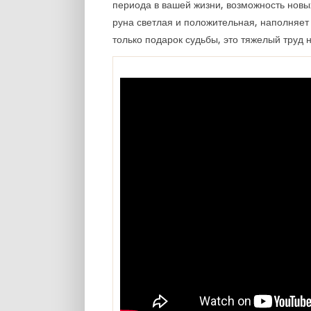
периода в вашей жизни, возможность новы
руна светлая и положительная, наполняет
только подарок судьбы, это тяжелый труд 