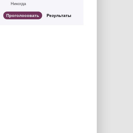
Никогда
Результаты