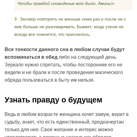
Чтобы правдой сновиденье мое было. Аминь!»
Заговор повторять не меньше семи раз и после ни с
кем больше не разговаривать. Бывает, когда утром не
всегда все помнится, что приснилось.
Все тонкости данного сна в любом случаи будут
вспоминаться в обед
либо на следующий день.
Зеркало нужно спрятать, чтобы посторонние его не
видели и не брали и после проведения магического
обряда пользоваться в быту им нельзя.
Узнать правду о будущем
Ведь в любом возрасте женщина хочет замуж, верит в
судьбу, знает, что есть единственный, предначертан
только для нее. Свое желание и интерес можно