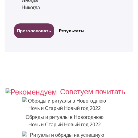
Иногда
Никогда
Результаты
Советуем почитать
Обряды и ритуалы в Новогоднюю
Ночь и Старый Новый год 2022