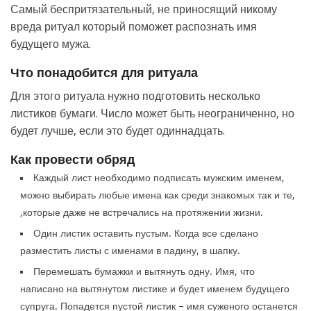
Самый беспритязательный, не приносящий никому
вреда ритуал который поможет распознать имя
будущего мужа.
Что понадобится для ритуала
Для этого ритуала нужно подготовить несколько
листиков бумаги. Число может быть неограниченно, но
будет лучше, если это будет одиннадцать.
Как провести обряд
Каждый лист необходимо подписать мужским именем,
можно выбирать любые имена как среди знакомых так и те,
,которые даже не встречались на протяжении жизни.
Один листик оставить пустым. Когда все сделано
разместить листы с именами в падину, в шапку.
Перемешать бумажки и вытянуть одну. Имя, что
написано на вытянутом листике и будет именем будущего
супруга. Попадется пустой листик – имя суженого останется