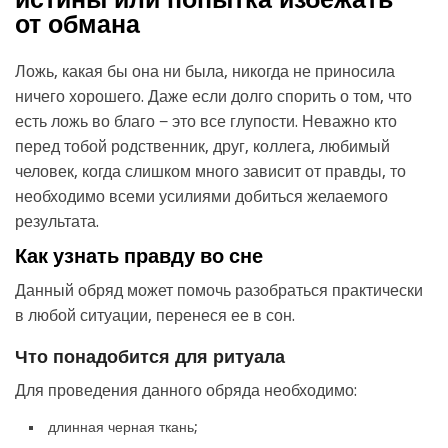
от обмана
Ложь, какая бы она ни была, никогда не приносила
ничего хорошего. Даже если долго спорить о том, что
есть ложь во благо − это все глупости. Неважно кто
перед тобой родственник, друг, коллега, любимый
человек, когда слишком много зависит от правды, то
необходимо всеми усилиями добиться желаемого
результата.
Как узнать правду во сне
Данный обряд может помочь разобраться практически
в любой ситуации, перенеся ее в сон.
Что понадобится для ритуала
Для проведения данного обряда необходимо:
длинная черная ткань;