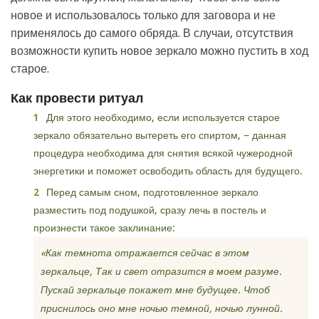
новое и использовалось только для заговора и не
применялось до самого обряда. В случаи, отсутствия
возможности купить новое зеркало можно пустить в ход
старое.
Как провести ритуал
Для этого необходимо, если используется старое
зеркало обязательно вытереть его спиртом, − данная
процедура необходима для снятия всякой чужеродной
энергетики и поможет освободить область для будущего.
Перед самым сном, подготовленное зеркало
разместить под подушкой, сразу лечь в постель и
произнести такое заклинание:
«Как темнота отражается сейчас в этом
зеркальце, Так и свет отразится в моем разуме.
Пускай зеркальце покажет мне будущее. Чтоб
приснилось оно мне ночью темной, ночью лунной.