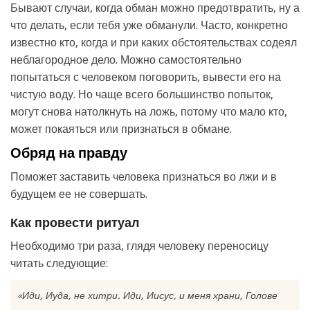
Бывают случаи, когда обман можно предотвратить, ну а
что делать, если тебя уже обманули. Часто, конкретно
известно кто, когда и при каких обстоятельствах содеял
неблагородное дело. Можно самостоятельно
попытаться с человеком поговорить, вывести его на
чистую воду. Но чаще всего большинство попыток,
могут снова натолкнуть на ложь, потому что мало кто,
может покаяться или признаться в обмане.
Обряд на правду
Поможет заставить человека признаться во лжи и в
будущем ее не совершать.
Как провести ритуал
Необходимо три раза, глядя человеку переносицу
читать следующие:
«Иди, Иуда, не хитри. Иди, Иисус, и меня храни, Голове