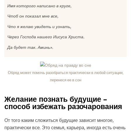
Имя которого написано в круге,
Чтоб он показал мне все,
Что я желаю увидеть и узнать,
Через Господа нашего Иисуса Христа.
Да будет так. Аминь»
.
Обряд может помочь разобраться практически в любой ситуации,
перенеся ее в сон
Желание познать будущие –
способ избежать разочарования
От того каким сложиться будущие зависит многое,
практически все. Это семья, карьера, иногда есть очень