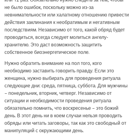
не было ошибок, поскольку можно из-за
невнимательности или халатному отношению привести
действия заклинания к необратимым и негативным
последствиям. Независимо от того, какой обряд будет
проводиться, всегда следует молиться ангелу-
хранителю. Это даст возможность защитить
собственное биоэнергетическое поле.
Нужно обратить внимание на пол того, кого
необходимо заставить говорить правду. Если это
женщина, нужно выбирать для проведения ритуала
следующие дни: среда, пятница, суббота. Для мужчины
– понедельник, вторник, четверг. Независимо от
ситуации и необходимости проведения ритуала
обязательно помнить, что воскресенье – это божий
день. В этот день ни в коем случаи нельзя проводить
обряды или читать заговоры, так как это свободный от
манипуляций с окружающими день.