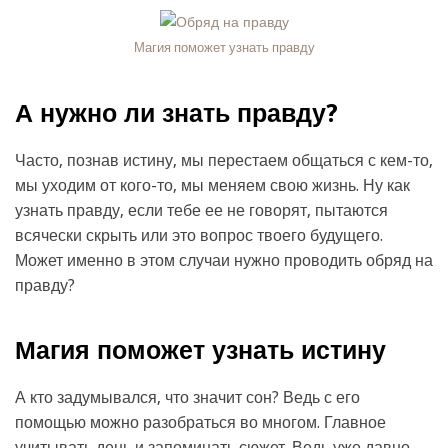
Магия поможет узнать правду
А нужно ли знать правду?
Часто, познав истину, мы перестаем общаться с кем-то,
мы уходим от кого-то, мы меняем свою жизнь. Ну как
узнать правду, если тебе ее не говорят, пытаются
всячески скрыть или это вопрос твоего будущего.
Может именно в этом случаи нужно проводить обряд на
правду?
Магия поможет узнать истину
А кто задумывался, что значит сон? Ведь с его
помощью можно разобраться во многом. Главное
учитывать день и запоминать сюжет. Ведь уже давно