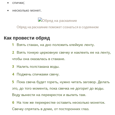
спички;
несколько монет.
Обряд на раскаяние поможет сознаться в содеянном
Как провести обряд
Взять стакан, на дно положить клейкую ленту.
Взять тонкую церковную свечку и наклеить ее на ленту,
чтобы она оказалась в стакане.
Налить полстакана воды.
Поджечь спичками свечу.
Пока свеча будет гореть, нужно читать заговор. Делать
это, до того момента, пока свечка не догорит до воды.
Воду вынести на перекресток и вылить там.
На том же перекрестке оставить несколько монеток.
Свечку спрятать в доме, от посторонних глаз.