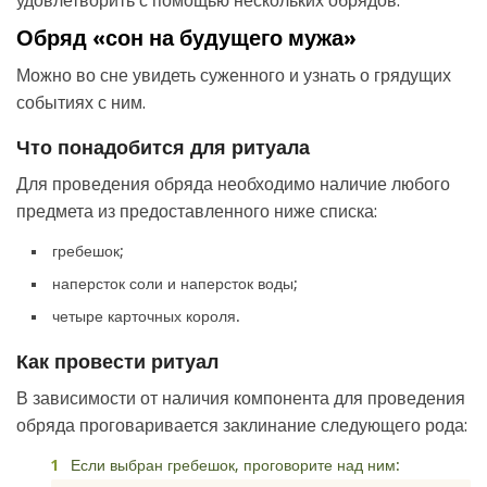
удовлетворить с помощью нескольких обрядов.
Обряд «сон на будущего мужа»
Можно во сне увидеть суженного и узнать о грядущих
событиях с ним.
Что понадобится для ритуала
Для проведения обряда необходимо наличие любого
предмета из предоставленного ниже списка:
гребешок;
наперсток соли и наперсток воды;
четыре карточных короля.
Как провести ритуал
В зависимости от наличия компонента для проведения
обряда проговаривается заклинание следующего рода:
Если выбран гребешок, проговорите над ним: