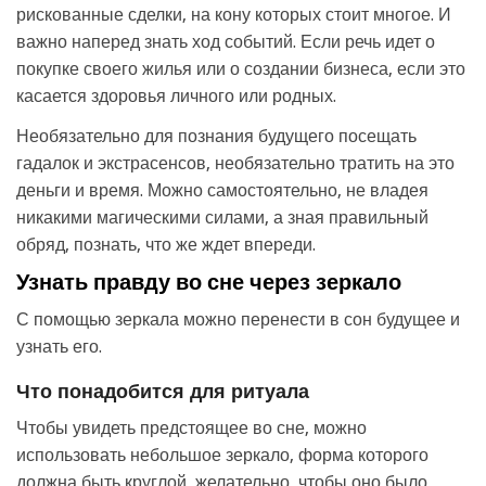
рискованные сделки, на кону которых стоит многое. И
важно наперед знать ход событий. Если речь идет о
покупке своего жилья или о создании бизнеса, если это
касается здоровья личного или родных.
Необязательно для познания будущего посещать
гадалок и экстрасенсов, необязательно тратить на это
деньги и время. Можно самостоятельно, не владея
никакими магическими силами, а зная правильный
обряд, познать, что же ждет впереди.
Узнать правду во сне через зеркало
С помощью зеркала можно перенести в сон будущее и
узнать его.
Что понадобится для ритуала
Чтобы увидеть предстоящее во сне, можно
использовать небольшое зеркало, форма которого
должна быть круглой, желательно, чтобы оно было