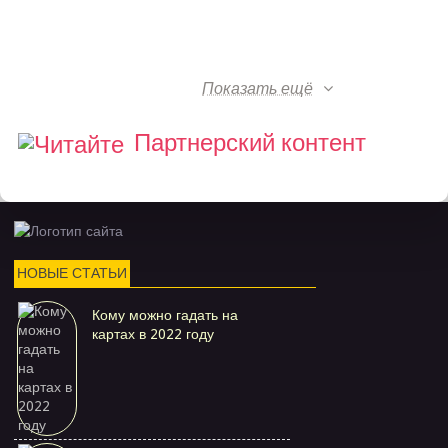
Показать ещё
Партнерский контент
НОВЫЕ СТАТЬИ
Кому можно гадать на
картах в 2022 году