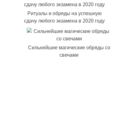
Ритуалы и обряды на успешную
сдачу любого экзамена в 2020 году
Сильнейшие магические обряды со
свечами