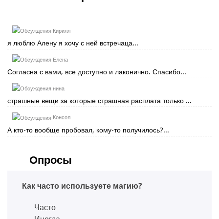
Кирилл
я люблю Алену я хочу с ней встречаца...
Елена
Согласна с вами, все доступно и лаконично. Спасибо...
нина
страшные вещи за которые страшная расплата только ...
Консол
А кто-то вообще пробовал, кому-то получилось?...
Опросы
Как часто используете магию?
Часто