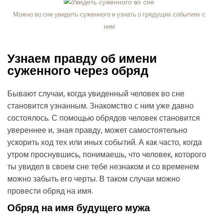
Можно во сне увидеть суженного и узнать о грядущих событиях с
ним
Узнаем правду об имени
суженного через обряд
Бывают случаи, когда увиденный человек во сне
становится узнанным. Знакомство с ним уже давно
состоялось. С помощью обрядов человек становится
увереннее и, зная правду, может самостоятельно
ускорить ход тех или иных событий. А как часто, когда
утром проснувшись, понимаешь, что человек, которого
ты увидел в своем сне тебе незнаком и со временем
можно забыть его черты. В таком случаи можно
провести обряд на имя.
Обряд на имя будущего мужа