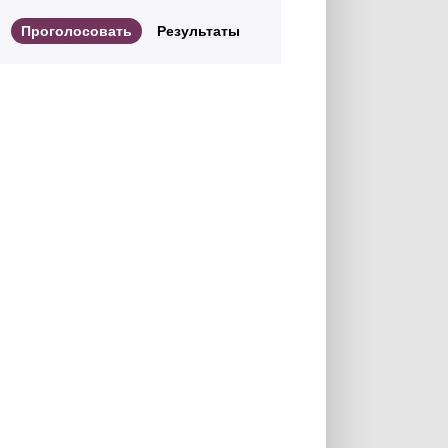
Результаты