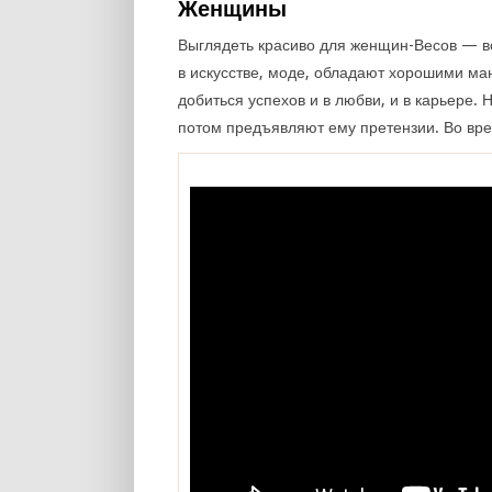
Женщины
Выглядеть красиво для женщин-Весов — вс
в искусстве, моде, обладают хорошими ма
добиться успехов и в любви, и в карьере. 
потом предъявляют ему претензии. Во вре