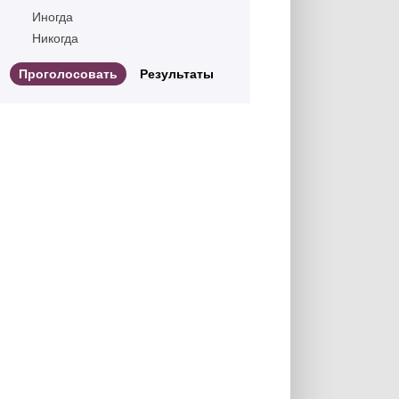
Иногда
Никогда
Результаты