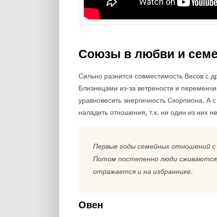
Союзы в любви и сем
Сильно разнится совместимость Весов с д
Близнецами из-за ветрености и переменчив
уравновесить энергичность Скорпиона. А 
наладить отношения, т.к. ни один из них н
Первые годы семейных отношений с 
Потом постепенно люди сживаются, 
отражается и на избраннике.
Овен