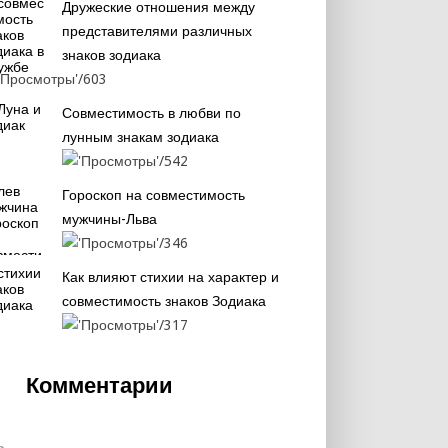
Дружеские отношения между
представителями различных
знаков зодиака
603
Совместимость в любви по
лунным знакам зодиака
542
Гороскоп на совместимость
мужчины-Льва
346
Как влияют стихии на характер и
совместимость знаков Зодиака
317
Комментарии