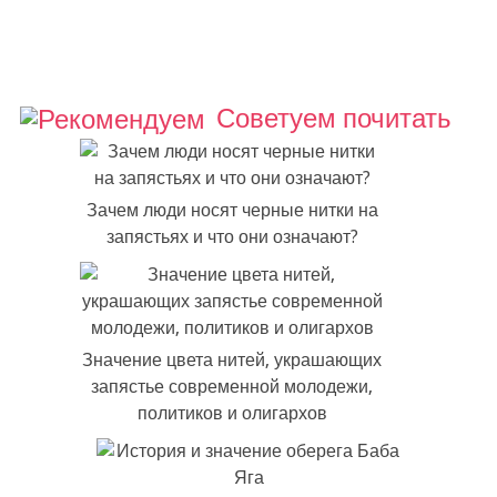
Советуем почитать
Зачем люди носят черные нитки на
запястьях и что они означают?
Значение цвета нитей, украшающих
запястье современной молодежи,
политиков и олигархов