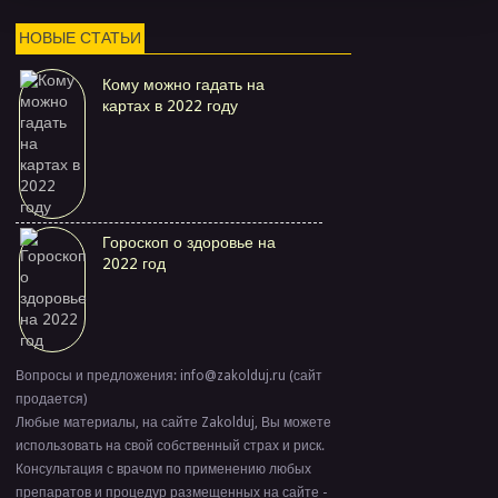
НОВЫЕ СТАТЬИ
Кому можно гадать на
картах в 2022 году
Гороскоп о здоровье на
2022 год
Вопросы и предложения: info@zakolduj.ru (сайт
продается)
Любые материалы, на сайте Zakolduj, Вы можете
использовать на свой собственный страх и риск.
Консультация с врачом по применению любых
препаратов и процедур размещенных на сайте -