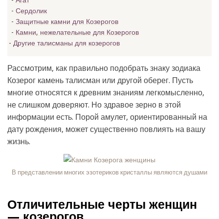
Агат
Сердолик
Защитные камни для Козерогов
Камни, нежелательные для Козерогов
Другие талисманы для козерогов
Рассмотрим, как правильно подобрать знаку зодиака
Козерог камень талисман или другой оберег. Пусть
многие относятся к древним знаниям легкомысленно,
не слишком доверяют. Но здравое зерно в этой
информации есть. Порой амулет, ориентированный на
дату рождения, может существенно повлиять на вашу
жизнь.
В представлении многих эзотериков кристаллы являются душами
Отличительные черты женщин
— козерогов