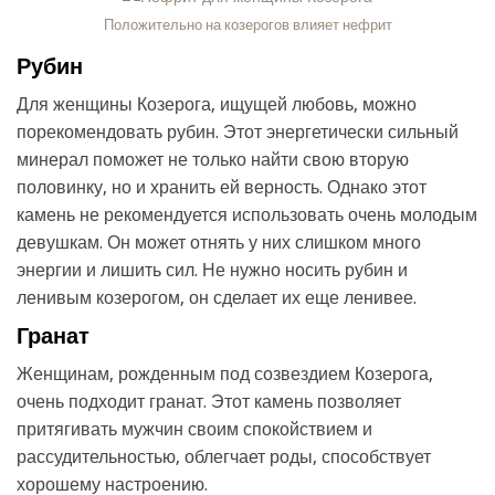
Положительно на козерогов влияет нефрит
Рубин
Для женщины Козерога, ищущей любовь, можно
порекомендовать рубин. Этот энергетически сильный
минерал поможет не только найти свою вторую
половинку, но и хранить ей верность. Однако этот
камень не рекомендуется использовать очень молодым
девушкам. Он может отнять у них слишком много
энергии и лишить сил. Не нужно носить рубин и
ленивым козерогом, он сделает их еще ленивее.
Гранат
Женщинам, рожденным под созвездием Козерога,
очень подходит гранат. Этот камень позволяет
притягивать мужчин своим спокойствием и
рассудительностью, облегчает роды, способствует
хорошему настроению.