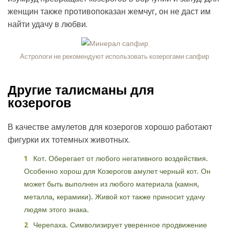
женщин также противопоказан жемчуг, он не даст им
найти удачу в любви.
Астрологи не рекомендуют использовать козерогами сапфир
Другие талисманы для
козерогов
В качестве амулетов для козерогов хорошо работают
фигурки их тотемных животных.
Кот. Оберегает от любого негативного воздействия.
Особенно хорош для Козерогов амулет черный кот. Он
может быть выполнен из любого материала (камня,
металла, керамики). Живой кот также приносит удачу
людям этого знака.
Черепаха. Символизирует уверенное продвижение