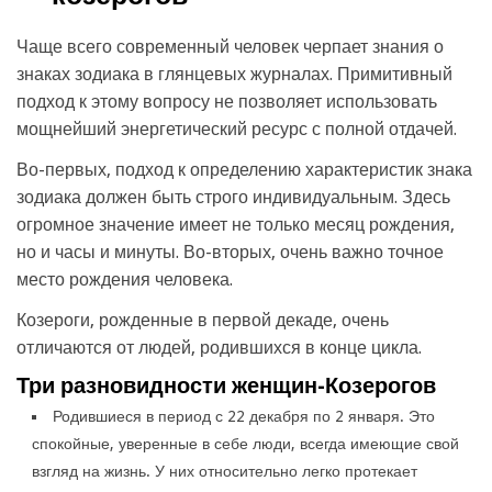
Чаще всего современный человек черпает знания о
знаках зодиака в глянцевых журналах. Примитивный
подход к этому вопросу не позволяет использовать
мощнейший энергетический ресурс с полной отдачей.
Во-первых, подход к определению характеристик знака
зодиака должен быть строго индивидуальным. Здесь
огромное значение имеет не только месяц рождения,
но и часы и минуты. Во-вторых, очень важно точное
место рождения человека.
Козероги, рожденные в первой декаде, очень
отличаются от людей, родившихся в конце цикла.
Три разновидности женщин-Козерогов
Родившиеся в период с 22 декабря по 2 января. Это
спокойные, уверенные в себе люди, всегда имеющие свой
взгляд на жизнь. У них относительно легко протекает