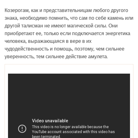
Козерогам, как и представительницам любого другого
знака, необходимо помнить, что сам по себе камень или
другой талисман не имеют магической силы. Они
приобретают ее, только если подключается энергетика
человека, выражающаяся в вере в их
чудодейственность и помощь, поэтому, чем сильнее
уверенность, тем сильнее действие амулета.