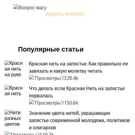
Задать вопрос
Задайте свой вопрос магу
Популярные статьи
Красная нить на запястье. Как правильно ее
завязать и какую молитву читать
328.4k
Что делать если Красная Нить на запястье
порвалась
150.6k
Значение цвета нитей, украшающих
запястье современной молодежи, политиков
и олигархов
119.7k