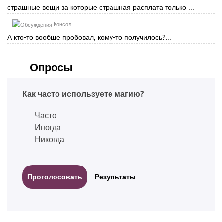
страшные вещи за которые страшная расплата только ...
Консол
А кто-то вообще пробовал, кому-то получилось?...
Опросы
Как часто используете магию?
Часто
Иногда
Никогда
Результаты