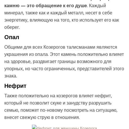
камню — это обращение к его душе
. Каждый
минерал, также как и каждый металл, несет в себе
энергетику, влияющую на того, кто использует его как
оберег.
Опал
Общими для всех Козерогов талисманами являются
украшения из опала. Этот камень положительно влияет
на здоровье, раздвигает границы возможного для
упорных, но часто ограниченных, представителей этого
знака.
Нефрит
Также положительно на козерогов влияет нефрит,
который не позволит скуке и занудству разрушить
семью, поможет по-новому посмотреть на ситуацию,
внесет свежую струю в отношения.