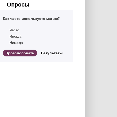
Опросы
Как часто используете магию?
Часто
Иногда
Никогда
Результаты